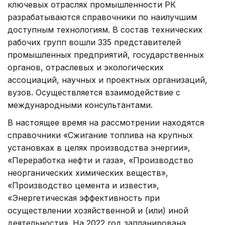
ключевых отраслях промышленности РК
разрабатываются справочники по наилучшим
доступным технологиям. В состав технических
рабочих групп вошли 335 представителей
промышленных предприятий, государственных
органов, отраслевых и экологических
ассоциаций, научных и проектных организаций,
вузов. Осуществляется взаимодействие с
международными консультантами.
В настоящее время на рассмотрении находятся
справочники «Сжигание топлива на крупных
установках в целях производства энергии»,
«Переработка нефти и газа», «Производство
неорганических химических веществ»,
«Производство цемента и извести»,
«Энергетическая эффективность при
осуществлении хозяйственной и (или) иной
деятельности». На 2022 год запланирована