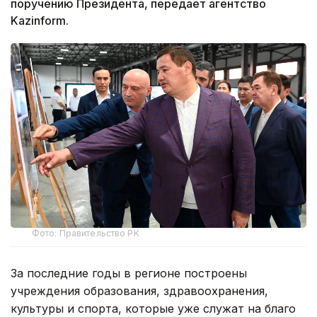
поручению Президента, передает агентство
Kazinform.
Фото: Правительство РК
За последние годы в регионе построены
учреждения образования, здравоохранения,
культуры и спорта, которые уже служат на благо