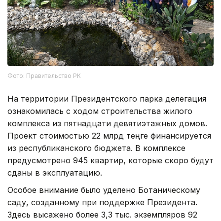
Фото: Правительство РК
На территории Президентского парка делегация
ознакомилась с ходом строительства жилого
комплекса из пятнадцати девятиэтажных домов.
Проект стоимостью 22 млрд теңге финансируется
из республиканского бюджета. В комплексе
предусмотрено 945 квартир, которые скоро будут
сданы в эксплуатацию.
Особое внимание было уделено Ботаническому
саду, созданному при поддержке Президента.
Здесь высажено более 3,3 тыс. экземпляров 92