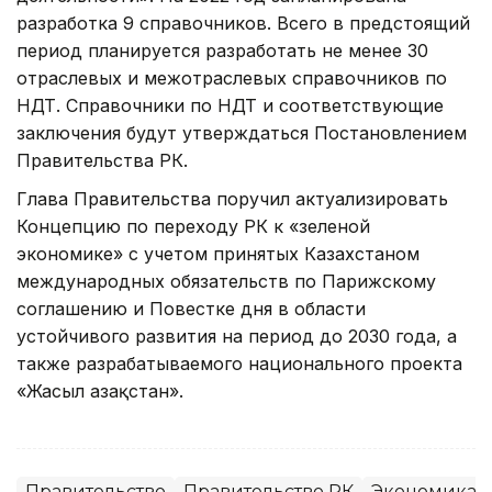
разработка 9 справочников. Всего в предстоящий
период планируется разработать не менее 30
отраслевых и межотраслевых справочников по
НДТ. Справочники по НДТ и соответствующие
заключения будут утверждаться Постановлением
Правительства РК.
Глава Правительства поручил актуализировать
Концепцию по переходу РК к «зеленой
экономике» с учетом принятых Казахстаном
международных обязательств по Парижскому
соглашению и Повестке дня в области
устойчивого развития на период до 2030 года, а
также разрабатываемого национального проекта
«Жасыл Қазақстан».
Правительство
Правительство РК
Экономика