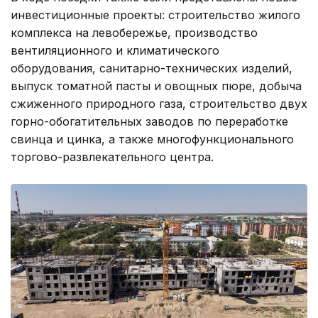
инвестиционные проекты: строительство жилого
комплекса на левобережье, производство
вентиляционного и климатического
оборудования, санитарно-технических изделий,
выпуск томатной пасты и овощных пюре, добыча
сжиженного природного газа, строительство двух
горно-обогатительных заводов по переработке
свинца и цинка, а также многофункционального
торгово-развлекательного центра.