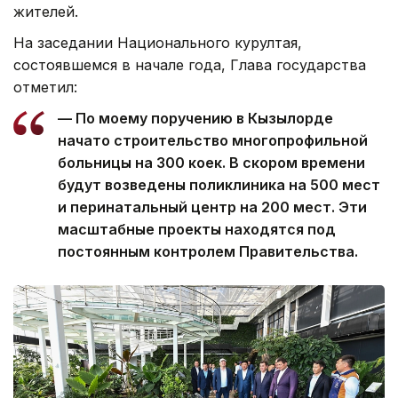
жителей.
На заседании Национального курултая,
состоявшемся в начале года, Глава государства
отметил:
— По моему поручению в Кызылорде
начато строительство многопрофильной
больницы на 300 коек. В скором времени
будут возведены поликлиника на 500 мест
и перинатальный центр на 200 мест. Эти
масштабные проекты находятся под
постоянным контролем Правительства.