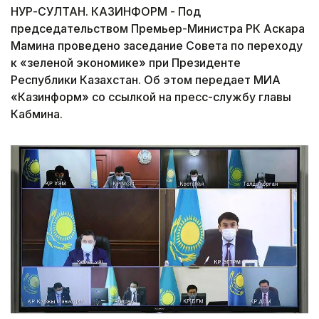
НУР-СУЛТАН. КАЗИНФОРМ - Под
председательством Премьер-Министра РК Аскара
Мамина проведено заседание Совета по переходу
к «зеленой экономике» при Президенте
Республики Казахстан. Об этом передает МИА
«Казинформ» со ссылкой на пресс-службу главы
Кабмина.