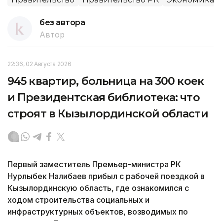
без автора
Автор
22:36, 02 Августа 2026
945 квартир, больница на 300 коек
и Президентская библиотека: что
строят в Кызылординской области
Первый заместитель Премьер-министра РК
Нурлыбек Налибаев прибыл с рабочей поездкой в
Кызылординскую область, где ознакомился с
ходом строительства социальных и
инфраструктурных объектов, возводимых по