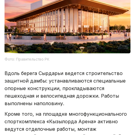
Фото: Правительство РК
Вдоль берега Сырдарьи ведется строительство
защитной дамбы: устанавливаются специальные
опорные конструкции, прокладываются
пешеходная и велосипедная дорожки. Работы
выполнены наполовину.
Кроме того, на площадке многофункционального
спорткомплекса «Кызылорда Арена» активно
ведутся отделочные работы, монтаж