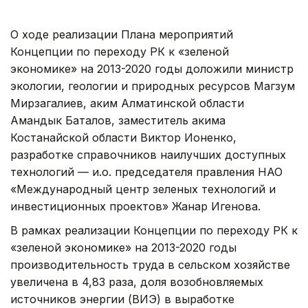
О ходе реализации Плана мероприятий
Концепции по переходу РК к «зеленой
экономике» на 2013-2020 годы доложили министр
экологии, геологии и природных ресурсов Магзум
Мирзагалиев, аким Алматинской области
Амандык Баталов, заместитель акима
Костанайской области Виктор Ионенко,
разработке справочников наилучших доступных
технологий — и.о. председателя правления НАО
«Международный центр зеленых технологий и
инвестиционных проектов» Жанар Игенова.
В рамках реализации Концепции по переходу РК к
«зеленой экономике» на 2013-2020 годы
производительность труда в сельском хозяйстве
увеличена в 4,83 раза, доля возобновляемых
источников энергии (ВИЭ) в выработке