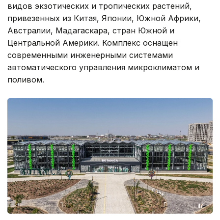
видов экзотических и тропических растений,
привезенных из Китая, Японии, Южной Африки,
Австралии, Мадагаскара, стран Южной и
Центральной Америки. Комплекс оснащен
современными инженерными системами
автоматического управления микроклиматом и
поливом.