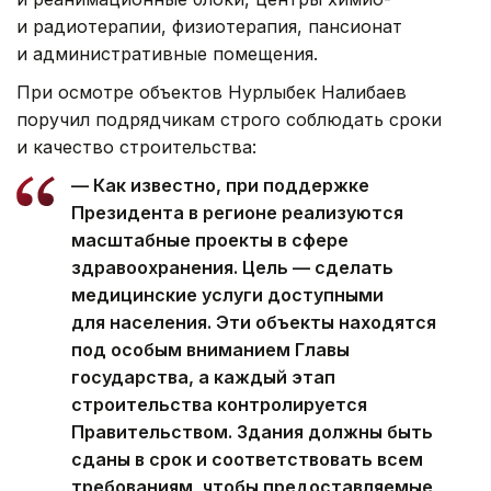
и радиотерапии, физиотерапия, пансионат
и административные помещения.
При осмотре объектов Нурлыбек Налибаев
поручил подрядчикам строго соблюдать сроки
и качество строительства:
— Как известно, при поддержке
Президента в регионе реализуются
масштабные проекты в сфере
здравоохранения. Цель — сделать
медицинские услуги доступными
для населения. Эти объекты находятся
под особым вниманием Главы
государства, а каждый этап
строительства контролируется
Правительством. Здания должны быть
сданы в срок и соответствовать всем
требованиям, чтобы предоставляемые