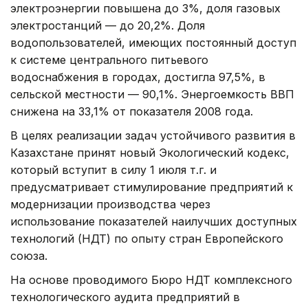
электроэнергии повышена до 3%, доля газовых
электростанций — до 20,2%. Доля
водопользователей, имеющих постоянный доступ
к системе центрального питьевого
водоснабжения в городах, достигла 97,5%, в
сельской местности — 90,1%. Энергоемкость ВВП
снижена на 33,1% от показателя 2008 года.
В целях реализации задач устойчивого развития в
Казахстане принят новый Экологический кодекс,
который вступит в силу 1 июля т.г. и
предусматривает стимулирование предприятий к
модернизации производства через
использование показателей наилучших доступных
технологий (НДТ) по опыту стран Европейского
союза.
На основе проводимого Бюро НДТ комплексного
технологического аудита предприятий в