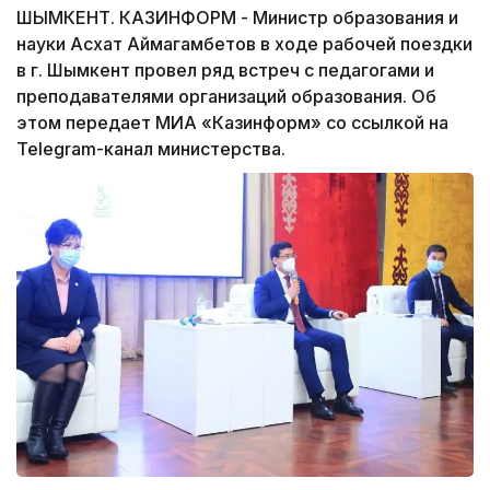
ШЫМКЕНТ. КАЗИНФОРМ - Министр образования и
науки Асхат Аймагамбетов в ходе рабочей поездки
в г. Шымкент провел ряд встреч с педагогами и
преподавателями организаций образования. Об
этом передает МИА «Казинформ» со ссылкой на
Telegram-канал министерства.