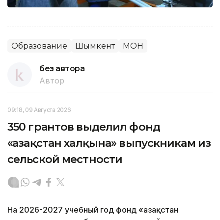
Образование
Шымкент
МОН
без автора
Автор
09:18, 09 Августа 2026
350 грантов выделил фонд
«Қазақстан халқына» выпускникам из
сельской местности
На 2026-2027 учебный год фонд «Қазақстан