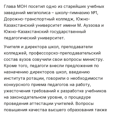
Глава МОН посетил одно из старейших учебных
заведений мегаполиса – школу-гимназию №1,
Дорожно-транспортный колледж, Южно-
Казахстанский университет имени М. Ауэзова и
Южно-Казахстанский государственный
педагогический университет.
Учителя и директора школ, преподаватели
колледжей, профессорско-преподавательский
состав вузов озвучили свои вопросы министру.
Кроме того, педагоги внесли предложения по
назначению директоров школ, введению
института ротации, говорили о необходимости
конкурсного приема педагогов на работу,
ужесточения требований к разработке учебников
на законодательном уровне, о процедуре
проведения аттестации учителей. Вопросы
повышения качества высшего образования также