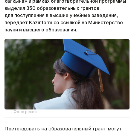
халқына» в рамках благотворительной программы
выделил 350 образовательных грантов
для поступления в высшие учебные заведения,
передает Kazinform со ссылкой на Министерство
науки и высшего образования.
Фото: pexels
Претендовать на образовательный грант могут