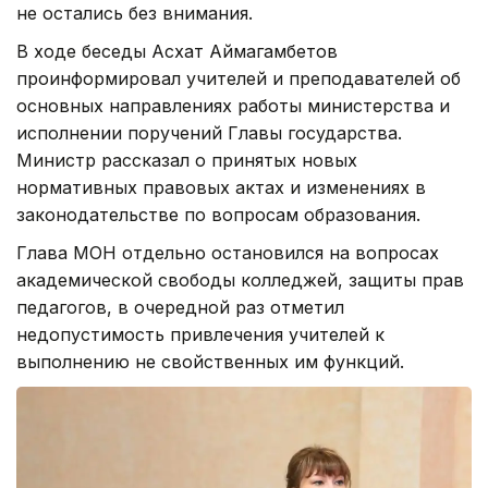
не остались без внимания.
В ходе беседы Асхат Аймагамбетов
проинформировал учителей и преподавателей об
основных направлениях работы министерства и
исполнении поручений Главы государства.
Министр рассказал о принятых новых
нормативных правовых актах и изменениях в
законодательстве по вопросам образования.
Глава МОН отдельно остановился на вопросах
академической свободы колледжей, защиты прав
педагогов, в очередной раз отметил
недопустимость привлечения учителей к
выполнению не свойственных им функций.