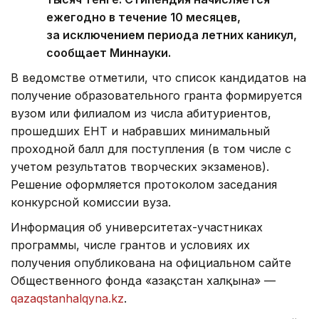
ежегодно в течение 10 месяцев,
за исключением периода летних каникул,
сообщает Миннауки.
В ведомстве отметили, что список кандидатов на
получение образовательного гранта формируется
вузом или филиалом из числа абитуриентов,
прошедших ЕНТ и набравших минимальный
проходной балл для поступления (в том числе с
учетом результатов творческих экзаменов).
Решение оформляется протоколом заседания
конкурсной комиссии вуза.
Информация об университетах-участниках
программы, числе грантов и условиях их
получения опубликована на официальном сайте
Общественного фонда «Қазақстан халқына» —
qazaqstanhalqyna.kz
.