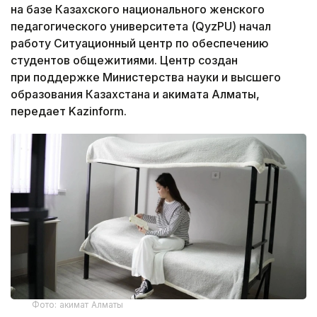
на базе Казахского национального женского
педагогического университета (QyzPU) начал
работу Ситуационный центр по обеспечению
студентов общежитиями. Центр создан
при поддержке Министерства науки и высшего
образования Казахстана и акимата Алматы,
передает Kazinform.
Фото: акимат Алматы