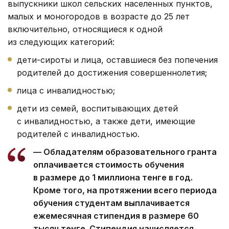
выпускники школ сельских населенных пунктов,
малых и моногородов в возрасте до 25 лет
включительно, относящиеся к одной
из следующих категорий:
дети-сироты и лица, оставшиеся без попечения
родителей до достижения совершеннолетия;
лица с инвалидностью;
дети из семей, воспитывающих детей
с инвалидностью, а также дети, имеющие
родителей с инвалидностью.
— Обладателям образовательного гранта
оплачивается стоимость обучения
в размере до 1 миллиона тенге в год.
Кроме того, на протяжении всего периода
обучения студентам выплачивается
ежемесячная стипендия в размере 60
тысяч тенге. Стипендия начисляется