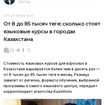
Автор
13:10, 09 Августа 2026
От 8 до 85 тысяч теңге: сколько стоят
языковые курсы в городах
Казахстана
Стоимость языковых курсов для взрослых в
Казахстане варьируется более чем в десять раз —
от 8 тысяч до 85 тысяч теңге в месяц. Разница
зависит от региона, формата обучения, выбранной
программы и самого языкового центра, передает
корреспондент агентства Kazinform.