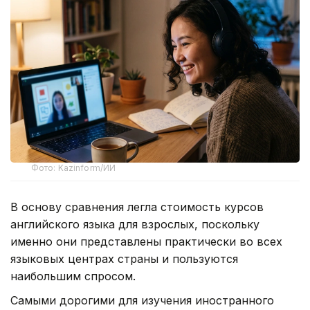
Фото: Kazinform/ИИ
В основу сравнения легла стоимость курсов
английского языка для взрослых, поскольку
именно они представлены практически во всех
языковых центрах страны и пользуются
наибольшим спросом.
Самыми дорогими для изучения иностранного