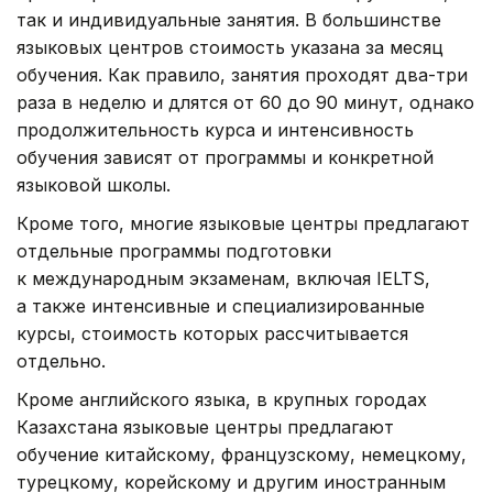
так и индивидуальные занятия. В большинстве
языковых центров стоимость указана за месяц
обучения. Как правило, занятия проходят два-три
раза в неделю и длятся от 60 до 90 минут, однако
продолжительность курса и интенсивность
обучения зависят от программы и конкретной
языковой школы.
Кроме того, многие языковые центры предлагают
отдельные программы подготовки
к международным экзаменам, включая IELTS,
а также интенсивные и специализированные
курсы, стоимость которых рассчитывается
отдельно.
Кроме английского языка, в крупных городах
Казахстана языковые центры предлагают
обучение китайскому, французскому, немецкому,
турецкому, корейскому и другим иностранным