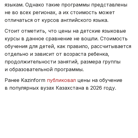
языкам. Однако такие программы представлены
не во всех регионах, а их стоимость может
отличаться от курсов английского языка.
Стоит отметить, что цены на детские языковые
курсы в данное сравнение не вошли. Стоимость
обучения для детей, как правило, рассчитывается
отдельно и зависит от возраста ребенка,
продолжительности занятий, размера группы
и образовательной программы.
Ранее Kazinform
публиковал
цены на обучение
в популярных вузах Казахстана в 2026 году.
Цена
Регионы
Образование
Цены и тарифы
Айгерим Коппаева
Автор