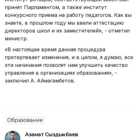
принят Парламентом, а также институт
конкурсного приема на работу педагогов. Как вы
знаете, в прошлом году мы ввели аттестацию
директоров школ и их заместителей», - отметил
министр.
«В настоящее время данная процедура
претерпевает изменения, и в целом, я думаю, все
эти начинания позволят нам улучшить качество
управления в организациях образования», -
заключил А. Аймагамбетов.
Образование
Азамат Сыздыкбаев