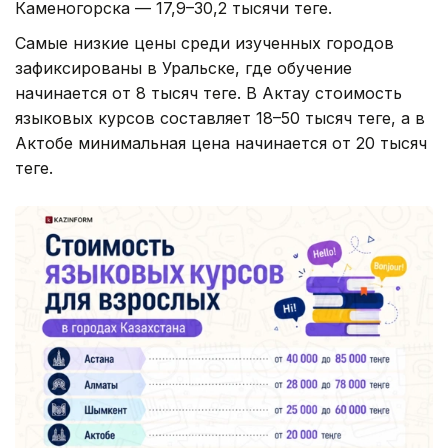
Каменогорска — 17,9–30,2 тысячи теңге.
Самые низкие цены среди изученных городов
зафиксированы в Уральске, где обучение
начинается от 8 тысяч теңге. В Актау стоимость
языковых курсов составляет 18–50 тысяч теңге, а в
Актобе минимальная цена начинается от 20 тысяч
теңге.