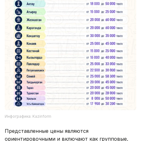
Инфографика: Kazinform
Представленные цены являются
ориентировочными и включают как групповые,