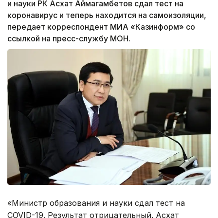
и науки РК Асхат Аймагамбетов сдал тест на
коронавирус и теперь находится на самоизоляции,
передает корреспондент МИА «Казинформ» со
ссылкой на пресс-службу МОН.
«Министр образования и науки сдал тест на
COVID-19. Результат отрицательный. Асхат