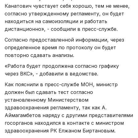
Канатович чувствует себя хорошо, тем не менее,
согласно утвержденному регламенту, он будет
находиться на самоизоляции и работать
дистанционно», - сообщили в пресс-службе.
Согласно предоставленной информации, через
определенное время по протоколу он будет
повторно сдавать анализы.
«Работа будет продолжена согласно графику
через ВКС», - добавили в ведомстве.
Как пояснили в пресс-службе МОН, министр
должен был сдавать тест согласно
установленному Министерством
здравоохранения регламенту, так как А.
Аймагамбетов наряду с другими представителями
госорганов находился в контакте с министром
здравоохранения РК Елжаном Биртановым.