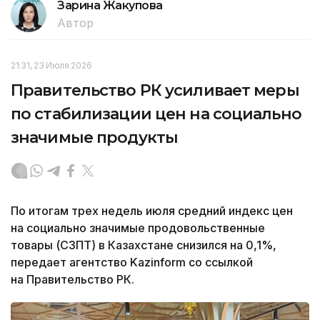
Зарина Жакупова
Автор
21:31, 23 Июля 2026
Правительство РК усиливает меры
по стабилизации цен на социально
значимые продукты
По итогам трех недель июля средний индекс цен
на социально значимые продовольственные
товары (СЗПТ) в Казахстане снизился на 0,1%,
передает агентство Kazinform со ссылкой
на Правительство РК.