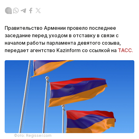
Правительство Армении провело последнее
заседание перед уходом в отставку в связи с
началом работы парламента девятого созыва,
передает агентство Kazinform со ссылкой на
ТАСС.
Фото: Regisser.com