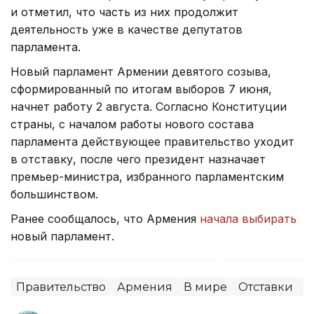
и отметил, что часть из них продолжит
деятельность уже в качестве депутатов
парламента.
Новый парламент Армении девятого созыва,
сформированный по итогам выборов 7 июня,
начнет работу 2 августа. Согласно Конституции
страны, с началом работы нового состава
парламента действующее правительство уходит
в отставку, после чего президент назначает
премьер-министра, избранного парламентским
большинством.
Ранее сообщалось, что Армения
начала выбирать
новый парламент.
Правительство
Армения
В мире
Отставки
П