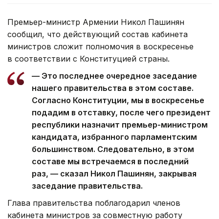
Премьер-министр Армении Никол Пашинян
сообщил, что действующий состав кабинета
министров сложит полномочия в воскресенье
в соответствии с Конституцией страны.
— Это последнее очередное заседание
нашего правительства в этом составе.
Согласно Конституции, мы в воскресенье
подадим в отставку, после чего президент
республики назначит премьер-министром
кандидата, избранного парламентским
большинством. Следовательно, в этом
составе мы встречаемся в последний
раз, — сказал Никол Пашинян, закрывая
заседание правительства.
Глава правительства поблагодарил членов
кабинета министров за совместную работу