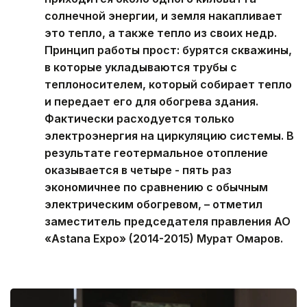
солнечной энергии, и земля накапливает
это тепло, а также тепло из своих недр.
Принцип работы прост: бурятся скважины,
в которые укладываются трубы с
теплоносителем, который собирает тепло
и передает его для обогрева здания.
Фактически расходуется только
электроэнергия на циркуляцию системы. В
результате геотермальное отопление
оказывается в четыре - пять раз
экономичнее по сравнению с обычным
электрическим обогревом, – отметил
заместитель председателя правления АО
«Astana Expo» (2014-2015) Мурат Омаров.