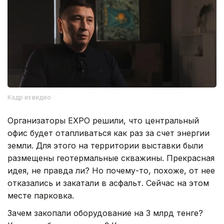
Кадр из видео
Организаторы EXPO решили, что центральный
офис будет отапливаться как раз за счет энергии
земли. Для этого на территории выставки были
размещены геотермальные скважины. Прекрасная
идея, не правда ли? Но почему-то, похоже, от нее
отказались и закатали в асфальт. Сейчас на этом
месте парковка.
Зачем закопали оборудование на 3 млрд тенге?