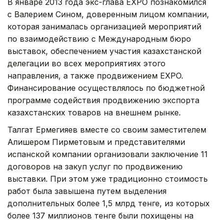
В январе 2013 года экс-глава EXPO познакомился
с Валерием Сином, доверенным лицом компании,
которая занималась организацией мероприятий
по взаимодействию с Международным бюро
выставок, обеспечением участия казахстанской
делегации во всех мероприятиях этого
направления, а также продвижением EXPO.
Финансирование осуществлялось по бюджетной
программе содействия продвижению экспорта
казахстанских товаров на внешнем рынке.
Талгат Ермегияев вместе со своим заместителем
Алишером Пирметовым и представителями
испанской компании организовали заключение 11
договоров на закуп услуг по продвижению
выставки. При этом уже традиционно стоимость
работ была завышена путем выделения
дополнительных более 1,5 млрд тенге, из которых
более 137 миллионов тенге были похищены на