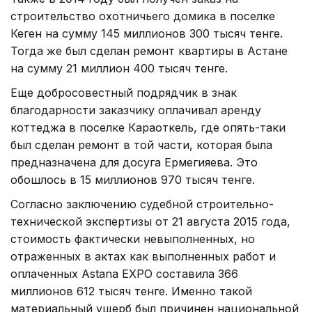
строительство охотничьего домика в поселке
Кеген на сумму 145 миллионов 300 тысяч тенге.
Тогда же был сделан ремонт квартиры в Астане
на сумму 21 миллион 400 тысяч тенге.
Еще добросовестный подрядчик в знак
благодарности заказчику оплачивал аренду
коттеджа в поселке Караоткель, где опять-таки
был сделан ремонт в той части, которая была
предназначена для досуга Ермегияева. Это
обошлось в 15 миллионов 970 тысяч тенге.
Согласно заключению судебной строительно-
технической экспертизы от 21 августа 2015 года,
стоимость фактически невыполненных, но
отраженных в актах как выполненных работ и
оплаченных Astana EXPO составила 366
миллионов 612 тысяч тенге. Именно такой
материальный ущерб был причинен национальной