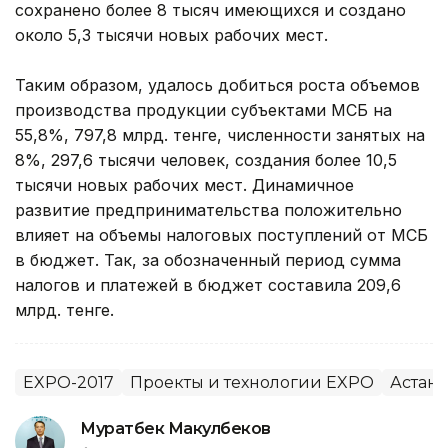
сохранено более 8 тысяч имеющихся и создано
около 5,3 тысячи новых рабочих мест.
Таким образом, удалось добиться роста объемов
производства продукции субъектами МСБ на
55,8%, 797,8 млрд. тенге, численности занятых на
8%, 297,6 тысячи человек, создания более 10,5
тысячи новых рабочих мест. Динамичное
развитие предпринимательства положительно
влияет на объемы налоговых поступлений от МСБ
в бюджет. Так, за обозначенный период сумма
налогов и платежей в бюджет составила 209,6
млрд. тенге.
EXPO-2017
Проекты и технологии EXPO
Астана
Муратбек Макулбеков