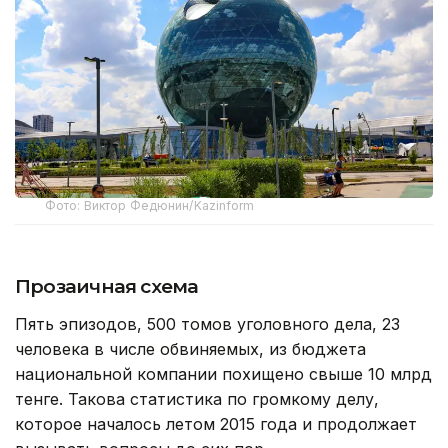
Фото: Виктор Федюнин/Kazinform
Прозаичная схема
Пять эпизодов, 500 томов уголовного дела, 23
человека в числе обвиняемых, из бюджета
национальной компании похищено свыше 10 млрд
тенге. Такова статистика по громкому делу,
которое началось летом 2015 года и продолжает