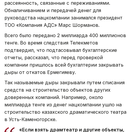
рассеянность, связанные с переживаниями.
Обналичиванием и передачей денег для
руководства нацкомпании занимался президент
ТОО «Компания АДС» Марс Шорманов.
Всего было передано 2 миллиарда 400 миллионов
тенге. Во время следствия Телекметов
подтвердил, что подтасовывал бухгалтерские
отчеты, рассказал, что перед проверкой
компании пришлось всей бухгалтерии закрывать
дыры от откатов Ермегияеву.
Так называемые дыры закрывали путем списания
средств на строительство объектов других
доверенных компаний. Например, около
миллиарда тенге из денег нацкомпании ушло на
строительство казахского драматического театра
в Усть-Каменогорске.
«Если взять драмтеатр и другие объекты,