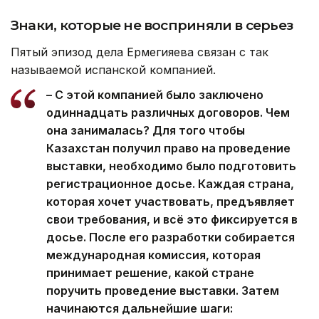
Знаки, которые не восприняли в серьез
Пятый эпизод дела Ермегияева связан с так
называемой испанской компанией.
– С этой компанией было заключено
одиннадцать различных договоров. Чем
она занималась? Для того чтобы
Казахстан получил право на проведение
выставки, необходимо было подготовить
регистрационное досье. Каждая страна,
которая хочет участвовать, предъявляет
свои требования, и всё это фиксируется в
досье. После его разработки собирается
международная комиссия, которая
принимает решение, какой стране
поручить проведение выставки. Затем
начинаются дальнейшие шаги: