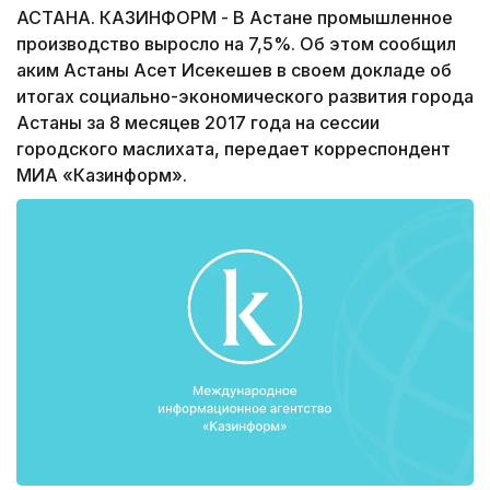
АСТАНА. КАЗИНФОРМ - В Астане промышленное
производство выросло на 7,5%. Об этом сообщил
аким Астаны Асет Исекешев в своем докладе об
итогах социально-экономического развития города
Астаны за 8 месяцев 2017 года на сессии
городского маслихата, передает корреспондент
МИА «Казинформ».