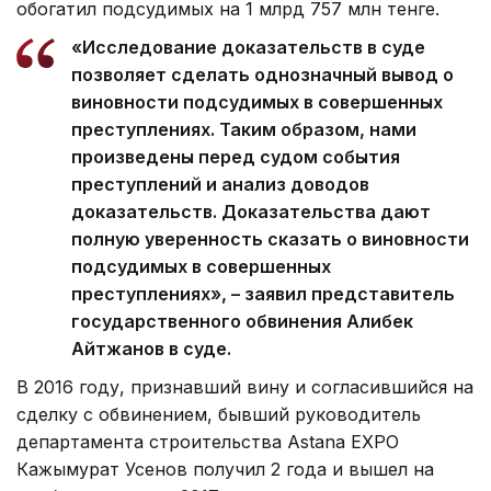
обогатил подсудимых на 1 млрд 757 млн тенге.
«Исследование доказательств в суде
позволяет сделать однозначный вывод о
виновности подсудимых в совершенных
преступлениях. Таким образом, нами
произведены перед судом события
преступлений и анализ доводов
доказательств. Доказательства дают
полную уверенность сказать о виновности
подсудимых в совершенных
преступлениях», – заявил представитель
государственного обвинения Алибек
Айтжанов в суде.
В 2016 году, признавший вину и согласившийся на
сделку с обвинением, бывший руководитель
департамента строительства Astana EXPO
Кажымурат Усенов получил 2 года и вышел на