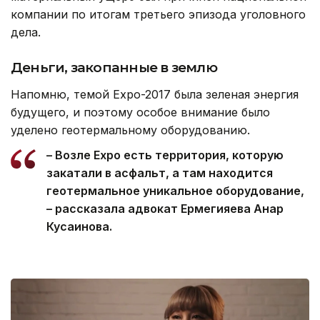
компании по итогам третьего эпизода уголовного
дела.
Деньги, закопанные в землю
Напомню, темой Expo-2017 была зеленая энергия
будущего, и поэтому особое внимание было
уделено геотермальному оборудованию.
– Возле Expo есть территория, которую
закатали в асфальт, а там находится
геотермальное уникальное оборудование,
– рассказала адвокат Ермегияева Анар
Кусаинова.