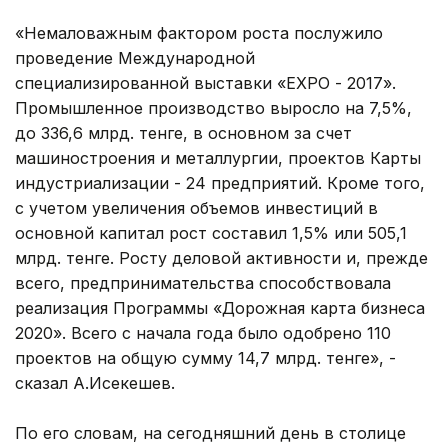
«Немаловажным фактором роста послужило
проведение Международной
специализированной выставки «ЕХРО - 2017».
Промышленное производство выросло на 7,5%,
до 336,6 млрд. тенге, в основном за счет
машиностроения и металлургии, проектов Карты
индустриализации - 24 предприятий. Кроме того,
с учетом увеличения объемов инвестиций в
основной капитал рост составил 1,5% или 505,1
млрд. тенге. Росту деловой активности и, прежде
всего, предпринимательства способствовала
реализация Программы «Дорожная карта бизнеса
2020». Всего с начала года было одобрено 110
проектов на общую сумму 14,7 млрд. тенге», -
сказал А.Исекешев.
По его словам, на сегодняшний день в столице