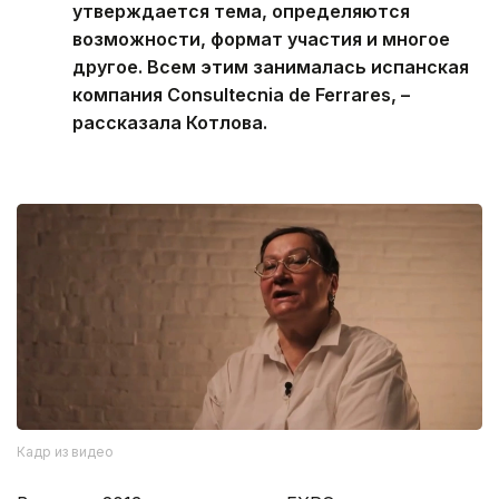
утверждается тема, определяются
возможности, формат участия и многое
другое. Всем этим занималась испанская
компания Consultecnia de Ferrares, –
рассказала Котлова.
Кадр из видео