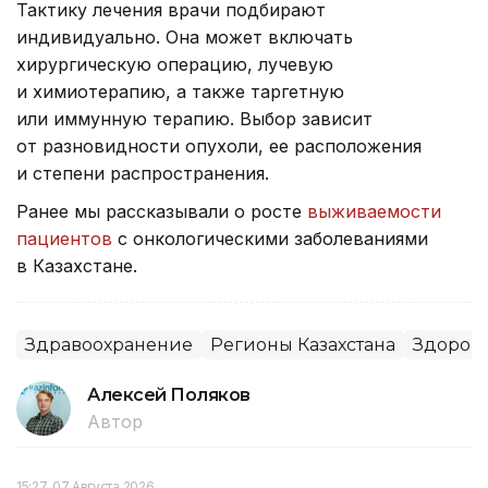
Тактику лечения врачи подбирают
индивидуально. Она может включать
хирургическую операцию, лучевую
и химиотерапию, а также таргетную
или иммунную терапию. Выбор зависит
от разновидности опухоли, ее расположения
и степени распространения.
Ранее мы рассказывали о росте
выживаемости
пациентов
с онкологическими заболеваниями
в Казахстане.
Здравоохранение
Регионы Казахстана
Здоров
Алексей Поляков
Автор
15:27, 07 Августа 2026