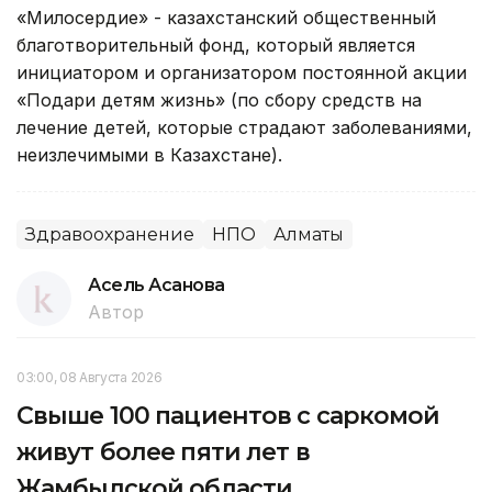
«Милосердие» - казахстанский общественный
благотворительный фонд, который является
инициатором и организатором постоянной акции
«Подари детям жизнь» (по сбору средств на
лечение детей, которые страдают заболеваниями,
неизлечимыми в Казахстане).
Здравоохранение
НПО
Алматы
Асель Асанова
Автор
03:00, 08 Августа 2026
Свыше 100 пациентов с саркомой
живут более пяти лет в
Жамбылской области