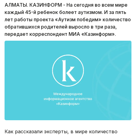
АЛМАТЫ. КАЗИНФОРМ - На сегодня во всем мире
каждый 45-й ребенок болеет аутизмом. И за пять
лет работы проекта «Аутизм победим» количество
обратившихся родителей выросло в три раза,
передает корреспондент МИА «Казинформ».
Как рассказали эксперты, в мире количество