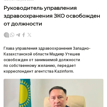
Руководитель управления
здравоохранения ЗКО освобожден
от должности
Глава управления здравоохранения Западно-
Казахстанской области Мадияр Утешев
освобожден от занимаемой должности
по собственному желанию, передает
корреспондент агентства Kazinform.