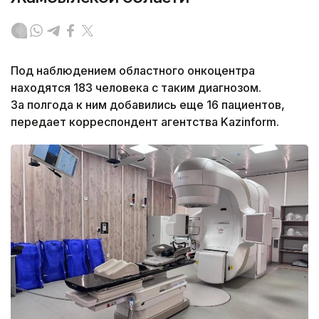
Под наблюдением областного онкоцентра
находятся 183 человека с таким диагнозом.
За полгода к ним добавились еще 16 пациентов,
передает корреспондент агентства Kazinform.