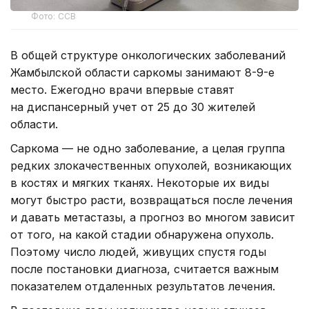
Фото: ССВ
В общей структуре онкологических заболеваний
Жамбылской области саркомы занимают 8-9-е
место. Ежегодно врачи впервые ставят
на диспансерный учет от 25 до 30 жителей
области.
Саркома — не одно заболевание, а целая группа
редких злокачественных опухолей, возникающих
в костях и мягких тканях. Некоторые их виды
могут быстро расти, возвращаться после лечения
и давать метастазы, а прогноз во многом зависит
от того, на какой стадии обнаружена опухоль.
Поэтому число людей, живущих спустя годы
после постановки диагноза, считается важным
показателем отдаленных результатов лечения.