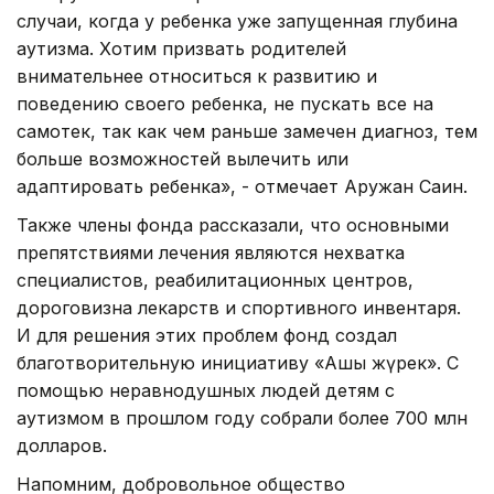
случаи, когда у ребенка уже запущенная глубина
аутизма. Хотим призвать родителей
внимательнее относиться к развитию и
поведению своего ребенка, не пускать все на
самотек, так как чем раньше замечен диагноз, тем
больше возможностей вылечить или
адаптировать ребенка», - отмечает Аружан Саин.
Также члены фонда рассказали, что основными
препятствиями лечения являются нехватка
специалистов, реабилитационных центров,
дороговизна лекарств и спортивного инвентаря.
И для решения этих проблем фонд создал
благотворительную инициативу «Ашық жүрек». С
помощью неравнодушных людей детям с
аутизмом в прошлом году собрали более 700 млн
долларов.
Напомним, добровольное общество