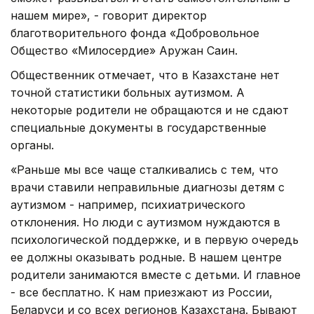
нашем мире», - говорит директор
благотворительного фонда «Добровольное
Общество «Милосердие» Аружан Саин.
Общественник отмечает, что в Казахстане нет
точной статистики больных аутизмом. А
некоторые родители не обращаются и не сдают
специальные документы в государственные
органы.
«Раньше мы все чаще сталкивались с тем, что
врачи ставили неправильные диагнозы детям с
аутизмом - например, психиатрического
отклонения. Но люди с аутизмом нуждаются в
психологической поддержке, и в первую очередь
ее должны оказывать родные. В нашем центре
родители занимаются вместе с детьми. И главное
- все бесплатно. К нам приезжают из России,
Беларуси и со всех регионов Казахстана. Бывают