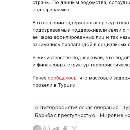
страны. По данным ведомства, сотрудн
подозреваемых.
В отношении задержанных прокуратура
подозреваемые поддерживали связи с т
ее через аффилированных лиц и так наз
занимались пропагандой в социальных с
В министерстве подчеркнули, что подо
и финансовых структур террористическ
Ранее
сообщалось
, что массовые задер
провели в Турции.
Антитеррористическая операция
Ту
Борьба с преступностью
Мировые но