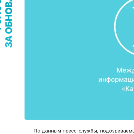
По данным пресс-службы, подозреваемы