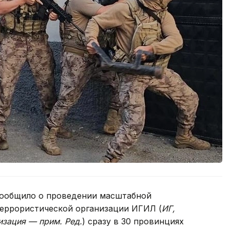
сообщило о проведении масштабной
еррористической организации ИГИЛ (
ИГ,
изация — прим. Ред.
) сразу в 30 провинциях