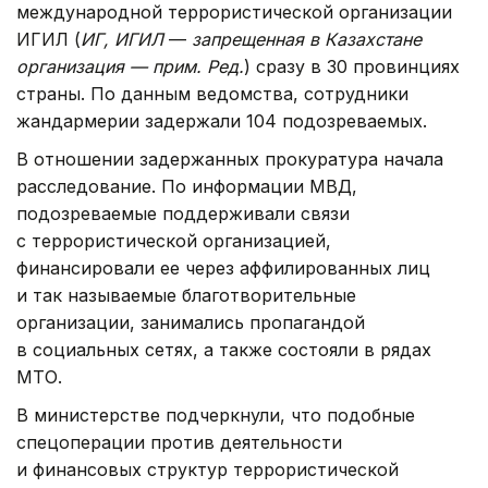
международной террористической организации
ИГИЛ (
ИГ, ИГИЛ
—
запрещенная в Казахстане
организация — прим. Ред.
) сразу в 30 провинциях
страны. По данным ведомства, сотрудники
жандармерии задержали 104 подозреваемых.
В отношении задержанных прокуратура начала
расследование. По информации МВД,
подозреваемые поддерживали связи
с террористической организацией,
финансировали ее через аффилированных лиц
и так называемые благотворительные
организации, занимались пропагандой
в социальных сетях, а также состояли в рядах
МТО.
В министерстве подчеркнули, что подобные
спецоперации против деятельности
и финансовых структур террористической