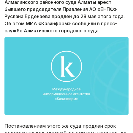
Алмалинского районного суда Алматы арест
бывшего председателя Правления АО «ЕНПФ»
Руслана Ерденаева продлен до 28 мая этого года.
Об этом МИА «Казинформ» сообщили в пресс-
службе Алматинского городского суда.
Постановлением этого же суда продлен срок