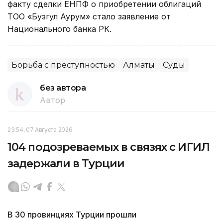
факту сделки ЕНПФ о приобретении облигаций
ТОО «Бузгул Аурум» стало заявление от
Национального банка РК.
Борьба с преступностью
Алматы
Суды
без автора
Автор
23:54, 07 Августа 2026
104 подозреваемых в связях с ИГИЛ
задержали в Турции
В 30 провинциях Турции прошли