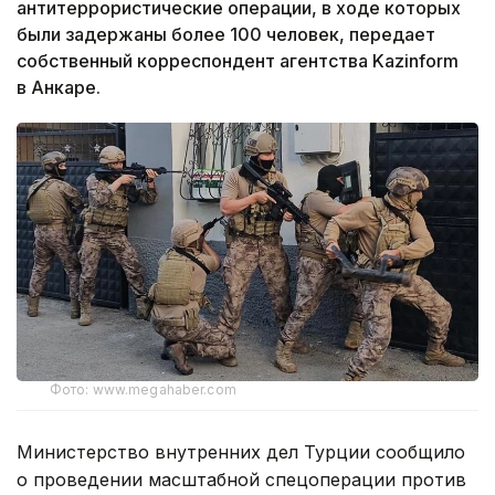
антитеррористические операции, в ходе которых
были задержаны более 100 человек, передает
собственный корреспондент агентства Kazinform
в Анкаре.
Фото: www.megahaber.com
Министерство внутренних дел Турции сообщило
о проведении масштабной спецоперации против