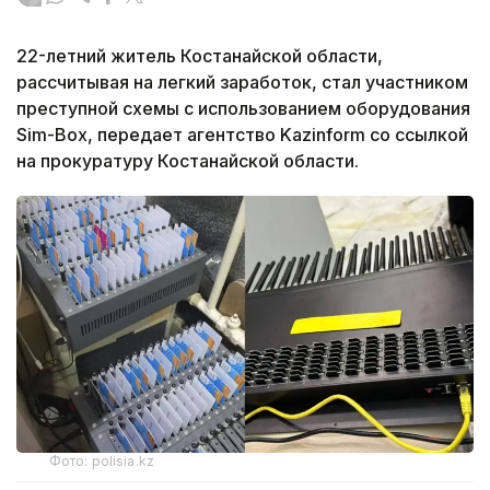
22-летний житель Костанайской области,
рассчитывая на легкий заработок, стал участником
преступной схемы с использованием оборудования
Sim-Box, передает агентство Kazinform со ссылкой
на прокуратуру Костанайской области.
Фото: polisia.kz