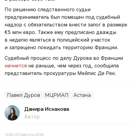
По решению следственного судьи
предприниматель был помещен под судебный
надзор с обязательством внести залог в размере
€5 млн евро. Также ему предписано дважды
в неделю являться в полицейский участок
и запрещено покидать территорию Франции.
Судебный процесс по делу Дурова во Франции
начнется
не раньше, чем через год, сообщила
представитель прокуратуры Мейлис Де Рек.
Павел Дуров
МЦРИАП
Астана
Данира Искакова
Автор
13:50, 03 Августа 2026