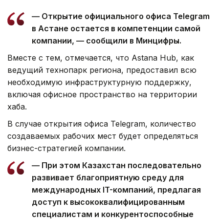
— Открытие официального офиса Telegram
в Астане остается в компетенции самой
компании, — сообщили в Минцифры.
Вместе с тем, отмечается, что Astana Hub, как
ведущий технопарк региона, предоставил всю
необходимую инфраструктурную поддержку,
включая офисное пространство на территории
хаба.
В случае открытия офиса Telegram, количество
создаваемых рабочих мест будет определяться
бизнес-стратегией компании.
— При этом Казахстан последовательно
развивает благоприятную среду для
международных IT-компаний, предлагая
доступ к высококвалифицированным
специалистам и конкурентоспособные