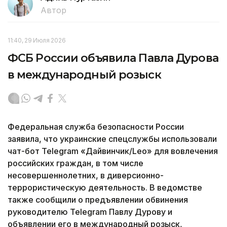
Автор
11:40, 29 Июля 2026
ФСБ России объявила Павла Дурова
в международный розыск
Федеральная служба безопасности России
заявила, что украинские спецслужбы использовали
чат-бот Telegram «Дайвинчик/Leo» для вовлечения
российских граждан, в том числе
несовершеннолетних, в диверсионно-
террористическую деятельность. В ведомстве
также сообщили о предъявлении обвинения
руководителю Telegram Павлу Дурову и
объявлении его в международный розыск,