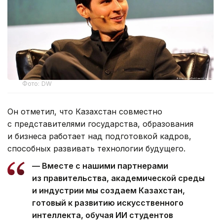
Фото: DW
Он отметил, что Казахстан совместно
с представителями государства, образования
и бизнеса работает над подготовкой кадров,
способных развивать технологии будущего.
— Вместе с нашими партнерами
из правительства, академической среды
и индустрии мы создаем Казахстан,
готовый к развитию искусственного
интеллекта, обучая ИИ студентов