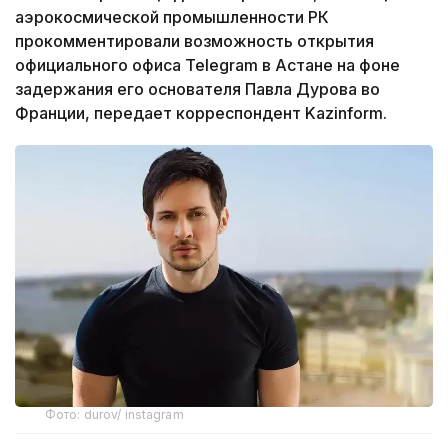
аэрокосмической промышленности РК
прокомментировали возможность открытия
официального офиса Telegram в Астане на фоне
задержания его основателя Павла Дурова во
Франции, передает корреспондент Kazinform.
Фото: durov/ instagram