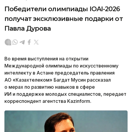
Победители олимпиады IOAI-2026
получат эксклюзивные подарки от
Павла Дурова
Во время выступления на открытии
Международной олимпиады по искусственному
интеллекту в Астане председатель правления
АО «Казахтелеком» Багдат Мусин рассказал
о мерах по развитию навыков в сфере
ИИ и поддержке молодых специалистов, передает
корреспондент агентства Kazinform.