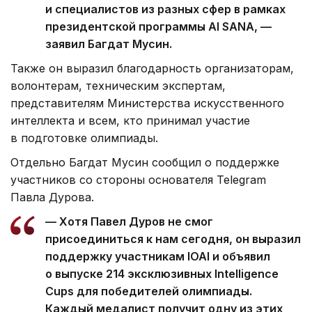
и специалистов из разных сфер в рамках
президентской программы AI SANA, —
заявил Багдат Мусин.
Также он выразил благодарность организаторам,
волонтерам, техническим экспертам,
представителям Министерства искусственного
интеллекта и всем, кто принимал участие
в подготовке олимпиады.
Отдельно Багдат Мусин сообщил о поддержке
участников со стороны основателя Telegram
Павла Дурова.
— Хотя Павел Дуров не смог
присоединиться к нам сегодня, он выразил
поддержку участникам IOAI и объявил
о выпуске 214 эксклюзивных Intelligence
Cups для победителей олимпиады.
Каждый медалист получит одну из этих