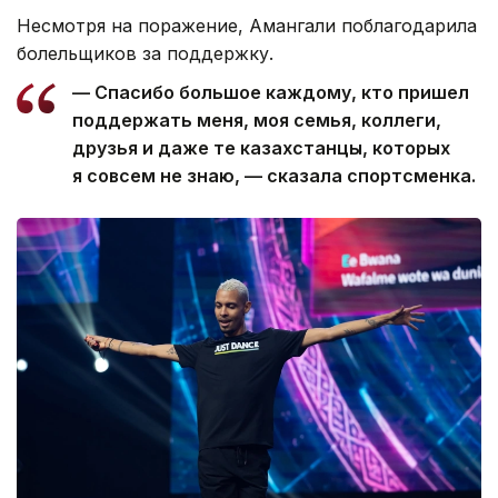
Несмотря на поражение, Амангали поблагодарила
болельщиков за поддержку.
— Спасибо большое каждому, кто пришел
поддержать меня, моя семья, коллеги,
друзья и даже те казахстанцы, которых
я совсем не знаю, — сказала спортсменка.