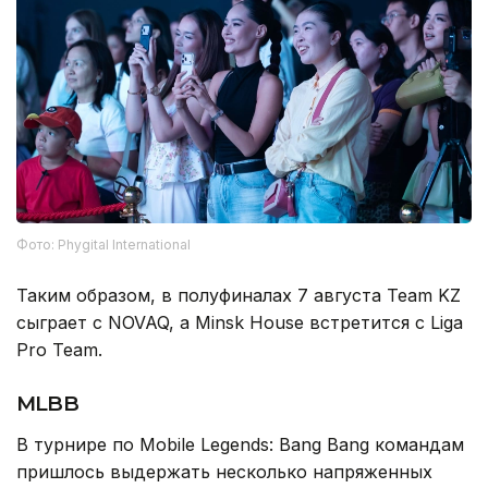
Фото: Phygital International
Таким образом, в полуфиналах 7 августа Team KZ
сыграет с NOVAQ, а Minsk House встретится с Liga
Pro Team.
MLBB
В турнире по Mobile Legends: Bang Bang командам
пришлось выдержать несколько напряженных