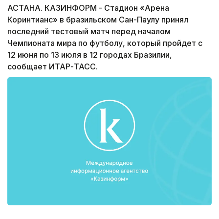
АСТАНА. КАЗИНФОРМ - Стадион «Арена
Коринтианс» в бразильском Сан-Паулу принял
последний тестовый матч перед началом
Чемпионата мира по футболу, который пройдет с
12 июня по 13 июля в 12 городах Бразилии,
сообщает ИТАР-ТАСС.