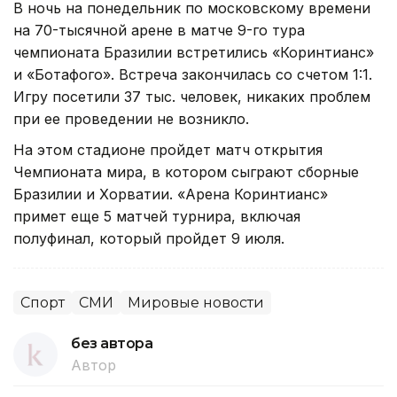
В ночь на понедельник по московскому времени
на 70-тысячной арене в матче 9-го тура
чемпионата Бразилии встретились «Коринтианс»
и «Ботафого». Встреча закончилась со счетом 1:1.
Игру посетили 37 тыс. человек, никаких проблем
при ее проведении не возникло.
На этом стадионе пройдет матч открытия
Чемпионата мира, в котором сыграют сборные
Бразилии и Хорватии. «Арена Коринтианс»
примет еще 5 матчей турнира, включая
полуфинал, который пройдет 9 июля.
Спорт
СМИ
Мировые новости
без автора
Автор