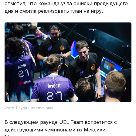
отметил, что команда учла ошибки предыдущего
дня и смогла реализовать план на игру.
Фото: Phygital International
В следующем раунде UEL Team встретится с
действующими чемпионами из Мексики.