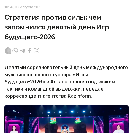
10:56, 07 Августа 2026
Стратегия против силы: чем
запомнился девятый день Игр
будущего-2026
Девятый соревновательный день международного
мультиспортивного турнира «Игры
будущего-2026» в Астане прошел под знаком
тактики и командной выдержки, передает
корреспондент агентства Kazinform.