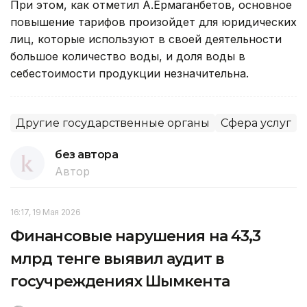
При этом, как отметил А.Ермаганбетов, основное
повышение тарифов произойдет для юридических
лиц, которые используют в своей деятельности
большое количество воды, и доля воды в
себестоимости продукции незначительна.
Другие государственные органы
Сфера услуг
без автора
Автор
16:17, 19 Мая 2026
Финансовые нарушения на 43,3
млрд тенге выявил аудит в
госучреждениях Шымкента