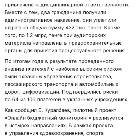
привлечены к дисциплинарной ответственности.
Вместе с тем, два гражданина получили
административное наказание, они уплатили
штраф на общую сумму 432 тыс. тенге. Кроме
того, по 1,2 млрд тенге три аудиторских
материала направлены в правоохранительные
органы для принятия процессуального решения.
По итогам года в результате проведенного
анализа платежей с наиболее высоким риском
были охвачены управления строительства,
пассажирского транспорта и автомобильных
дорог, цифровизации. Подтвердились риски
по 64 из 106 платежей в указанных учреждениях.
Как сообщил Б. Куралбаев, пилотный проект
«Онлайн бюджетный мониторинг» реализуется
в четырех направлениях. В рамках проекта
в управления здравоохранения, спорта