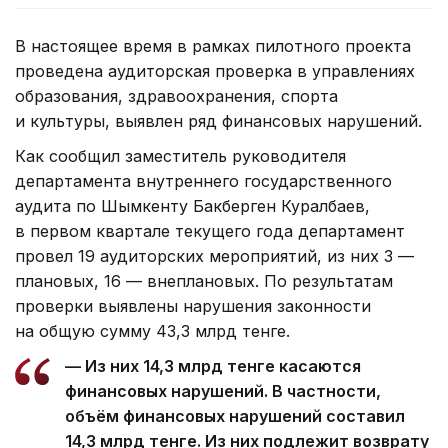
В настоящее время в рамках пилотного проекта
проведена аудиторская проверка в управлениях
образования, здравоохранения, спорта
и культуры, выявлен ряд финансовых нарушений.
Как сообщил заместитель руководителя
департамента внутреннего государственного
аудита по Шымкенту Бакберген Куралбаев,
в первом квартале текущего года департамент
провел 19 аудиторских мероприятий, из них 3 —
плановых, 16 — внеплановых. По результатам
проверки выявлены нарушения законности
на общую сумму 43,3 млрд тенге.
— Из них 14,3 млрд тенге касаются
финансовых нарушений. В частности,
объём финансовых нарушений составил
14,3 млрд тенге. Из них подлежит возврату