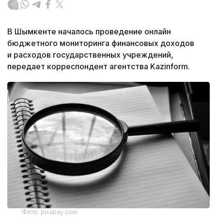
В Шымкенте началось проведение онлайн
бюджетного мониторинга финансовых доходов
и расходов государственных учреждений,
передает корреспондент агентства Kazinform.
Фото: pixabay.com