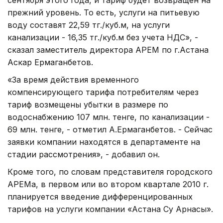
прежний уровень. То есть, услуги на питьевую
воду составят 22,59 тг./куб.м, на услуги
канализации - 16,35 тг./куб.м без учета НДС», -
сказал заместитель директора АРЕМ по г.Астана
Аскар Ермаганбетов.
«За время действия временного
компенсирующего тарифа потребителям через
тариф возмещены убытки в размере по
водоснабжению 107 млн. тенге, по канализации -
69 млн. тенге, - отметил А.Ермаганбетов. - Сейчас
заявки компании находятся в департаменте на
стадии рассмотрения», - добавил он.
Кроме того, по словам представителя городского
АРЕМа, в первом или во втором квартале 2010 г.
планируется введение дифференцированных
тарифов на услуги компании «Астана Су Арнасы».