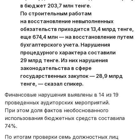
в бюджет 203,7 млн тенге.
По строительным работам
на восстановление невыполненных
обязательств приходится 13,4 млрд тенге,
еще 674,4 млн — на восстановление путем
бухгалтерского учета. Нарушения
процедурного характера составили
29 млрд тенге. Из них нарушения
законодательства в сфере
государственных закупок — 28,9 млрд
тенге, — сказал спикер.
Финансовые нарушения выявлены в 14 из 19
проведенных аудиторских мероприятий.
При этом доля фактов необоснованного
использования бюджетных средств составила
74%.
По итогам проверки семь должностных лиц