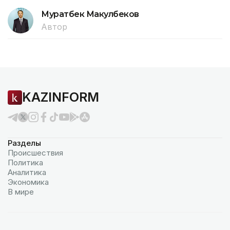
Муратбек Макулбеков
Автор
KAZINFORM
Разделы
Происшествия
Политика
Аналитика
Экономика
В мире