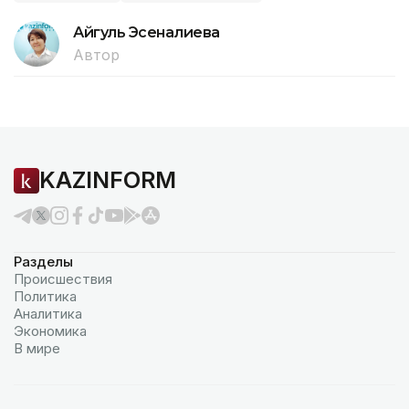
Айгуль Эсеналиева
Автор
KAZINFORM
Разделы
Происшествия
Политика
Аналитика
Экономика
В мире