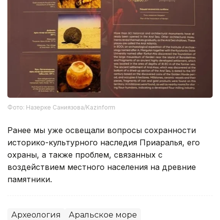
Фото: Назерке Саниязова/Kazinform
Ранее мы уже освещали вопросы сохранности
историко-культурного наследия Приаралья, его
охраны, а также проблем, связанных с
воздействием местного населения на древние
памятники.
Археология
Аральское море