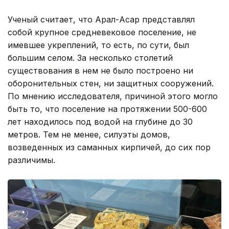
Ученый считает, что Арал-Асар представлял
собой крупное средневековое поселение, не
имевшее укреплений, то есть, по сути, был
большим селом. За несколько столетий
существования в нем не было построено ни
оборонительных стен, ни защитных сооружений.
По мнению исследователя, причиной этого могло
быть то, что поселение на протяжении 500-600
лет находилось под водой на глубине до 30
метров. Тем не менее, силуэты домов,
возведенных из саманных кирпичей, до сих пор
различимы.