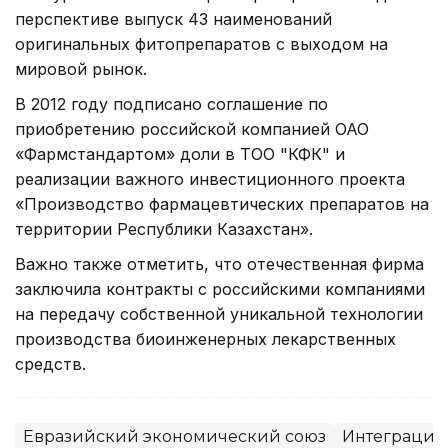
перспективе выпуск 43 наименований
оригинальных фитопрепаратов с выходом на
мировой рынок.
В 2012 году подписано соглашение по
приобретению российской компанией ОАО
«Фармстандартом» доли в ТОО "КФК" и
реализации важного инвестиционного проекта
«Производство фармацевтических препаратов на
территории Республики Казахстан».
Важно также отметить, что отечественная фирма
заключила контракты с российскими компаниями
на передачу собственной уникальной технологии
производства биоинженерных лекарственных
средств.
Евразийский экономический союз
Интеграция 