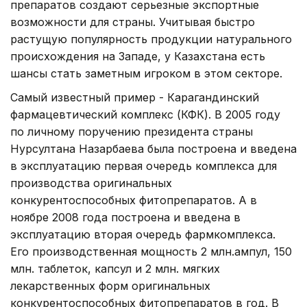
препаратов создают серьезные экспортные
возможности для страны. Учитывая быстро
растущую популярность продукции натурального
происхождения на Западе, у Казахстана есть
шансы стать заметным игроком в этом секторе.
Самый известный пример - Карагандинский
фармацевтический комплекс (КФК). В 2005 году
по личному поручению президента страны
Нурсултана Назарбаева была построена и введена
в эксплуатацию первая очередь комплекса для
производства оригинальных
конкурентоспособных фитопрепаратов. А в
ноябре 2008 года построена и введена в
эксплуатацию вторая очередь фармкомплекса.
Его производственная мощность 2 млн.ампул, 150
млн. таблеток, капсул и 2 млн. мягких
лекарственных форм оригинальных
конкурентоспособных фитопрепаратов в год. В