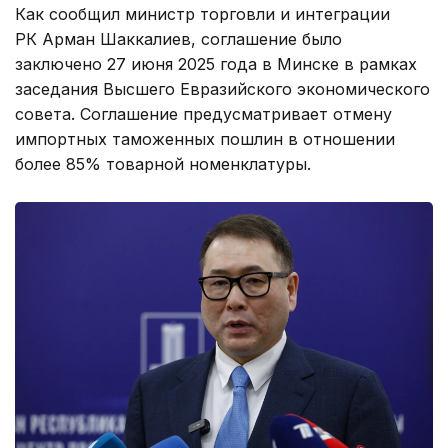
Как сообщил министр торговли и интеграции
РК Арман Шаккалиев, соглашение было
заключено 27 июня 2025 года в Минске в рамках
заседания Высшего Евразийского экономического
совета. Соглашение предусматривает отмену
импортных таможенных пошлин в отношении
более 85% товарной номенклатуры.