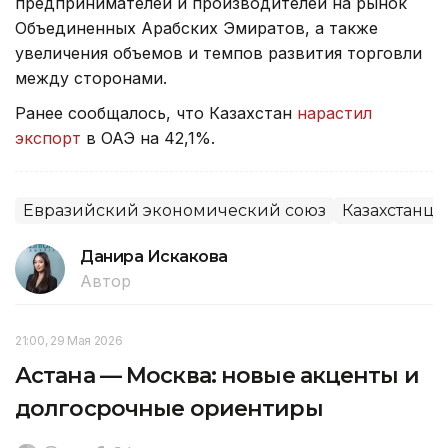
предпринимателей и производителей на рынок
Объединенных Арабских Эмиратов, а также
увеличения объемов и темпов развития торговли
между сторонами.
Ранее сообщалось, что Казахстан
нарастил
экспорт
в ОАЭ на 42,1%.
Евразийский экономический союз
Казахстанцы
Данира Искакова
Автор
21:00, 29 Мая 2026
Астана — Москва: новые акценты и
долгосрочные ориентиры