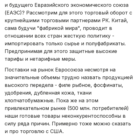
и будущего Евразийского экономического союза
(ЕАЭС)? Рассмотрим для этого торговый оборот с
крупнейшими торговыми партнерами РК. Китай,
сама будучи "фабрикой мира", проводит в
отношении всех стран жесткую политику -
импортировать только сырье и полуфабрикаты.
Предпринимая для этого защитные высокие
тарифы и нетарифные меры.
Поставки на рынок Евросоюза несмотря на
значительные объемы трудно назвать продукцией
высокого передела - филе рыбное, фосфинаты,
удобрения, дубленная кожа, ткани
хлопчатобумажные. Пока же на этом
привлекательном рынке (500 млн. потребителей)
наши готовые товары неконкурентоспособны в
силу ряда причин. Примерно тоже можно сказать
и про торговлю с США.