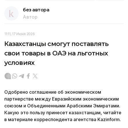
без автора
Автор
11:11, 17 Июня 2026
Казахстанцы смогут поставлять
свои товары в ОАЭ на льготных
условиях
Одобрено соглашение об экономическом
партнерстве между Евразийским экономическим
союзом и Объединенными Арабскими Эмиратами.
Какую это пользу принесет казахстанцам, читайте
в материале корреспондента агентства Kazinform.