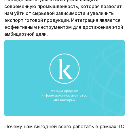
современную промышленность, которая позволит
нам уйти от сырьевой зависимости и увеличить
экспорт готовой продукции. Интеграция является
эффективным инструментом для достижения этой
амбициозной цели.
Почему нам выгодней всего работать в рамках ТС