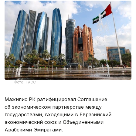
Фото: ТАСС
Мажилис РК ратифицировал Соглашение
об экономическом партнерстве между
государствами, входящими в Евразийский
экономический союз и Объединенными
Арабскими Эмиратами.