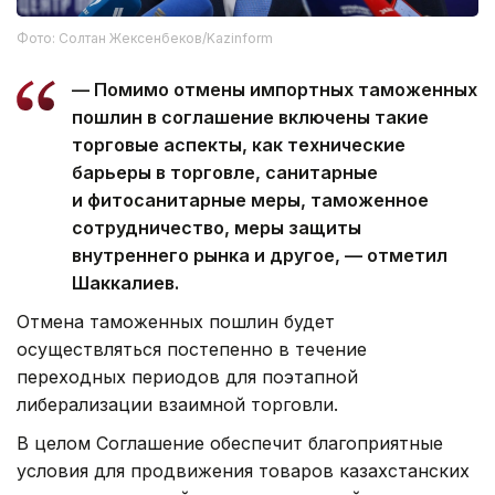
Фото: Солтан Жексенбеков/Kazinform
— Помимо отмены импортных таможенных
пошлин в соглашение включены такие
торговые аспекты, как технические
барьеры в торговле, санитарные
и фитосанитарные меры, таможенное
сотрудничество, меры защиты
внутреннего рынка и другое, — отметил
Шаккалиев.
Отмена таможенных пошлин будет
осуществляться постепенно в течение
переходных периодов для поэтапной
либерализации взаимной торговли.
В целом Соглашение обеспечит благоприятные
условия для продвижения товаров казахстанских