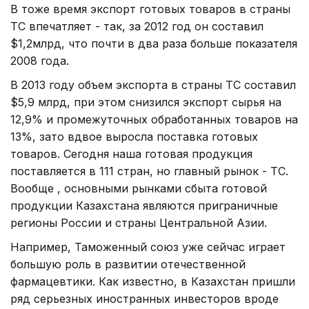
В тоже время экспорт готовых товаров в страны
ТС впечатляет - так, за 2012 год он составил
$1,2млрд, что почти в два раза больше показателя
2008 года.
В 2013 году объем экспорта в страны ТС составил
$5,9 млрд, при этом снизился экспорт сырья на
12,9% и промежуточных обработанных товаров на
13%, зато вдвое выросла поставка готовых
товаров. Сегодня наша готовая продукция
поставляется в 111 стран, но главный рынок - ТС.
Вообще , основными рынками сбыта готовой
продукции Казахстана являются приграничные
регионы России и страны Центральной Азии.
Например, Таможенный союз уже сейчас играет
большую роль в развитии отечественной
фармацевтики. Как известно, в Казахстан пришли
ряд серьезных иностранных инвесторов вроде