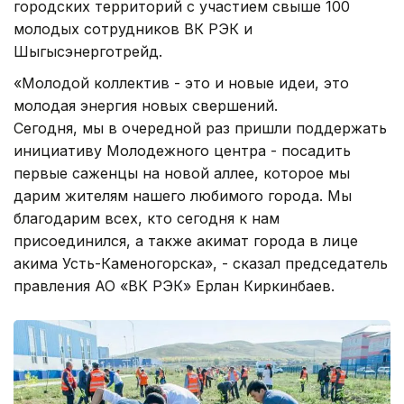
городских территорий с участием свыше 100
молодых сотрудников ВК РЭК и
Шыгысэнерготрейд.
«Молодой коллектив - это и новые идеи, это
молодая энергия новых свершений.
Сегодня, мы в очередной раз пришли поддержать
инициативу Молодежного центра - посадить
первые саженцы на новой аллее, которое мы
дарим жителям нашего любимого города. Мы
благодарим всех, кто сегодня к нам
присоединился, а также акимат города в лице
акима Усть-Каменогорска», - сказал председатель
правления АО «ВК РЭК» Ерлан Киркинбаев.