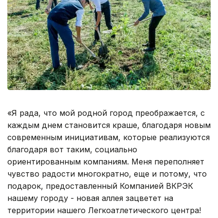
«Я рада, что мой родной город преображается, с
каждым днем становится краше, благодаря новым
современным инициативам, которые реализуются
благодаря вот таким, социально
ориентированным компаниям. Меня переполняет
чувство радости многократно, еще и потому, что
подарок, предоставленный Компанией ВКРЭК
нашему городу - новая аллея зацветет на
территории нашего Легкоатлетического центра!