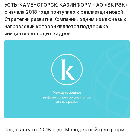
УСТЬ-КАМЕНОГОРСК. КАЗИНФОРМ - АО «ВК РЭК»
с начала 2018 года притупило к реализации новой
Стратегии развития Компании, одним из ключевых
направлений которой является поддержка
инициатив молодых кадров.
Так, с августа 2018 года Молодежный центр при