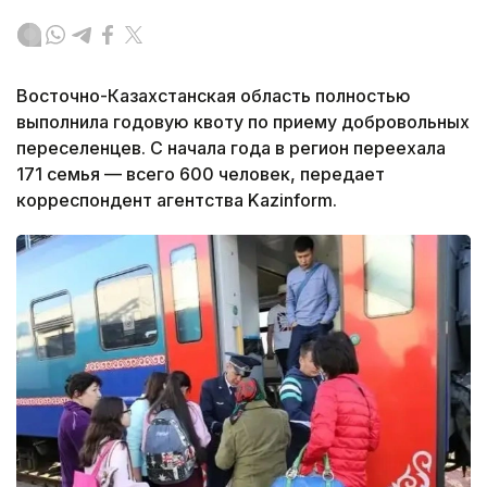
Восточно-Казахстанская область полностью
выполнила годовую квоту по приему добровольных
переселенцев. С начала года в регион переехала
171 семья — всего 600 человек, передает
корреспондент агентства Kazinform.