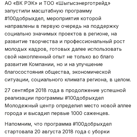
АО «ВК РЭК» и ТОО «Шыгысэнерготрейд»
запустили масштабную программу
#100добрыхдел, мероприятия которой
направлены в первую очередь на поддержку
социально значимых проектов в регионе, на
развитие творчества и профессиональный рост
молодых кадров, готовых далее использовать
свой накопленный опыт не только во благо
развития Компании, но и на улучшение
благосостояния общества, экономической
ситуации, социального климата региона, в целом.
27 сентября 2018 года в продолжение успешной
реализации программы #100добрыхдел
Молодежный центр определил место новой аллее
города и высадил первые 1000 саженцев.
Напомним, что программа #100добрыхдел
стартовала 20 августа 2018 года с уборки