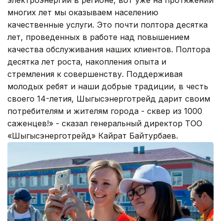
многих лет мы оказываем населению
качественные услуги. Это почти полтора десятка
лет, проведенных в работе над повышением
качества обслуживания наших клиентов. Полтора
десятка лет роста, накопления опыта и
стремления к совершенству. Поддерживая
молодых ребят и наши добрые традиции, в честь
своего 14-летия, Шыгысэнерготрейд дарит своим
потребителям и жителям города - сквер из 1000
саженцев!» - сказал генеральный директор ТОО
«Шыгысэнерготрейд» Кайрат Байтурбаев.