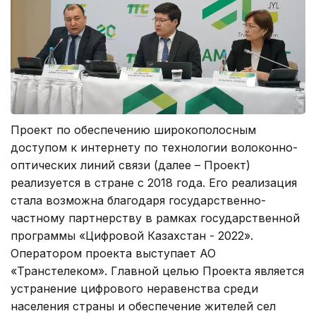
Проект по обеспечению широкополосным
доступом к интернету по технологии волоконно-
оптических линий связи (далее – Проект)
реализуется в стране с 2018 года. Его реализация
стала возможна благодаря государственно-
частному партнерству в рамках государственной
программы «Цифровой Казахстан - 2022».
Оператором проекта выступает АО
«Транстелеком». Главной целью Проекта является
устранение цифрового неравенства среди
населения страны и обеспечение жителей сел