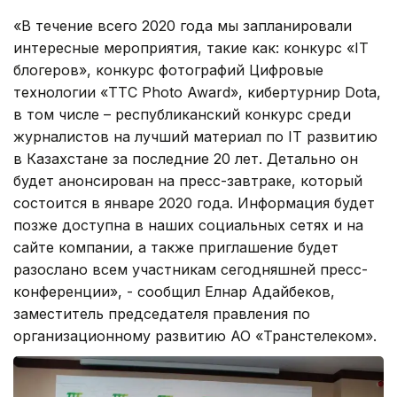
«В течение всего 2020 года мы запланировали
интересные мероприятия, такие как: конкурс «IT
блогеров», конкурс фотографий Цифровые
технологии «ТТС Photo Award», кибертурнир Dota,
в том числе – республиканский конкурс среди
журналистов на лучший материал по IT развитию
в Казахстане за последние 20 лет. Детально он
будет анонсирован на пресс-завтраке, который
состоится в январе 2020 года. Информация будет
позже доступна в наших социальных сетях и на
сайте компании, а также приглашение будет
разослано всем участникам сегодняшней пресс-
конференции», - сообщил Елнар Адайбеков,
заместитель председателя правления по
организационному развитию АО «Транстелеком».