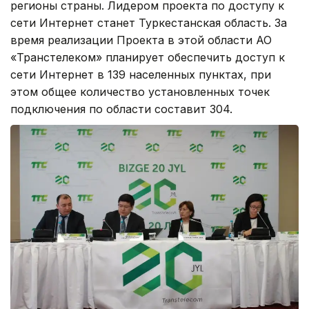
регионы страны. Лидером проекта по доступу к
сети Интернет станет Туркестанская область. За
время реализации Проекта в этой области АО
«Транстелеком» планирует обеспечить доступ к
сети Интернет в 139 населенных пунктах, при
этом общее количество установленных точек
подключения по области составит 304.