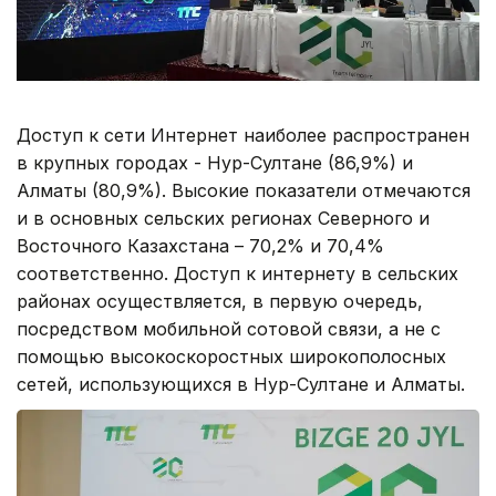
Доступ к сети Интернет наиболее распространен
в крупных городах - Нур-Султане (86,9%) и
Алматы (80,9%). Высокие показатели отмечаются
и в основных сельских регионах Северного и
Восточного Казахстана – 70,2% и 70,4%
соответственно. Доступ к интернету в сельских
районах осуществляется, в первую очередь,
посредством мобильной сотовой связи, а не с
помощью высокоскоростных широкополосных
сетей, использующихся в Нур-Султане и Алматы.