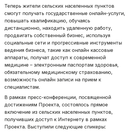
Теперь жители сельских населенных пунктов
смогут получать государственные онлайн-услуги,
повышать квалификацию, обучаясь
дистанционно, находить удаленную работу,
продвигать собственный бизнес, используя
социальные сети и прогрессивные инструменты
ведения бизнеса, такие как онлайн кассовые
аппараты, получат доступ к современной
медицине – электронным паспортам здоровья,
обязательному медицинскому страхованию,
возможность онлайн записи на прием к
специалистам.
В рамках пресс-конференции, посвященной
достижениям Проекта, состоялось прямое
включение из сельских населенных пунктов,
получивших доступ к Интернету в рамках
Проекта. Выступили следующие спикеры: