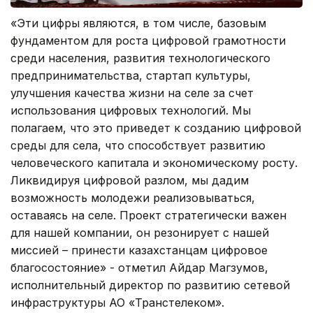
«Эти цифры являются, в том числе, базовым
фундаментом для роста цифровой грамотности
среди населения, развития технологического
предпринимательства, стартап культуры,
улучшения качества жизни на селе за счет
использования цифровых технологий. Мы
полагаем, что это приведет к созданию цифровой
среды для села, что способствует развитию
человеческого капитала и экономическому росту.
Ликвидируя цифровой разлом, мы дадим
возможность молодежи реализовываться,
оставаясь на селе. Проект стратегически важен
для нашей компании, он резонирует с нашей
миссией – принести казахстанцам цифровое
благосостояние» - отметил Айдар Магзумов,
исполнительный директор по развитию сетевой
инфраструктуры АО «Транстелеком».