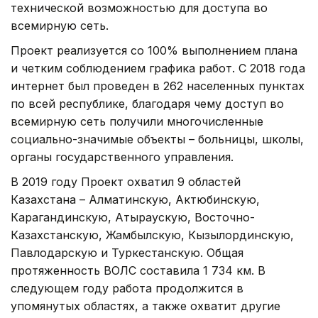
технической возможностью для доступа во
всемирную сеть.
Проект реализуется со 100% выполнением плана
и четким соблюдением графика работ. С 2018 года
интернет был проведен в 262 населенных пунктах
по всей республике, благодаря чему доступ во
всемирную сеть получили многочисленные
социально-значимые объекты – больницы, школы,
органы государственного управления.
В 2019 году Проект охватил 9 областей
Казахстана – Алматинскую, Актюбинскую,
Карагандинскую, Атыраускую, Восточно-
Казахстанскую, Жамбылскую, Кызылординскую,
Павлодарскую и Туркестанскую. Общая
протяженность ВОЛС составила 1 734 км. В
следующем году работа продолжится в
упомянутых областях, а также охватит другие