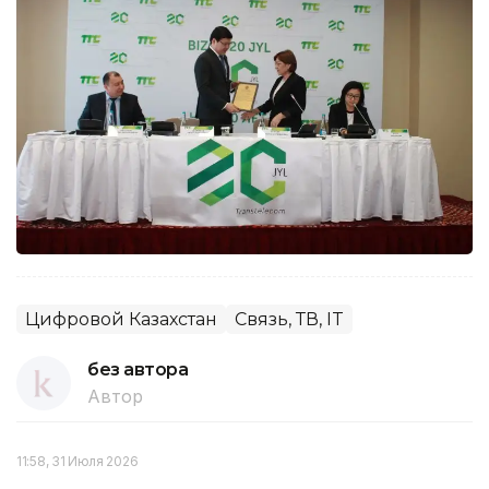
Цифровой Казахстан
Связь, ТВ, IT
без автора
Автор
11:58, 31 Июля 2026