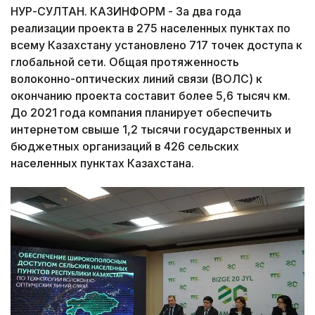
НУР-СУЛТАН. КАЗИНФОРМ - За два года
реализации проекта в 275 населенных пунктах по
всему Казахстану установлено 717 точек доступа к
глобальной сети. Общая протяженность
волоконно-оптических линий связи (ВОЛС) к
окончанию проекта составит более 5,6 тысяч км.
До 2021 года компания планирует обеспечить
интернетом свыше 1,2 тысячи государственных и
бюджетных организаций в 426 сельских
населенных пунктах Казахстана.