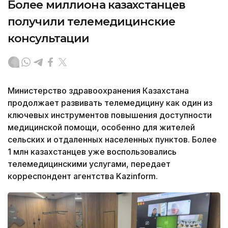
Более миллиона казахстанцев
получили телемедицинские
консультации
Министерство здравоохранения Казахстана
продолжает развивать телемедицину как один из
ключевых инструментов повышения доступности
медицинской помощи, особенно для жителей
сельских и отдаленных населенных пунктов. Более
1 млн казахстанцев уже воспользовались
телемедицинскими услугами, передает
корреспондент агентства Kazinform.