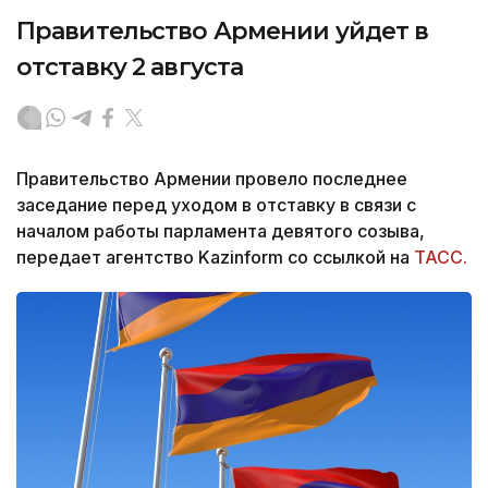
Правительство Армении уйдет в
отставку 2 августа
Правительство Армении провело последнее
заседание перед уходом в отставку в связи с
началом работы парламента девятого созыва,
передает агентство Kazinform со ссылкой на
ТАСС.