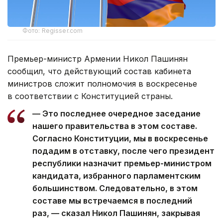
Фото: Regisser.com
Премьер-министр Армении Никол Пашинян
сообщил, что действующий состав кабинета
министров сложит полномочия в воскресенье
в соответствии с Конституцией страны.
— Это последнее очередное заседание
нашего правительства в этом составе.
Согласно Конституции, мы в воскресенье
подадим в отставку, после чего президент
республики назначит премьер-министром
кандидата, избранного парламентским
большинством. Следовательно, в этом
составе мы встречаемся в последний
раз, — сказал Никол Пашинян, закрывая