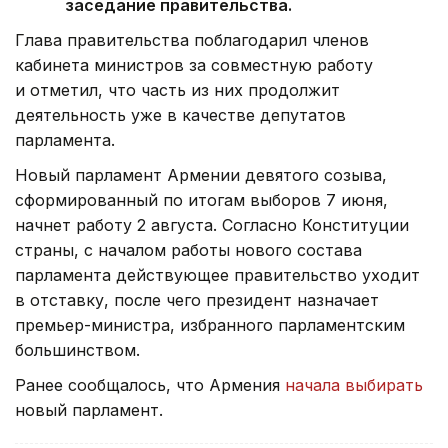
заседание правительства.
Глава правительства поблагодарил членов
кабинета министров за совместную работу
и отметил, что часть из них продолжит
деятельность уже в качестве депутатов
парламента.
Новый парламент Армении девятого созыва,
сформированный по итогам выборов 7 июня,
начнет работу 2 августа. Согласно Конституции
страны, с началом работы нового состава
парламента действующее правительство уходит
в отставку, после чего президент назначает
премьер-министра, избранного парламентским
большинством.
Ранее сообщалось, что Армения
начала выбирать
новый парламент.