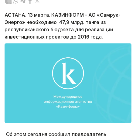
АСТАНА. 13 марта. КАЗИНФОРМ - АО «Самрук-
Энерго» необходимо 47,9 млрд. тенге из
республиканского бюджета для реализации
инвестиционных проектов до 2016 года.
Об этом сегодня сообщил председатель