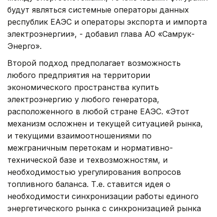
будут являться системные операторы данных
республик ЕАЭС и операторы экспорта и импорта
электроэнергии», - добавил глава АО «Самрук-
Энерго».
Второй подход предполагает возможность
любого предприятия на территории
экономического пространства купить
электроэнергию у любого генератора,
расположенного в любой стране ЕАЭС. «Этот
механизм осложнен и текущей ситуацией рынка,
и текущими взаимоотношениями по
межграничным перетокам и нормативно-
технической базе и техвозможностям, и
необходимостью урегулирования вопросов
топливного баланса. Т.е. ставится идея о
необходимости синхронизации работы единого
энергетического рынка с синхронизацией рынка