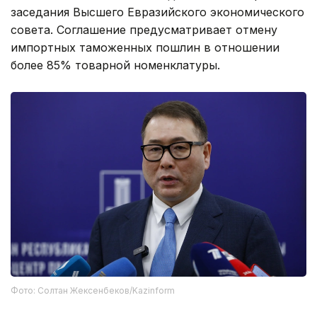
заседания Высшего Евразийского экономического
совета. Соглашение предусматривает отмену
импортных таможенных пошлин в отношении
более 85% товарной номенклатуры.
Фото: Солтан Жексенбеков/Kazinform