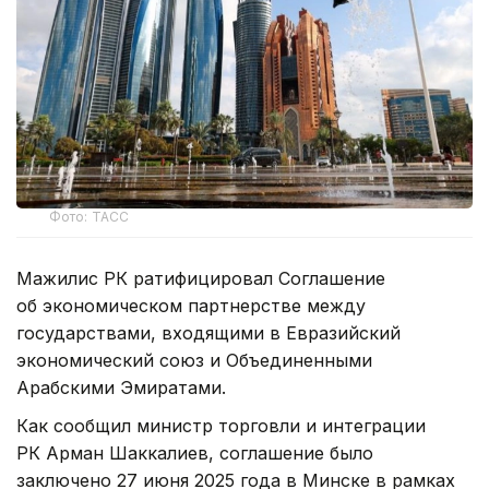
Фото: ТАСС
Мажилис РК ратифицировал Соглашение
об экономическом партнерстве между
государствами, входящими в Евразийский
экономический союз и Объединенными
Арабскими Эмиратами.
Как сообщил министр торговли и интеграции
РК Арман Шаккалиев, соглашение было
заключено 27 июня 2025 года в Минске в рамках