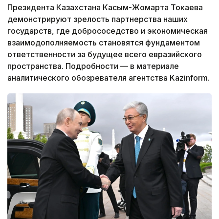
Президента Казахстана Касым-Жомарта Токаева
демонстрируют зрелость партнерства наших
государств, где добрососедство и экономическая
взаимодополняемость становятся фундаментом
ответственности за будущее всего евразийского
пространства. Подробности — в материале
аналитического обозревателя агентства Kazinform.