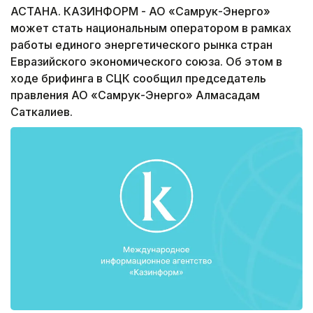
АСТАНА. КАЗИНФОРМ - АО «Самрук-Энерго»
может стать национальным оператором в рамках
работы единого энергетического рынка стран
Евразийского экономического союза. Об этом в
ходе брифинга в СЦК сообщил председатель
правления АО «Самрук-Энерго» Алмасадам
Саткалиев.