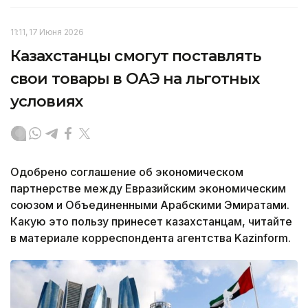
11:11, 17 Июня 2026
Казахстанцы смогут поставлять
свои товары в ОАЭ на льготных
условиях
Одобрено соглашение об экономическом
партнерстве между Евразийским экономическим
союзом и Объединенными Арабскими Эмиратами.
Какую это пользу принесет казахстанцам, читайте
в материале корреспондента агентства Kazinform.