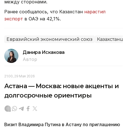
между сторонами.
Ранее сообщалось, что Казахстан
нарастил
экспорт
в ОАЭ на 42,1%.
Евразийский экономический союз
Казахстанцы
Данира Искакова
Автор
21:00, 29 Мая 2026
Астана — Москва: новые акценты и
долгосрочные ориентиры
Визит Владимира Путина в Астану по приглашению