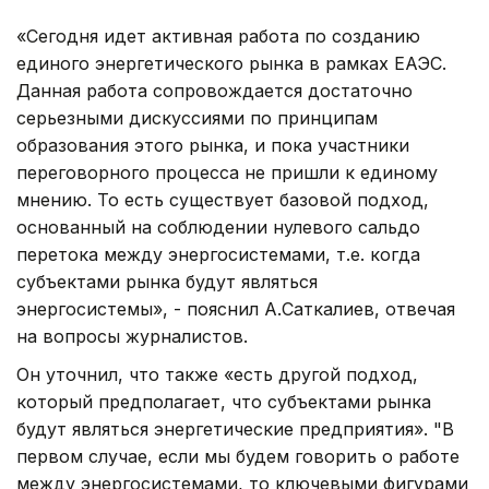
«Сегодня идет активная работа по созданию
единого энергетического рынка в рамках ЕАЭС.
Данная работа сопровождается достаточно
серьезными дискуссиями по принципам
образования этого рынка, и пока участники
переговорного процесса не пришли к единому
мнению. То есть существует базовой подход,
основанный на соблюдении нулевого сальдо
перетока между энергосистемами, т.е. когда
субъектами рынка будут являться
энергосистемы», - пояснил А.Саткалиев, отвечая
на вопросы журналистов.
Он уточнил, что также «есть другой подход,
который предполагает, что субъектами рынка
будут являться энергетические предприятия». "В
первом случае, если мы будем говорить о работе
между энергосистемами, то ключевыми фигурами