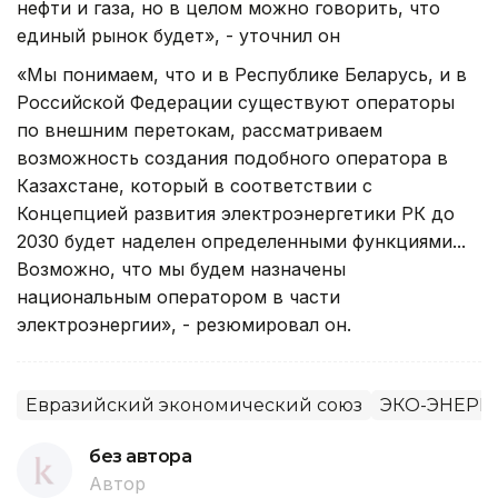
нефти и газа, но в целом можно говорить, что
единый рынок будет», - уточнил он
«Мы понимаем, что и в Республике Беларусь, и в
Российской Федерации существуют операторы
по внешним перетокам, рассматриваем
возможность создания подобного оператора в
Казахстане, который в соответствии с
Концепцией развития электроэнергетики РК до
2030 будет наделен определенными функциями...
Возможно, что мы будем назначены
национальным оператором в части
электроэнергии», - резюмировал он.
Евразийский экономический союз
ЭКО-ЭНЕРГ
без автора
Автор