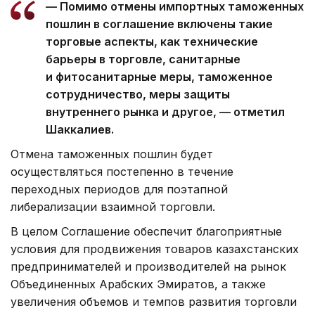
— Помимо отмены импортных таможенных
пошлин в соглашение включены такие
торговые аспекты, как технические
барьеры в торговле, санитарные
и фитосанитарные меры, таможенное
сотрудничество, меры защиты
внутреннего рынка и другое, — отметил
Шаккалиев.
Отмена таможенных пошлин будет
осуществляться постепенно в течение
переходных периодов для поэтапной
либерализации взаимной торговли.
В целом Соглашение обеспечит благоприятные
условия для продвижения товаров казахстанских
предпринимателей и производителей на рынок
Объединенных Арабских Эмиратов, а также
увеличения объемов и темпов развития торговли