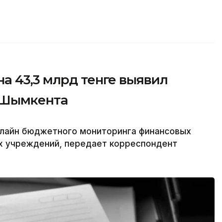
а 43,3 млрд тенге выявил
 Шымкента
лайн бюджетного мониторинга финансовых
х учреждений, передает корреспондент