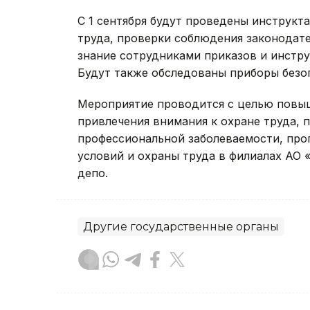
С 1 сентября будут проведены инструкт
труда, проверки соблюдения законодате
знание сотрудниками приказов и инстр
Будут также обследованы приборы безо
Мероприятие проводится с целью повыш
привлечения внимания к охране труда,
профессиональной заболеваемости, про
условий и охраны труда в филиалах АО
депо.
Другие государственные органы