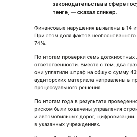
законодательства в сфере гос
тенге, — сказал спикер.
Финансовые нарушения выявлены в 14 и
При этом доля фактов необоснованного
74%.
По итогам проверки семь должностных 
ответственности. Вместе с тем, два гр
они уплатили штраф на общую сумму 432 
аудиторских материала направлены в п
процессуального решения.
По итогам года в результате проведенн
риском были охвачены управления стро
и автомобильных дорог, цифровизации. 
в указанных учреждениях.