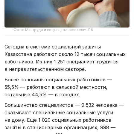
Фото: Минтруда и соцзащиты населения РК
Сегодня в системе социальной защиты
Казахстана работают около 12 тысяч социальных
работников. Из них 1 251 специалист трудится
в неправительственном секторе.
Более половины социальных работников —
55,5% — работают в сельской местности,
остальные 44,5% — в городах.
Большинство специалистов — 9 532 человека —
оказывают специальные социальные услуги
на дому. Еще 1 020 социальных работников
заняты в стационарных организациях, 998 —