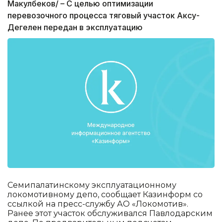
Макулбеков/ – С целью оптимизации
перевозочного процесса тяговый участок Аксу-
Дегелен передан в эксплуатацию
Семипалатинскому эксплуатационному
локомотивному депо, сообщает Казинформ со
ссылкой на пресс-службу АО «Локомотив».
Ранее этот участок обслуживался Павлодарским