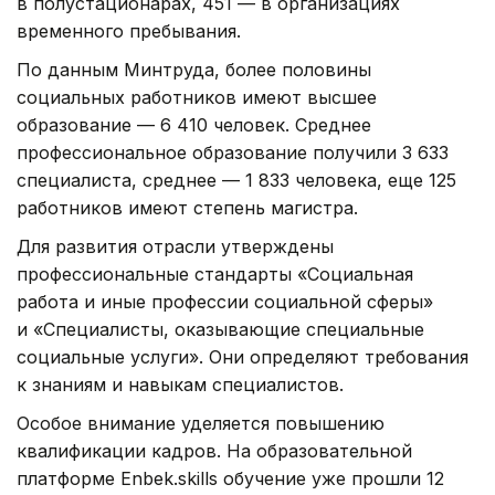
в полустационарах, 451 — в организациях
временного пребывания.
По данным Минтруда, более половины
социальных работников имеют высшее
образование — 6 410 человек. Среднее
профессиональное образование получили 3 633
специалиста, среднее — 1 833 человека, еще 125
работников имеют степень магистра.
Для развития отрасли утверждены
профессиональные стандарты «Социальная
работа и иные профессии социальной сферы»
и «Специалисты, оказывающие специальные
социальные услуги». Они определяют требования
к знаниям и навыкам специалистов.
Особое внимание уделяется повышению
квалификации кадров. На образовательной
платформе Enbek.skills обучение уже прошли 12