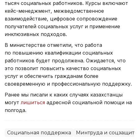
тысяч социальных работников. Курсы включают
кейс-менеджмент, межведомственное
взаимодействие, цифровое сопровождение
получателей социальных услуг и применение
инклюзивных подходов.
В министерстве отметили, что работа
по повышению квалификации социальных
работников будет продолжена. Ожидается, что
это позволит повысить качество социальных
услуг и обеспечить гражданам более
своевременную и профессиональную поддержку.
Ранее мы писали к каких случаях казахстанцы
могут
лишиться
адресной социальной помощи на
полгода.
Социальная поддержка
Минтруда и соцзащиты