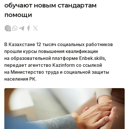
обучают новым стандартам
помощи
В Казахстане 12 тысяч социальных работников
прошли курсы повышения квалификации
на образовательной платформе Enbek.skills,
передает агентство Kazinform со ссылкой
на Министерство труда и социальной защиты
населения РК.