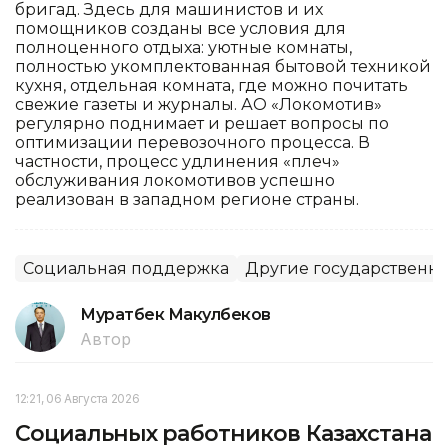
бригад. Здесь для машинистов и их
помощников созданы все условия для
полноценного отдыха: уютные комнаты,
полностью укомплектованная бытовой техникой
кухня, отдельная комната, где можно почитать
свежие газеты и журналы. АО «Локомотив»
регулярно поднимает и решает вопросы по
оптимизации перевозочного процесса. В
частности, процесс удлинения «плеч»
обслуживания локомотивов успешно
реализован в западном регионе страны.
Социальная поддержка
Другие государственн
Муратбек Макулбеков
Автор
12:21, 06 Августа 2026
Социальных работников Казахстана