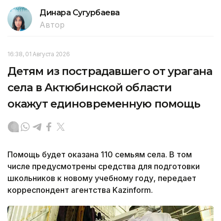
Динара Сугурбаева
Автор
16:38, 01 Августа 2026
Детям из пострадавшего от урагана
села в Актюбинской области
окажут единовременную помощь
Помощь будет оказана 110 семьям села. В том
числе предусмотрены средства для подготовки
школьников к новому учебному году, передает
корреспондент агентства Kazinform.