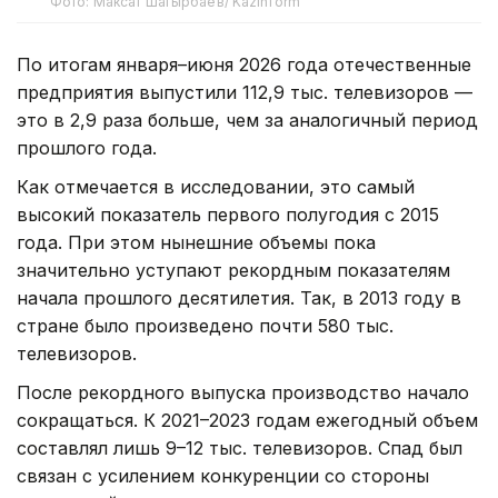
Фото: Максат Шагырбаев/ Kazinform
По итогам января–июня 2026 года отечественные
предприятия выпустили 112,9 тыс. телевизоров —
это в 2,9 раза больше, чем за аналогичный период
прошлого года.
Как отмечается в исследовании, это самый
высокий показатель первого полугодия с 2015
года. При этом нынешние объемы пока
значительно уступают рекордным показателям
начала прошлого десятилетия. Так, в 2013 году в
стране было произведено почти 580 тыс.
телевизоров.
После рекордного выпуска производство начало
сокращаться. К 2021–2023 годам ежегодный объем
составлял лишь 9–12 тыс. телевизоров. Спад был
связан с усилением конкуренции со стороны