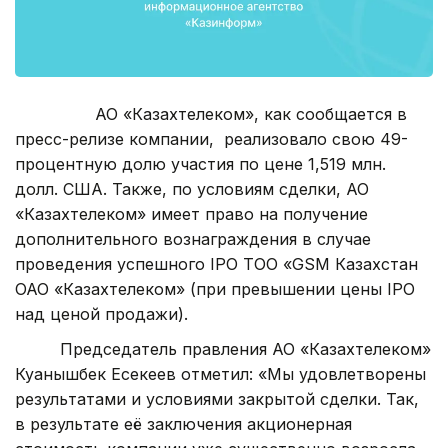
АО «Казахтелеком», как сообщается в
пресс-релизе компании, реализовало свою 49-
процентную долю участия по цене 1,519 млн.
долл. США. Также, по условиям сделки, АО
«Казахтелеком» имеет право на получение
дополнительного вознаграждения в случае
проведения успешного IPO ТОО «GSM Казахстан
ОАО «Казахтелеком» (при превышении цены IPO
над ценой продажи).
Председатель правления АО «Казахтелеком»
Куанышбек Есекеев отметил: «Мы удовлетворены
результатами и условиями закрытой сделки. Так,
в результате её заключения акционерная