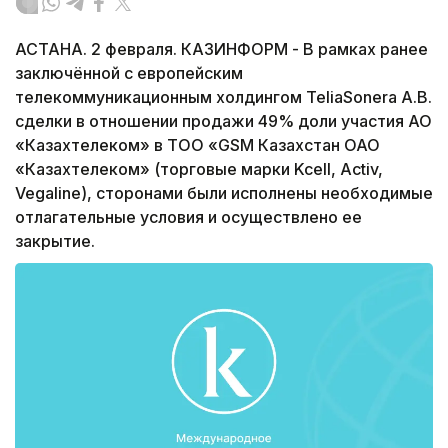
АСТАНА. 2 февраля. КАЗИНФОРМ - В рамках ранее
заключённой с европейским
телекоммуникационным холдингом TeliaSonera A.B.
сделки в отношении продажи 49% доли участия АО
«Казахтелеком» в ТОО «GSM Казахстан ОАО
«Казахтелеком» (торговые марки Kcell, Activ,
Vegaline), сторонами были исполнены необходимые
отлагательные условия и осуществлено ее
закрытие.