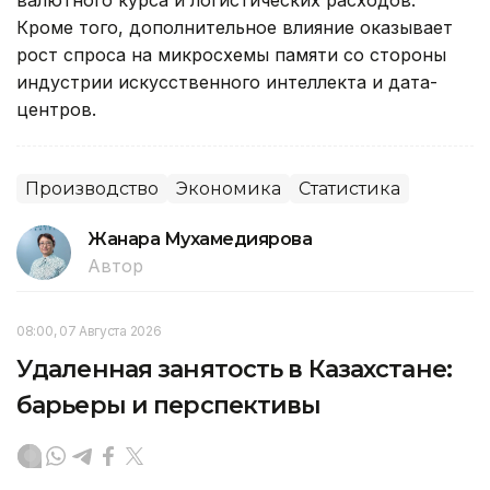
Кроме того, дополнительное влияние оказывает
рост спроса на микросхемы памяти со стороны
индустрии искусственного интеллекта и дата-
центров.
Производство
Экономика
Статистика
Жанара Мухамедиярова
Автор
08:00, 07 Августа 2026
Удаленная занятость в Казахстане:
барьеры и перспективы