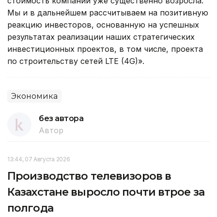
стоимость компании уже существенно возросла.
Мы и в дальнейшем рассчитываем на позитивную
реакцию инвесторов, основанную на успешных
результатах реализации наших стратегических
инвестиционных проектов, в том числе, проекта
по строительству сетей LTE (4G)».
Экономика
без автора
Автор
13:44, 07 Августа 2026
Производство телевизоров в
Казахстане выросло почти втрое за
полгода