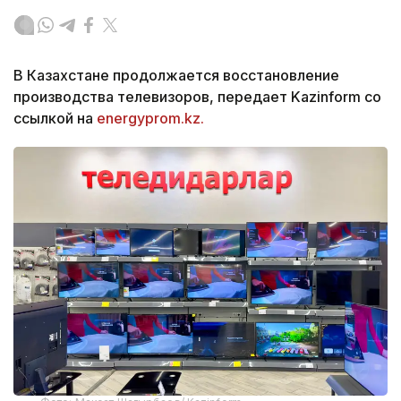
В Казахстане продолжается восстановление
производства телевизоров, передает Kazinform со
ссылкой на
energyprom.kz.