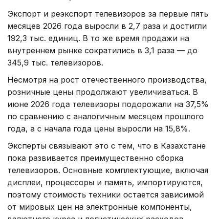
Экспорт и реэкспорт телевизоров за первые пять
месяцев 2026 года выросли в 2,7 раза и достигли
192,3 тыс. единиц. В то же время продажи на
внутреннем рынке сократились в 3,1 раза — до
345,9 тыс. телевизоров.
Несмотря на рост отечественного производства,
розничные цены продолжают увеличиваться. В
июне 2026 года телевизоры подорожали на 37,5%
по сравнению с аналогичным месяцем прошлого
года, а с начала года цены выросли на 15,8%.
Эксперты связывают это с тем, что в Казахстане
пока развивается преимущественно сборка
телевизоров. Основные комплектующие, включая
дисплеи, процессоры и память, импортируются,
поэтому стоимость техники остается зависимой
от мировых цен на электронные компоненты,
валютного курса и логистических расходов.