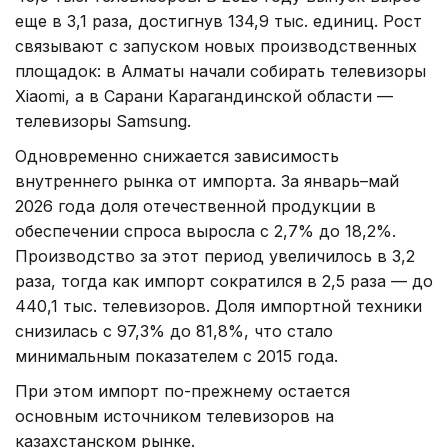
еще в 3,1 раза, достигнув 134,9 тыс. единиц. Рост
связывают с запуском новых производственных
площадок: в Алматы начали собирать телевизоры
Xiaomi, а в Сарани Карагандинской области —
телевизоры Samsung.
Одновременно снижается зависимость
внутреннего рынка от импорта. За январь–май
2026 года доля отечественной продукции в
обеспечении спроса выросла с 2,7% до 18,2%.
Производство за этот период увеличилось в 3,2
раза, тогда как импорт сократился в 2,5 раза — до
440,1 тыс. телевизоров. Доля импортной техники
снизилась с 97,3% до 81,8%, что стало
минимальным показателем с 2015 года.
При этом импорт по-прежнему остается
основным источником телевизоров на
казахстанском рынке.