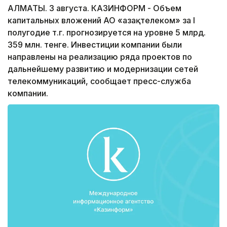
АЛМАТЫ. 3 августа. КАЗИНФОРМ - Объем
капитальных вложений АО «Қазақтелеком» за I
полугодие т.г. прогнозируется на уровне 5 млрд.
359 млн. тенге. Инвестиции компании были
направлены на реализацию ряда проектов по
дальнейшему развитию и модернизации сетей
телекоммуникаций, сообщает пресс-служба
компании.