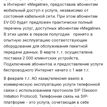
в Интернет «Megaline», предоставив абонентам
мобильный доступ к услуге, независимо от
состояния кабельной сети. При этом абонентам
EV-DO будет предложен практически полный
перечень услуг, доступных абонентам «Megaline».
В этих целях в первом полугодии принято в
опытную эксплуатацию соответствующее
оборудование для обслуживания пакетной
передачи данных. В марте т. г. осуществлена
поставка 2 000 клиентских устройств.
Подключение абонентов и предоставление услуги
беспроводного Интернет начато с 1 мая т.г.
В феврале т.г. АО «Қазақтелеком» ввело в
коммерческую эксплуатацию услуги телефонной
связи с использованием протокола SIP (Session
Initiation Protocol). Телефонная связь на SIP-
платформе - это услуга, сочетающая в себе