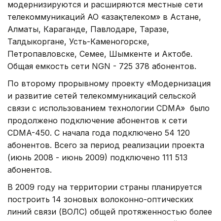
модернизируются и расширяются местные сети
телекоммуникаций АО «Қазақтелеком» в Астане,
Алматы, Караганде, Павлодаре, Таразе,
Талдыкоргане, Усть-Каменогорске,
Петропавловске, Семее, Шымкенте и Актобе.
Общая емкость сети NGN - 725 378 абонентов.
По второму прорывному проекту «Модернизация
и развитие сетей телекоммуникаций сельской
связи с использованием технологии CDMA» было
продолжено подключение абонентов к сети
CDMA-450. С начала года подключено 54 120
абонентов. Всего за период реализации проекта
(июнь 2008 - июнь 2009) подключено 111 513
абонентов.
В 2009 году на территории страны планируется
построить 14 зоновых волоконно-оптических
линий связи (ВОЛС) общей протяженностью более