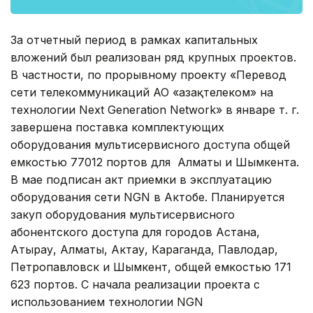
За отчетный период в рамках капитальных
вложений был реализован ряд крупных проектов.
В частности, по прорывному проекту «Перевод
сети телекоммуникаций АО «Қазақтелеком» на
технологии Next Generation Network» в январе т. г.
завершена поставка комплектующих
оборудования мультисервисного доступа общей
емкостью 77012 портов для Алматы и Шымкента.
В мае подписан акт приемки в эксплуатацию
оборудования сети NGN в Актобе. Планируется
закуп оборудования мультисервисного
абонентского доступа для городов Астана,
Атырау, Алматы, Актау, Караганда, Павлодар,
Петропавловск и Шымкент, общей емкостью 171
623 портов. С начала реализации проекта с
использованием технологии NGN