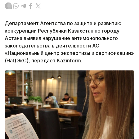
Департамент Агентства по защите и развитию
конкуренции Республики Казахстан по городу
Астана выявил нарушение антимонопольного
законодательства в деятельности АО
«Национальный центр экспертизы и сертификации»
(НаЦЭкС), передает Kazinform.