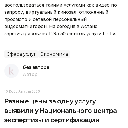
воспользоваться такими услугами как видео по
запросу, виртуальный кинозал, отложенный
просмотр и сетевой персональный
видеомагнитофон. На сегодня в Астане
зарегистрировано 1695 абонентов услуги ID TV.
Сфера услуг
Экономика
без автора
Автор
10:15, 05 Августа 2026
Разные цены за одну услугу
выявили у Национального центра
экспертизы и сертификации