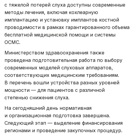
с тяжелой потерей слуха доступны современные
методы лечения, включая кохлеарную
имплантацию и установку имплантов костной
проводимости в рамках гарантированного объема
бесплатной медицинской помощи и системы
ОСМС.
Министерством здравоохранения также
проведена подготовительная работа по выбору
современных моделей слуховых аппаратов,
соответствующих медицинским требованиям.
В перечень вошли устройства разных уровней
мощности — для пациентов с различной
степенью снижения слуха.
На сегодняшний день нормативная
и организационная подготовка завершена.
Следующий этап — выделение финансирования
регионами и проведение закупочных процедур.