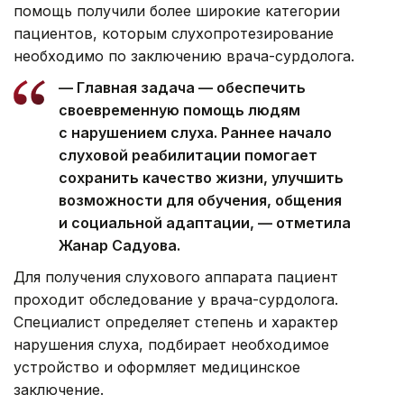
помощь получили более широкие категории
пациентов, которым слухопротезирование
необходимо по заключению врача-сурдолога.
— Главная задача — обеспечить
своевременную помощь людям
с нарушением слуха. Раннее начало
слуховой реабилитации помогает
сохранить качество жизни, улучшить
возможности для обучения, общения
и социальной адаптации, — отметила
Жанар Садуова.
Для получения слухового аппарата пациент
проходит обследование у врача-сурдолога.
Специалист определяет степень и характер
нарушения слуха, подбирает необходимое
устройство и оформляет медицинское
заключение.