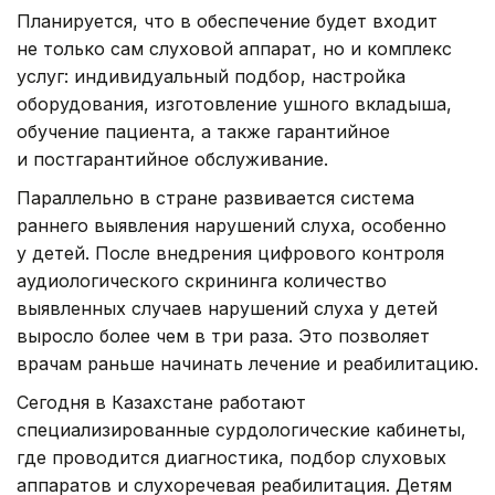
Планируется, что в обеспечение будет входит
не только сам слуховой аппарат, но и комплекс
услуг: индивидуальный подбор, настройка
оборудования, изготовление ушного вкладыша,
обучение пациента, а также гарантийное
и постгарантийное обслуживание.
Параллельно в стране развивается система
раннего выявления нарушений слуха, особенно
у детей. После внедрения цифрового контроля
аудиологического скрининга количество
выявленных случаев нарушений слуха у детей
выросло более чем в три раза. Это позволяет
врачам раньше начинать лечение и реабилитацию.
Сегодня в Казахстане работают
специализированные сурдологические кабинеты,
где проводится диагностика, подбор слуховых
аппаратов и слухоречевая реабилитация. Детям