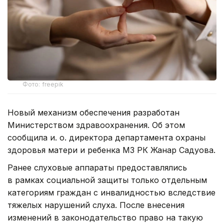
Фото: freepik
Новый механизм обеспечения разработан
Министерством здравоохранения. Об этом
сообщила и. о. директора департамента охраны
здоровья матери и ребенка МЗ РК Жанар Садуова.
Ранее слуховые аппараты предоставлялись
в рамках социальной защиты только отдельным
категориям граждан с инвалидностью вследствие
тяжелых нарушений слуха. После внесения
изменений в законодательство право на такую