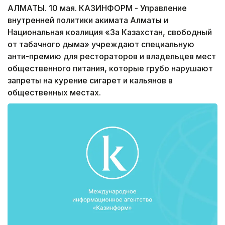
АЛМАТЫ. 10 мая. КАЗИНФОРМ - Управление
внутренней политики акимата Алматы и
Национальная коалиция «За Казахстан, свободный
от табачного дыма» учреждают специальную
анти-премию для рестораторов и владельцев мест
общественного питания, которые грубо нарушают
запреты на курение сигарет и кальянов в
общественных местах.