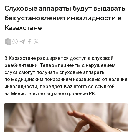
Слуховые аппараты будут выдавать
без установления инвалидности в
Казахстане
В Казахстане расширяется доступ к слуховой
реабилитации. Теперь пациенты с нарушением
слуха смогут получать слуховые аппараты
по медицинским показаниям независимо от наличия
инвалидности, передает Kazinform со ссылкой
на Министерство здравоохранения РК.