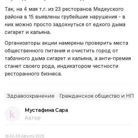
Так, на 4 мая т.г. из 23 ресторанов Медеуского
района в 15 выявлены грубейшие нарушения - в
них можно просто задохнуться от едкого дыма
сигарет и кальяна.
Организаторы акции намерены проверить места
общественного питания и очистить город от
табачного дыма сигарет и кальяна, а анти-премия
станет своего рода, индикатором честности
ресторанного бизнеса.
Здравоохранение
Гражданское общество и НП
Мустафина Сара
Автор
18:42, 06 Августа 2026