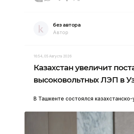
без автора
Автор
16:54, 05 Августа 2026
Казахстан увеличит пост
высоковольтных ЛЭП в У
В Ташкенте состоялся казахстанско-у