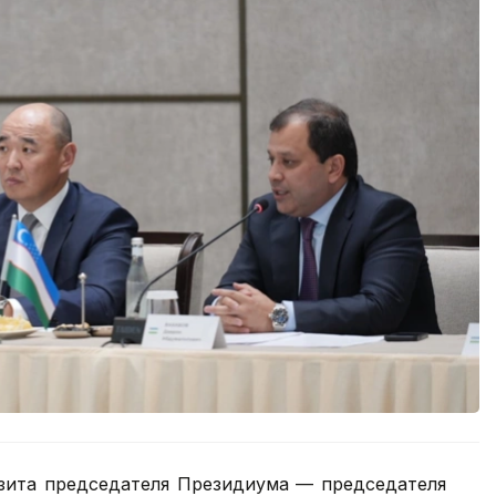
изита председателя Президиума — председателя