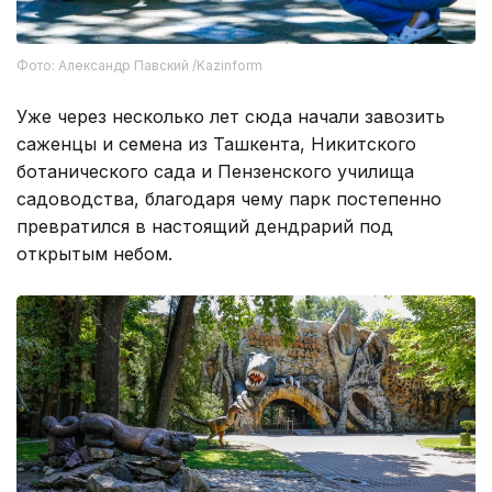
Фото: Александр Павский /Kazinform
Уже через несколько лет сюда начали завозить
саженцы и семена из Ташкента, Никитского
ботанического сада и Пензенского училища
садоводства, благодаря чему парк постепенно
превратился в настоящий дендрарий под
открытым небом.