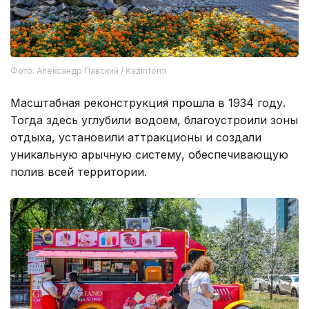
Фото: Александр Павский / Kazinform
Масштабная реконструкция прошла в 1934 году.
Тогда здесь углубили водоем, благоустроили зоны
отдыха, установили аттракционы и создали
уникальную арычную систему, обеспечивающую
полив всей территории.