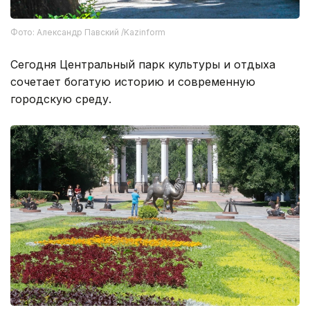
Фото: Александр Павский /Kazinform
Сегодня Центральный парк культуры и отдыха
сочетает богатую историю и современную
городскую среду.