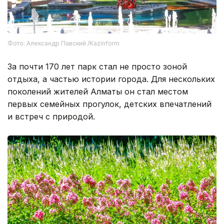
Фото: Александр Павский /Kazinform
За почти 170 лет парк стал не просто зоной
отдыха, а частью истории города. Для нескольких
поколений жителей Алматы он стал местом
первых семейных прогулок, детских впечатлений
и встреч с природой.