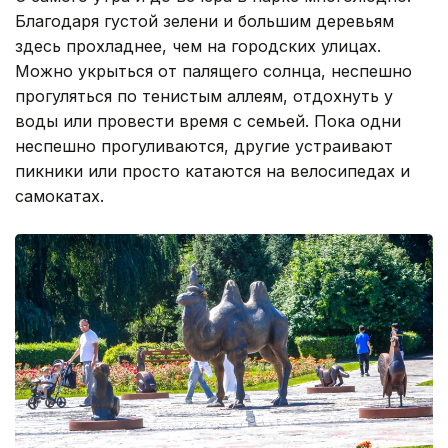
Благодаря густой зелени и большим деревьям
здесь прохладнее, чем на городских улицах.
Можно укрыться от палящего солнца, неспешно
прогуляться по тенистым аллеям, отдохнуть у
воды или провести время с семьей. Пока одни
неспешно прогуливаются, другие устраивают
пикники или просто катаются на велосипедах и
самокатах.