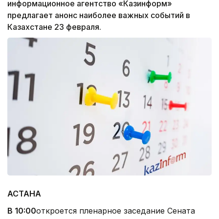
информационное агентство «Казинформ»
предлагает анонс наиболее важных событий в
Казахстане 23 февраля.
АСТАНА
В 10:00
откроется пленарное заседание Сената