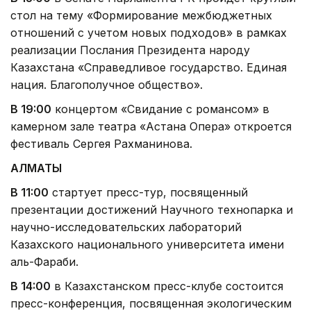
стол на тему «Формирование межбюджетных
отношений с учетом новых подходов» в рамках
реализации Послания Президента народу
Казахстана «Справедливое государство. Единая
нация. Благополучное общество».
В 19:00
концертом «Свидание с романсом» в
камерном зале театра «Астана Опера» откроется
фестиваль Сергея Рахманинова.
АЛМАТЫ
В 11:00
стартует пресс-тур, посвященный
презентации достижений Научного технопарка и
научно-исследовательских лабораторий
Казахского национального университета имени
аль-Фараби.
В 14:00
в Казахстанском пресс-клубе состоится
пресс-конференция, посвященная экологическим