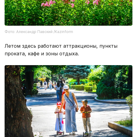
Фото: Александр Павский /Kazinform
Летом здесь работают аттракционы, пункты
проката, кафе и зоны отдыха.