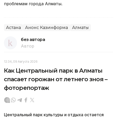
проблемам города Алматы.
Астана
Анонс Казинформа
Алматы
без автора
Автор
12:34, 09 Августа 2026
Как Центральный парк в Алматы
спасает горожан от летнего зноя –
фоторепортаж
Центральный парк культуры и отдыха остается