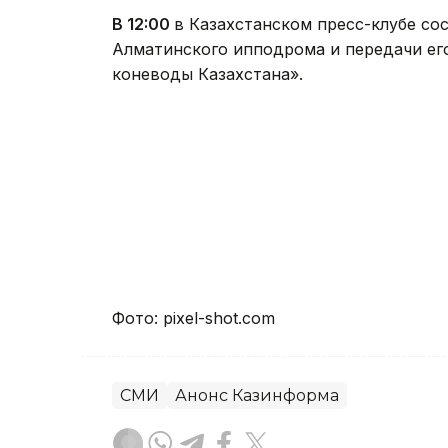
В 12:00
в Казахстанском пресс-клубе со
Алматинского ипподрома и передачи ег
коневоды Казахстана».
Фото: pixel-shot.com
СМИ
Анонс Казинформа