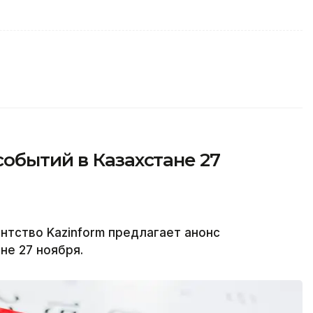
обытий в Казахстане 27
тство Kazinform предлагает анонс
не 27 ноября.