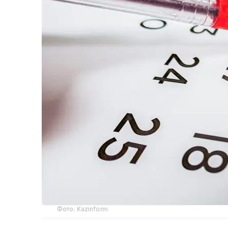
Фото: Kazinform