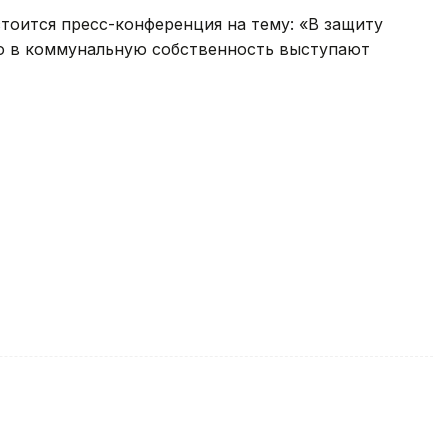
стоится пресс-конференция на тему: «В защиту
о в коммунальную собственность выступают