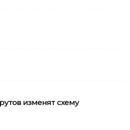
рутов изменят схему