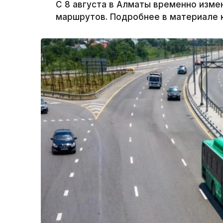
С 8 августа в Алматы временно изм
маршрутов. Подробнее в материале к