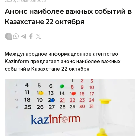
20:30, 21 Октября 2025
Анонс наиболее важных событий в
Казахстане 22 октября
Международное информационное агентство
Kazinform предлагает анонс наиболее важных
событий в Казахстане 22 октября.