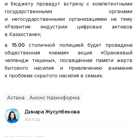
и бюджету проведут встречу с компетентными
государственными органами
и негосударственными организациями на тему
«Развитие индустрии цифровых активов
в Казахстане»;
в
15.00
столичной полицией будет проведена
общественная «немая» акция «Оранжевый
челлендж тишины», посвящённая памяти жертв
бытового насилия и привлечению внимания
к проблеме скрытого насилия в семьях.
Астана
Анонс Казинформа
Динара Жусупбекова
Автор