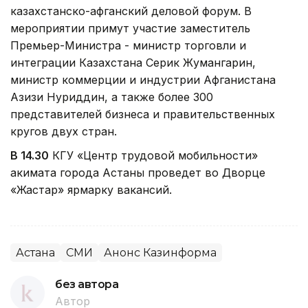
казахстанско-афганский деловой форум. В
мероприятии примут участие заместитель
Премьер-Министра - министр торговли и
интеграции Казахстана Серик Жумангарин,
министр коммерции и индустрии Афганистана
Азизи Нуриддин, а также более 300
представителей бизнеса и правительственных
кругов двух стран.
В 14.30
КГУ «Центр трудовой мобильности»
акимата города Астаны проведет во Дворце
«Жастар» ярмарку вакансий.
Астана
СМИ
Анонс Казинформа
без автора
Автор