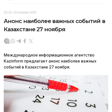
20:30, 26 Ноября 2025
Анонс наиболее важных событий в
Казахстане 27 ноября
Международное информационное агентство
Kazinform предлагает анонс наиболее важных
событий в Казахстане 27 ноября.