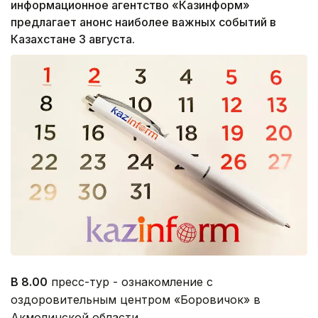
информационное агентство «Казинформ»
предлагает анонс наиболее важных событий в
Казахстане 3 августа.
В 8.00
пресс-тур - ознакомление с
оздоровительным центром «Боровичок» в
Акмолинской области.