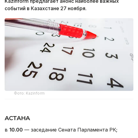
Kazinform предлагает анонс наиболее важных
событий в Казахстане 27 ноября.
Фото: Kazinform
АСТАНА
в
10.00
— заседание Сената Парламента РК;