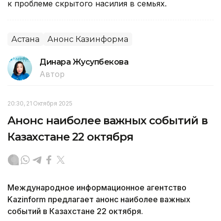
к проблеме скрытого насилия в семьях.
Астана
Анонс Казинформа
Динара Жусупбекова
Автор
20:30, 21 Октября 2025
Анонс наиболее важных событий в
Казахстане 22 октября
Международное информационное агентство
Kazinform предлагает анонс наиболее важных
событий в Казахстане 22 октября.