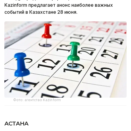
Kazinform предлагает анонс наиболее важных
событий в Казахстане 28 июня.
Фото: агентство Kazinform
АСТАНА