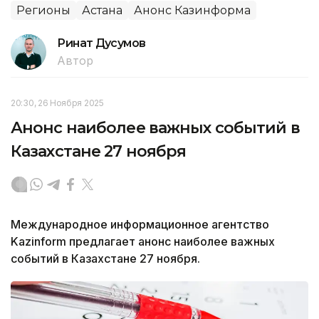
Регионы
Астана
Анонс Казинформа
Ринат Дусумов
Автор
20:30, 26 Ноября 2025
Анонс наиболее важных событий в
Казахстане 27 ноября
Международное информационное агентство
Kazinform предлагает анонс наиболее важных
событий в Казахстане 27 ноября.