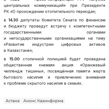
центральных коммуникаций» при Президенте
РК «О прохождении отопительного периода»;
в
14.30
депутаты Комитета Сената по финансам
и бюджету проведут встречу с компетентными
государственными органами
и негосударственными организациями на тему
«Развитие индустрии цифровых активов
в Казахстане»;
в
15.00
столичной полицией будет проведена
общественная «немая» акция «Оранжевый
челлендж тишины», посвящённая памяти жертв
бытового насилия и привлечению внимания
к проблеме скрытого насилия в семьях.
Астана
Анонс Казинформа