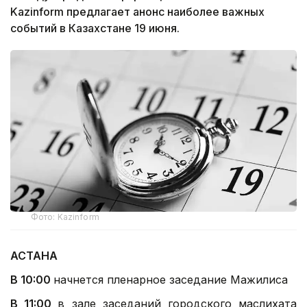
Kazinform предлагает анонс наиболее важных
событий в Казахстане 19 июня.
Фото: Kazinform
АСТАНА
В 10:00
начнется пленарное заседание Мажилиса
В 11:00
в зале заседаний городского маслихата