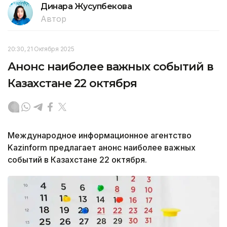
Динара Жусупбекова
Автор
20:30, 21 Октября 2025
Анонс наиболее важных событий в
Казахстане 22 октября
Международное информационное агентство
Kazinform предлагает анонс наиболее важных
событий в Казахстане 22 октября.