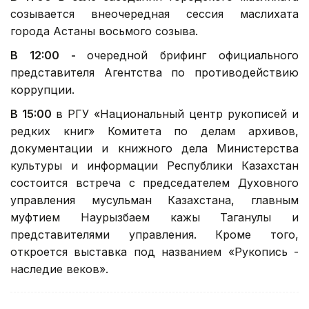
созывается внеочередная сессия маслихата
города Астаны восьмого созыва.
В 12:00 -
очередной брифинг официального
представителя Агентства по противодействию
коррупции.
В 15:00
в РГУ «Национальный центр рукописей и
редких книг» Комитета по делам архивов,
документации и книжного дела Министерства
культуры и информации Республики Казахстан
состоится встреча с председателем Духовного
управления мусульман Казахстана, главным
муфтием Наурызбаем кажы Таганулы и
представителями управления. Кроме того,
откроется выставка под названием «Рукопись -
наследие веков».