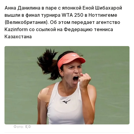
Анна Данилина в паре с японкой Еной Шибахарой
вышли в финал турнира WTA 250 в Ноттингеме
(Великобритания). Об этом передает агентство
Kazinform со ссылкой на Федерацию тенниса
Казахстана
Фото: ҚТФ