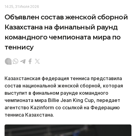
14:25, 31 Июля 2026
Объявлен состав женской сборной
Казахстана на финальный раунд
командного чемпионата мира по
теннису
Казахстанская федерация тенниса представила
состав национальной женской сборной, которая
выступит в финальном раунде командного
чемпионата мира Billie Jean King Cup, передает
агентство Kazinform со ссылкой на Федерацию
тенниса Казахстана.