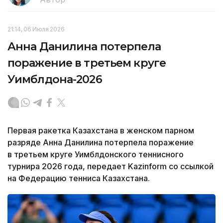
21:14, 06 Июля 2026
Анна Данилина потерпела
поражение в третьем круге
Уимблдона-2026
Первая ракетка Казахстана в женском парном
разряде Анна Данилина потерпела поражение
в третьем круге Уимблдонского теннисного
турнира 2026 года, передает Kazinform со ссылкой
на Федерацию тенниса Казахстана.