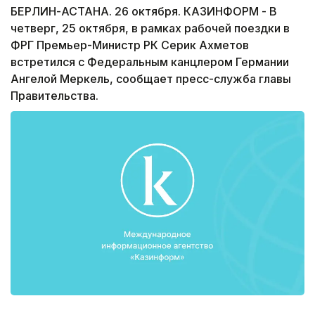
БЕРЛИН-АСТАНА. 26 октября. КАЗИНФОРМ - В
четверг, 25 октября, в рамках рабочей поездки в
ФРГ Премьер-Министр РК Серик Ахметов
встретился с Федеральным канцлером Германии
Ангелой Меркель, сообщает пресс-служба главы
Правительства.