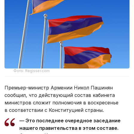
Фото: Regisser.com
Премьер-министр Армении Никол Пашинян
сообщил, что действующий состав кабинета
министров сложит полномочия в воскресенье
в соответствии с Конституцией страны.
— Это последнее очередное заседание
нашего правительства в этом составе.