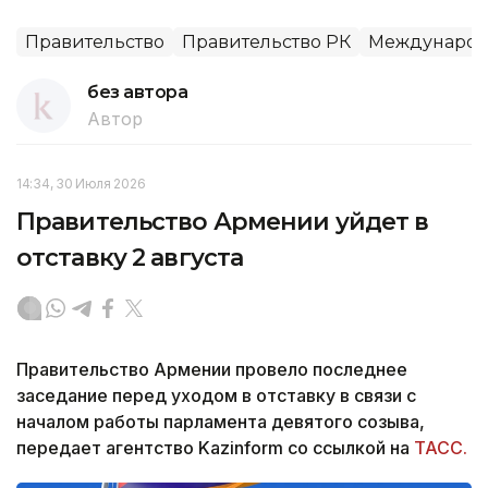
Правительство
Правительство РК
Международ
без автора
Автор
14:34, 30 Июля 2026
Правительство Армении уйдет в
отставку 2 августа
Правительство Армении провело последнее
заседание перед уходом в отставку в связи с
началом работы парламента девятого созыва,
передает агентство Kazinform со ссылкой на
ТАСС.