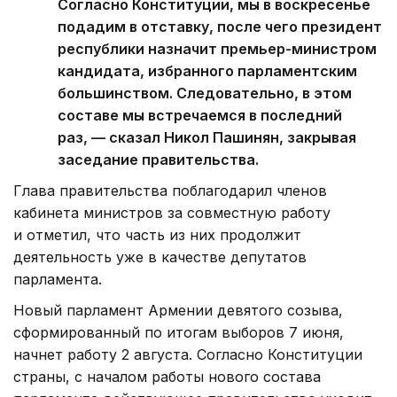
Согласно Конституции, мы в воскресенье
подадим в отставку, после чего президент
республики назначит премьер-министром
кандидата, избранного парламентским
большинством. Следовательно, в этом
составе мы встречаемся в последний
раз, — сказал Никол Пашинян, закрывая
заседание правительства.
Глава правительства поблагодарил членов
кабинета министров за совместную работу
и отметил, что часть из них продолжит
деятельность уже в качестве депутатов
парламента.
Новый парламент Армении девятого созыва,
сформированный по итогам выборов 7 июня,
начнет работу 2 августа. Согласно Конституции
страны, с началом работы нового состава