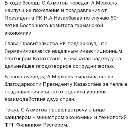
В ходе беседы С.Ахметов передал А.Меркель
наилучшие пожелания и поздравления от
Президента РК Н.А.Назарбаева по случаю 60-
летия Восточного комитета германской
экономики.
Глава Правительства РК подчеркнул, что
Германия является надежным инвестиционным
партнером Казахстана, и высказал надежду на
дальнейшее плодотворное сотрудничество.
В свою очередь, А.Меркель выразила слова
благодарности Президенту Казахстана за теплые
поздравления и высоко оценила уровень
взаимодействия двух стран.
Также С.Ахметов провел встречу с вице-
канцлером - министром экономики и технологий
ФРГ Филиппом Рёслером.