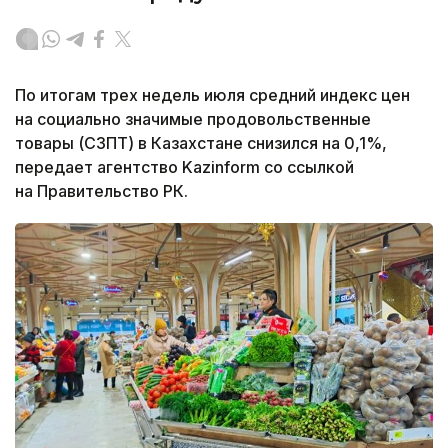
По итогам трех недель июля средний индекс цен
на социально значимые продовольственные
товары (СЗПТ) в Казахстане снизился на 0,1%,
передает агентство Kazinform со ссылкой
на Правительство РК.