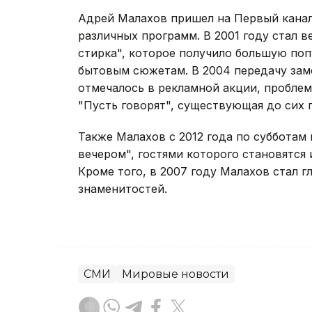
Адрей Малахов пришел на Первый канал 
различных программ. В 2001 году стал 
стирка", которое получило большую поп
бытовым сюжетам. В 2004 передачу заме
отмечалось в рекламной акции, проблем
"Пусть говорят", существующая до сих 
Также Малахов с 2012 года по субботам
вечером", гостями которого становятся
Кроме того, в 2007 году Малахов стал г
знаменитостей.
СМИ
Мировые новости