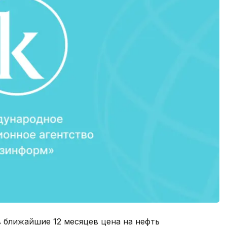
 ближайшие 12 месяцев цена на нефть