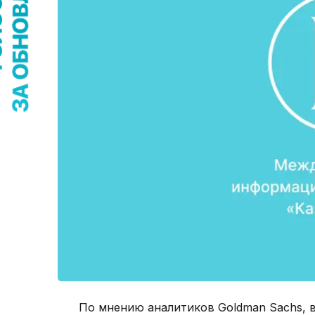
По мнению аналитиков Goldman Sachs, в