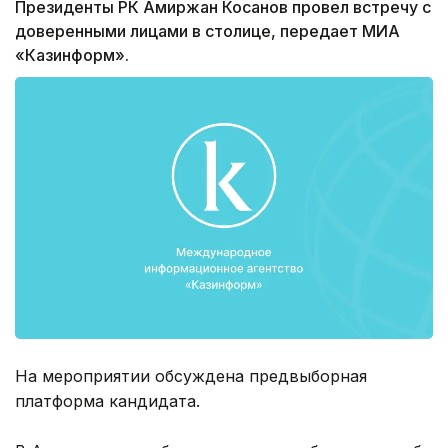
Президенты РК Амиржан Косанов провел встречу с
доверенными лицами в столице, передает МИА
«Казинформ».
На мероприятии обсуждена предвыборная
платформа кандидата.