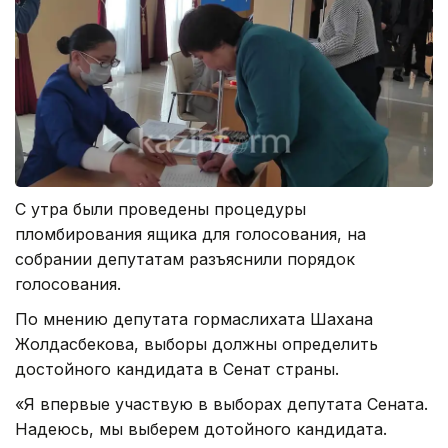
С утра были проведены процедуры
пломбирования ящика для голосования, на
собрании депутатам разъяснили порядок
голосования.
По мнению депутата гормаслихата Шахана
Жолдасбекова, выборы должны определить
достойного кандидата в Сенат страны.
«Я впервые участвую в выборах депутата Сената.
Надеюсь, мы выберем дотойного кандидата.