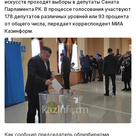
искусств проходят выборы в депутаты Сената
Парламента РК. В процессе голосования участвуют
178 депутатов различных уровней или 93 процента
от общего числа, передает корреспондент МИА
Казинформ.
Как сообщил председатель облизбиркома