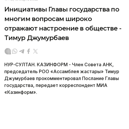
Инициативы Главы государства по
многим вопросам широко
отражают настроение в обществе -
Тимур Джумурбаев
НУР-СУЛТАН. КАЗИНФОРМ - Член Совета АНК,
председатель РОО «Ассамблея жастары» Тимур
Джумурбаев прокомментировал Послание Главы
государства, передает корреспондент МИА
«Казинформ».