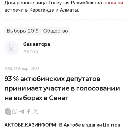
Доверенные лица Толеутая Рахимбекова
провели
встречи в Караганде и Алматы.
Выборы 2019
Общество
без автора
Автор
11:56, 14 Января 2023
93 % актюбинских депутатов
принимает участие в голосовании
на выборах в Сенат
АКТОБЕ.КАЗИНФОРМ- В Актобе в здании Центра