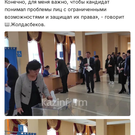
Конечно, для меня важно, чтобы кандидат
понимал проблемы лиц с ограниченными
возможностями и защищал их права», - говорит
Ш.Жолдасбеков.