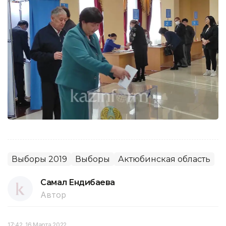
Выборы 2019
Выборы
Актюбинская область
Самал Ендибаева
Автор
17:42, 16 Марта 2022