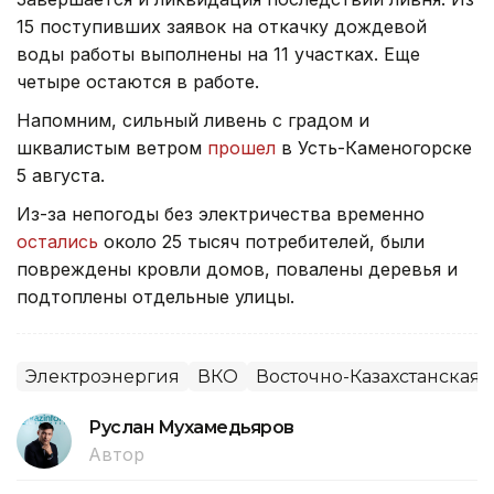
15 поступивших заявок на откачку дождевой
воды работы выполнены на 11 участках. Еще
четыре остаются в работе.
Напомним, сильный ливень с градом и
шквалистым ветром
прошел
в Усть-Каменогорске
5 августа.
Из-за непогоды без электричества временно
остались
около 25 тысяч потребителей, были
повреждены кровли домов, повалены деревья и
подтоплены отдельные улицы.
Электроэнергия
ВКО
Восточно-Казахстанская 
Руслан Мухамедьяров
Автор