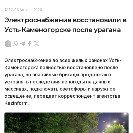
12:52, 06 Августа 2026
Электроснабжение восстановили в
Усть-Каменогорске после урагана
Электроснабжение во всех жилых районах Усть-
Каменогорска полностью восстановлено после
урагана, но аварийные бригады продолжают
устранять последствия непогоды на дачных
массивах, подключать светофоры и наружное
освещение, передает корреспондент агентства
Kazinform.