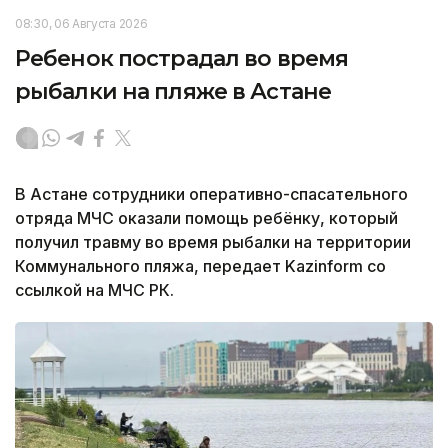
08:30, 06 Августа 2026
Ребенок пострадал во время
рыбалки на пляже в Астане
В Астане сотрудники оперативно-спасательного
отряда МЧС оказали помощь ребёнку, который
получил травму во время рыбалки на территории
Коммунального пляжа, передает Kazinform со
ссылкой на МЧС РК.