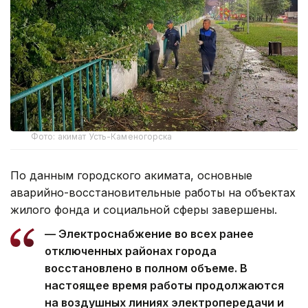
Фото: акимат Усть-Каменогорска
По данным городского акимата, основные
аварийно-восстановительные работы на объектах
жилого фонда и социальной сферы завершены.
— Электроснабжение во всех ранее
отключенных районах города
восстановлено в полном объеме. В
настоящее время работы продолжаются
на воздушных линиях электропередачи и