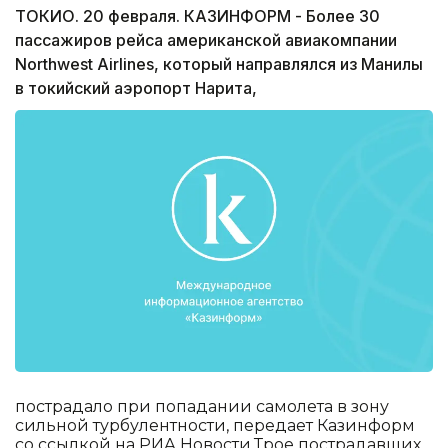
ТОКИО. 20 февраля. КАЗИНФОРМ - Более 30
пассажиров рейса американской авиакомпании
Northwest Airlines, который направлялся из Манилы
в токийский аэропорт Нарита,
пострадало при попадании самолета в зону
сильной турбулентности, передает Казинформ
со ссылкой на РИА Новости.Трое пострадавших