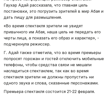
Гаухар Адай рассказала, что главная цель
постановки, это погрузить зрителей в мир Абая и
дать пищу для размышления.
«Во время спектакля зрители не увидят
привычного им Абая, наша цель не передать его
черты лица, а показать его образ и характер», -
подчеркнула режиссер.
Г. Адай также отметила, что во время премьеры
попросят горожан и гостей отключить мобильные
телефоны, чтобы средства связи не мешали
насладиться спектаклем, так как во время
спектакля зрители не должны пропустить ни
одного звука и слова, сказанные персонажами.
Премьера спектакля состоится 21-22 февраля.