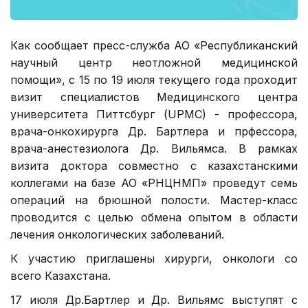
Как сообщает пресс-служба АО «Республиканский
научный центр неотложной медицинской
помощи», с 15 по 19 июля текущего года проходит
визит специалистов Медицинского центра
университета Питтсбург (UPMC) - профессора,
врача-онкохирурга Др. Бартлера и прфессора,
врача-анестезиолога Др. Вильямса. В рамках
визита доктора совместно с казахстанскими
коллегами на базе АО «РНЦНМП» проведут семь
операций на брюшной полости. Мастер-класс
проводится с целью обмена опытом в области
лечения онкологических заболеваний.
К участию приглашены хирурги, онкологи со
всего Казахстана.
17 июля Др.Бартлер и Др. Вильямс выступят с