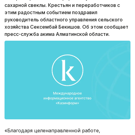
сахарной свеклы. Крестьян и переработчиков с
этим радостным событием поздравил
руководитель областного управления сельского
хозяйства Сексембай Бекишов. Об этом сообщает
пресс-служба акима Алматинской области.
«Благодаря целенаправленной работе,