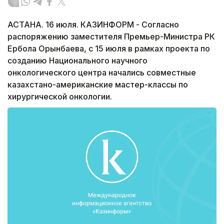
АСТАНА. 16 июля. КАЗИНФОРМ - Согласно
распоряжению заместителя Премьер-Министра РК
Ербола Орынбаева, с 15 июля в рамках проекта по
созданию Национального научного
онкологического центра начались совместные
казахстано-американские мастер-классы по
хирургической онкологии.