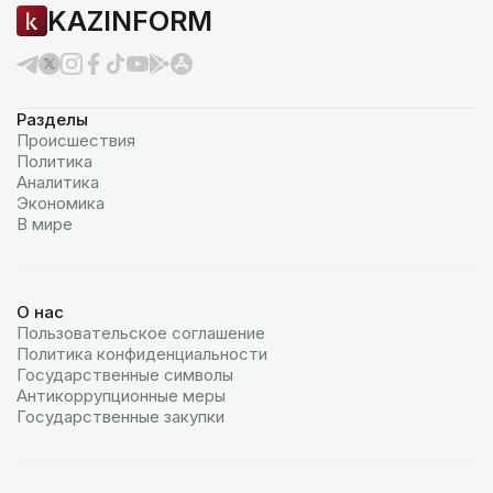
KAZINFORM
Разделы
Происшествия
Политика
Аналитика
Экономика
В мире
О нас
Пользовательское соглашение
Политика конфиденциальности
Государственные символы
Антикоррупционные меры
Государственные закупки