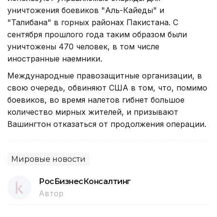
уничтожения боевиков "Аль-Кайеды" и
"Талибана" в горных районах Пакистана. С
сентября прошлого года таким образом были
уничтожены 470 человек, в том числе
иностранные наемники.
Международные правозащитные организации, в
свою очередь, обвиняют США в том, что, помимо
боевиков, во время налетов гибнет большое
количество мирных жителей, и призывают
Вашингтон отказаться от продолжения операции.
Мировые новости
РосБизнесКонсалтинг
Автор