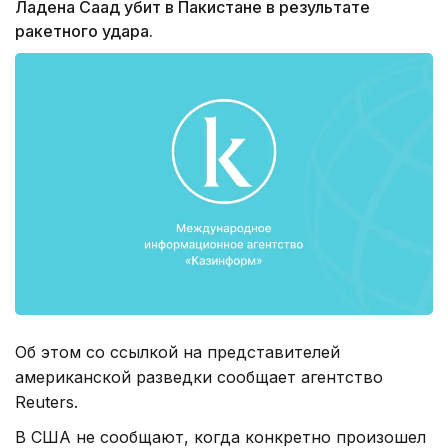
Ладена Саад убит в Пакистане в результате
ракетного удара.
Об этом со ссылкой на представителей
американской разведки сообщает агентство
Reuters.
В США не сообщают, когда конкретно произошел