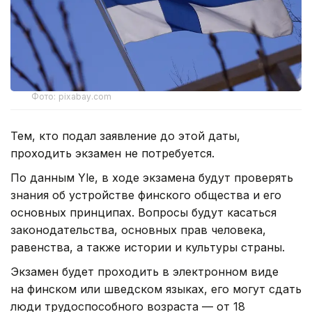
Фото: pixabay.com
Тем, кто подал заявление до этой даты,
проходить экзамен не потребуется.
По данным Yle, в ходе экзамена будут проверять
знания об устройстве финского общества и его
основных принципах. Вопросы будут касаться
законодательства, основных прав человека,
равенства, а также истории и культуры страны.
Экзамен будет проходить в электронном виде
на финском или шведском языках, его могут сдать
люди трудоспособного возраста — от 18