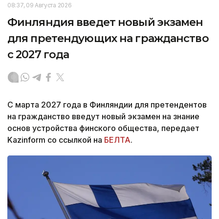
08:37, 09 Августа 2026
Финляндия введет новый экзамен
для претендующих на гражданство
с 2027 года
С марта 2027 года в Финляндии для претендентов
на гражданство введут новый экзамен на знание
основ устройства финского общества, передает
Kazinform со ссылкой на
БЕЛТА
.