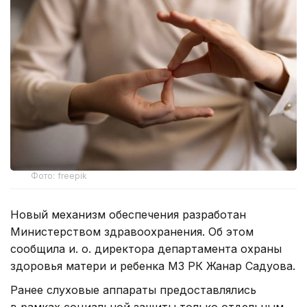
Фото: freepik
Новый механизм обеспечения разработан
Министерством здравоохранения. Об этом
сообщила и. о. директора департамента охраны
здоровья матери и ребенка МЗ РК Жанар Садуова.
Ранее слуховые аппараты предоставлялись