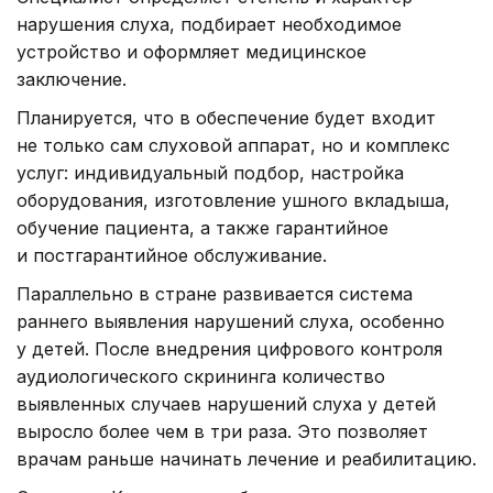
нарушения слуха, подбирает необходимое
устройство и оформляет медицинское
заключение.
Планируется, что в обеспечение будет входит
не только сам слуховой аппарат, но и комплекс
услуг: индивидуальный подбор, настройка
оборудования, изготовление ушного вкладыша,
обучение пациента, а также гарантийное
и постгарантийное обслуживание.
Параллельно в стране развивается система
раннего выявления нарушений слуха, особенно
у детей. После внедрения цифрового контроля
аудиологического скрининга количество
выявленных случаев нарушений слуха у детей
выросло более чем в три раза. Это позволяет
врачам раньше начинать лечение и реабилитацию.