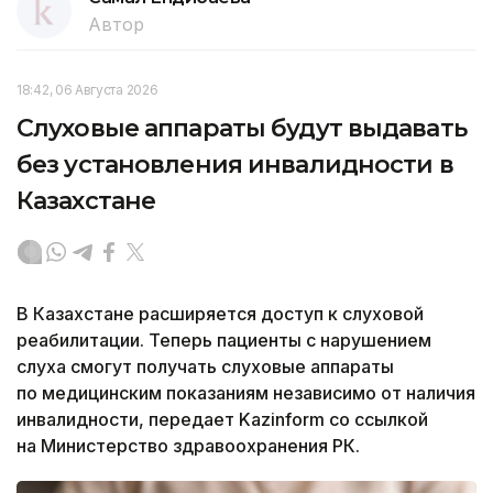
Автор
18:42, 06 Августа 2026
Слуховые аппараты будут выдавать
без установления инвалидности в
Казахстане
В Казахстане расширяется доступ к слуховой
реабилитации. Теперь пациенты с нарушением
слуха смогут получать слуховые аппараты
по медицинским показаниям независимо от наличия
инвалидности, передает Kazinform со ссылкой
на Министерство здравоохранения РК.