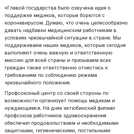
«Главой государства было озвучена идея о
поддержке медиков, которые борются с
коронавирусом. Думаю, что очень целесообразно
давать надбавки медицинским работникам в
условиях чрезвычайной ситуации в стране. Мы
поддерживаем наших медиков, которые сегодня
выполняют очень важную и ответственную
миссию для всей страны и призываем всех
граждан также ответственно отнестись к
требованиям по соблюдению режима
чрезвычайного положения.
Профсоюзный центр со своей стороны по
возможности организует помощь медикам и
нуждающимся. На днях актюбинский филиал
профсоюза работников здравоохранения
обеспечил продовольствием и необходимыми
защитными, гигиеническими, постельными