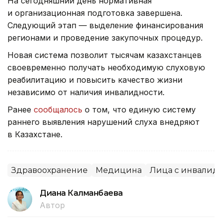
На сегодняшний день нормативная
и организационная подготовка завершена.
Следующий этап — выделение финансирования
регионами и проведение закупочных процедур.
Новая система позволит тысячам казахстанцев
своевременно получать необходимую слуховую
реабилитацию и повысить качество жизни
независимо от наличия инвалидности.
Ранее
сообщалось
о том, что единую систему
раннего выявления нарушений слуха внедряют
в Казахстане.
Здравоохранение
Медицина
Лица с инвалид
Диана Калманбаева
Автор