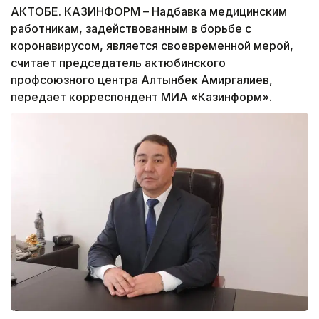
АКТОБЕ. КАЗИНФОРМ – Надбавка медицинским
работникам, задействованным в борьбе с
коронавирусом, является своевременной мерой,
считает председатель актюбинского
профсоюзного центра Алтынбек Амиргалиев,
передает корреспондент МИА «Казинформ».