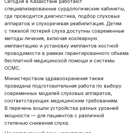
Сегодня в Казахстане работают
специализированные сурдологические кабинеты,
где проводится диагностика, подбор слуховых
аппаратов и слухоречевая реабилитация. Детям
с тяжелой потерей слуха доступны современные
методы лечения, включая кохлеарную
имплантацию и установку имплантов костной
проводимости в рамках гарантированного объема
бесплатной медицинской помощи и системы
ОСМС.
Министерством здравоохранения также
проведена подготовительная работа по выбору
современных моделей слуховых аппаратов,
соответствующих медицинским требованиям.
В перечень вошли устройства разных уровней
мощности — для пациентов с различной
степенью снижения слуха.