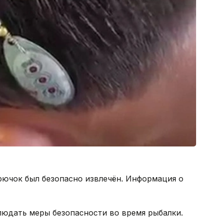
ючок был безопасно извлечён. Информация о
юдать меры безопасности во время рыбалки.