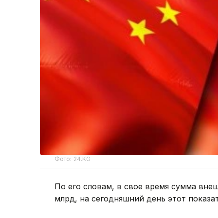
Фото: 24.KG
По его словам, в свое время сумма вне
млрд, на сегодняшний день этот показа