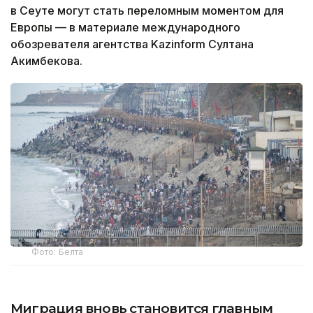
в Сеуте могут стать переломным моментом для
Европы — в материале международного
обозревателя агентства Kazinform Султана
Акимбекова.
Фото: Белта
Миграция вновь становится главным