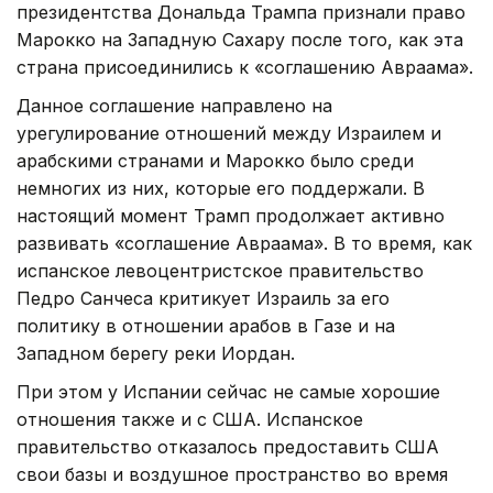
президентства Дональда Трампа признали право
Марокко на Западную Сахару после того, как эта
страна присоединились к «соглашению Авраама».
Данное соглашение направлено на
урегулирование отношений между Израилем и
арабскими странами и Марокко было среди
немногих из них, которые его поддержали. В
настоящий момент Трамп продолжает активно
развивать «соглашение Авраама». В то время, как
испанское левоцентристское правительство
Педро Санчеса критикует Израиль за его
политику в отношении арабов в Газе и на
Западном берегу реки Иордан.
При этом у Испании сейчас не самые хорошие
отношения также и с США. Испанское
правительство отказалось предоставить США
свои базы и воздушное пространство во время