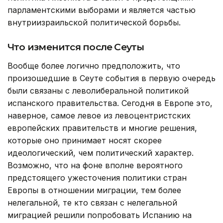
парламентскими выборами и является частью
внутриизраильской политической борьбы.
Что изменится после Сеуты
Вообще более логично предположить, что
произошедшие в Сеуте события в первую очередь
были связаны с леволиберальной политикой
испанского правительства. Сегодня в Европе это,
наверное, самое левое из левоцентристских
европейских правительств и многие решения,
которые оно принимает носят скорее
идеологический, чем политический характер.
Возможно, что на фоне вполне вероятного
предстоящего ужесточения политики стран
Европы в отношении миграции, тем более
нелегальной, те кто связан с нелегальной
миграцией решили попробовать Испанию на