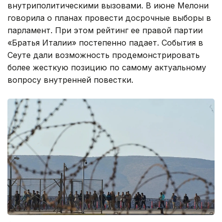
внутриполитическими вызовами. В июне Мелони
говорила о планах провести досрочные выборы в
парламент. При этом рейтинг ее правой партии
«Братья Италии» постепенно падает. События в
Сеуте дали возможность продемонстрировать
более жесткую позицию по самому актуальному
вопросу внутренней повестки.