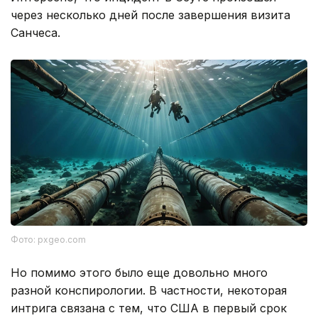
через несколько дней после завершения визита
Санчеса.
Фото: pxgeo.com
Но помимо этого было еще довольно много
разной конспирологии. В частности, некоторая
интрига связана с тем, что США в первый срок