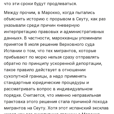
что эти сроки будут продлеваться.
Между прочим, в Марокко, когда пытались
объяснить историю с прорывом в Сеуту, как раз
указывали среди причин «неверную
интерпретацию правовых и административных
данных». В частности, марокканцы упоминали
принятое 8 июля решение Верховного суда
Испании о том, что тех мигрантов, которые
прибывают по морю нельзя сразу отправлять
обратно по принципу ускоренной депортации,
такое правило действует в отношении
сухопутной границы, а надо применять
стандартные юридические процедуры и
рассматривать вопрос в индивидуальном
порядке. Считается, что именно неправильная
трактовка этого решения стала причиной похода
мигрантов на Сеуту. Хотя этот испанский эксклав