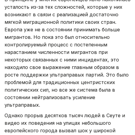
усталость из-за тех сложностей, которые у них
возникают в связи с реализацией достаточно
мягкой миграционной политики своих стран.
Европа уже не в состоянии принимать больше
мигрантов. Но пока это был относительно
контролируемый процесс с постепенным
нарастанием численности мигрантов при
некоторых связанных с ними инцидентах, это
находило свое выражение главным образом в
росте поддержки ультраправых партий. Это было
проблемой для традиционных центристских
политических сил, но все же система была в
состоянии нейтрализовать усиление
ультраправых.
Однако прорыв десятков тысяч людей в Сеуте и
видео их поведения на улицах небольшого
европейского города вызвал шок у широкой