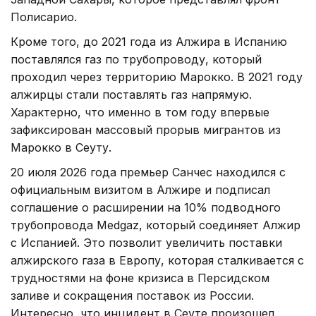
Полисарио.
Кроме того, до 2021 года из Алжира в Испанию
поставлялся газ по трубопроводу, который
проходил через территорию Марокко. В 2021 году
алжирцы стали поставлять газ напрямую.
Характерно, что именно в том году впервые
зафиксирован массовый прорыв мигрантов из
Марокко в Сеуту.
20 июля 2026 года премьер Санчес находился с
официальным визитом в Алжире и подписал
соглашение о расширении на 10% подводного
трубопровода Medgaz, который соединяет Алжир
с Испанией. Это позволит увеличить поставки
алжирского газа в Европу, которая сталкивается с
трудностями на фоне кризиса в Персидском
заливе и сокращения поставок из России.
Интересно, что инцидент в Сеуте произошел