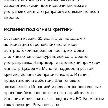
идеологическими противоречиями между
ультралевыми и ультраправыми силами по всей
Европе.
Испания под огнем критики
Сеутский кризис 30 июля стал поводом к
активизации европейских политиков
центристской направленности, которые
сталкиваются с конкуренцией со стороны
ультраправых. Например, итальянский премьер-
министр Джорджа Мелони подвергла резкой
критике испанское правительство. Италия
приостановила действие Шенгенского
соглашения с Испанией и ввела дополнительные
проверки безопасности тех, кто прибывает из
Испании и не являются гражданами ЕС. Во многом
такая реакция Рима связана с