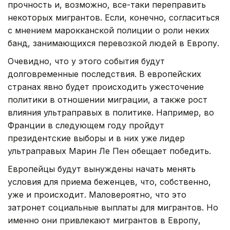
прочность и, возможно, все-таки переправить
некоторых мигрантов. Если, конечно, согласиться
с мнением марокканской полиции о роли неких
банд, занимающихся перевозкой людей в Европу.
Очевидно, что у этого события будут
долговременные последствия. В европейских
странах явно будет происходить ужесточение
политики в отношении миграции, а также рост
влияния ультраправых в политике. Например, во
Франции в следующем году пройдут
президентские выборы и в них уже лидер
ультраправых Марин Ле Пен обещает победить.
Европейцы будут вынуждены начать менять
условия для приема беженцев, что, собственно,
уже и происходит. Маловероятно, что это
затронет социальные выплаты для мигрантов. Но
именно они привлекают мигрантов в Европу,