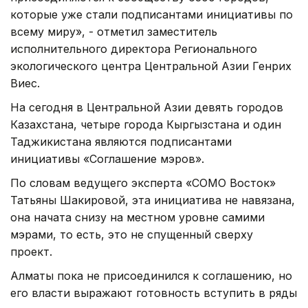
которые уже стали подписантами инициативы по
всему миру», - отметил заместитель
исполнительного директора Регионального
экологического центра Центральной Азии Генрих
Виес.
На сегодня в Центральной Азии девять городов
Казахстана, четыре города Кыргызстана и один
Таджикистана являются подписантами
инициативы «Соглашение мэров».
По словам ведущего эксперта «СОМО Восток»
Татьяны Шакировой, эта инициатива не навязана,
она начата снизу на местном уровне самими
мэрами, то есть, это не спущенный сверху
проект.
Алматы пока не присоединился к соглашению, но
его власти выражают готовность вступить в ряды