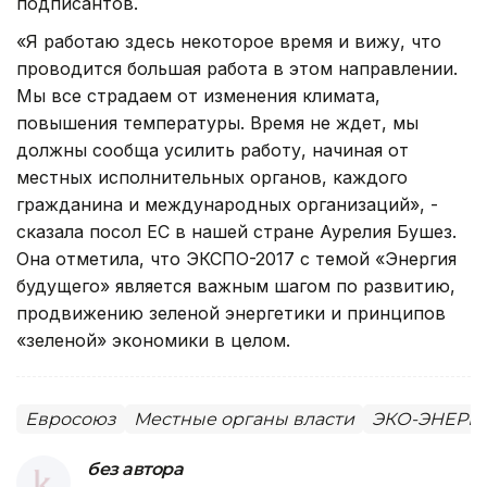
подписантов.
«Я работаю здесь некоторое время и вижу, что
проводится большая работа в этом направлении.
Мы все страдаем от изменения климата,
повышения температуры. Время не ждет, мы
должны сообща усилить работу, начиная от
местных исполнительных органов, каждого
гражданина и международных организаций», -
сказала посол ЕС в нашей стране Аурелия Бушез.
Она отметила, что ЭКСПО-2017 с темой «Энергия
будущего» является важным шагом по развитию,
продвижению зеленой энергетики и принципов
«зеленой» экономики в целом.
Евросоюз
Местные органы власти
ЭКО-ЭНЕРГ
без автора