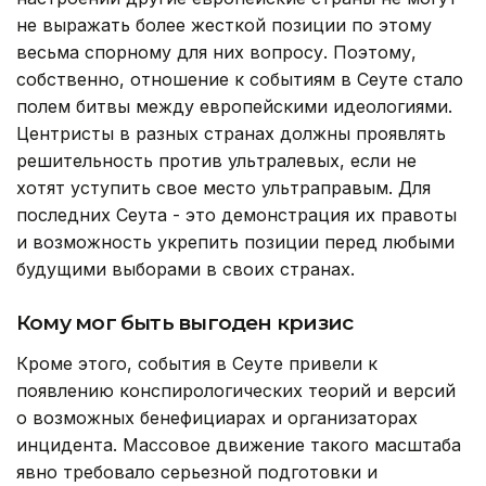
не выражать более жесткой позиции по этому
весьма спорному для них вопросу. Поэтому,
собственно, отношение к событиям в Сеуте стало
полем битвы между европейскими идеологиями.
Центристы в разных странах должны проявлять
решительность против ультралевых, если не
хотят уступить свое место ультраправым. Для
последних Сеута - это демонстрация их правоты
и возможность укрепить позиции перед любыми
будущими выборами в своих странах.
Кому мог быть выгоден кризис
Кроме этого, события в Сеуте привели к
появлению конспирологических теорий и версий
о возможных бенефициарах и организаторах
инцидента. Массовое движение такого масштаба
явно требовало серьезной подготовки и