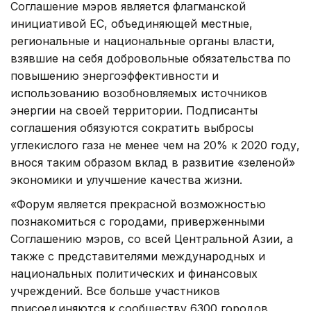
Соглашение мэров является флагманской
инициативой ЕС, объединяющей местные,
региональные и национальные органы власти,
взявшие на себя добровольные обязательства по
повышению энергоэффективности и
использованию возобновляемых источников
энергии на своей территории. Подписанты
соглашения обязуются сократить выбросы
углекислого газа не менее чем на 20% к 2020 году,
внося таким образом вклад в развитие «зеленой»
экономики и улучшение качества жизни.
«Форум является прекрасной возможностью
познакомиться с городами, приверженными
Соглашению мэров, со всей Центральной Азии, а
также с представителями международных и
национальных политических и финансовых
учреждений. Все больше участников
присоединяются к сообществу 6300 городов,