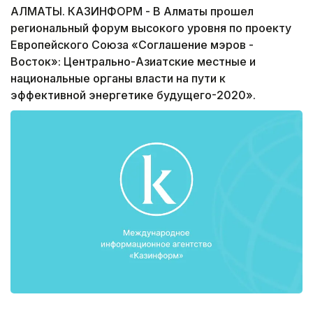
АЛМАТЫ. КАЗИНФОРМ - В Алматы прошел
региональный форум высокого уровня по проекту
Европейского Союза «Соглашение мэров -
Восток»: Центрально-Азиатские местные и
национальные органы власти на пути к
эффективной энергетике будущего-2020».