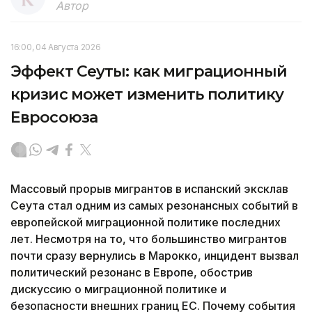
Автор
16:00, 04 Августа 2026
Эффект Сеуты: как миграционный
кризис может изменить политику
Евросоюза
Массовый прорыв мигрантов в испанский эксклав
Сеута стал одним из самых резонансных событий в
европейской миграционной политике последних
лет. Несмотря на то, что большинство мигрантов
почти сразу вернулись в Марокко, инцидент вызвал
политический резонанс в Европе, обострив
дискуссию о миграционной политике и
безопасности внешних границ ЕС. Почему события