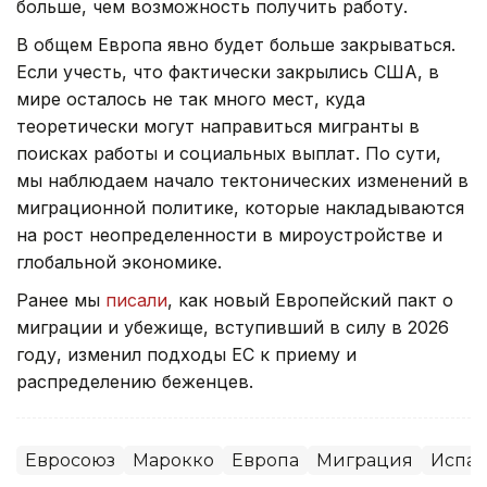
больше, чем возможность получить работу.
В общем Европа явно будет больше закрываться.
Если учесть, что фактически закрылись США, в
мире осталось не так много мест, куда
теоретически могут направиться мигранты в
поисках работы и социальных выплат. По сути,
мы наблюдаем начало тектонических изменений в
миграционной политике, которые накладываются
на рост неопределенности в мироустройстве и
глобальной экономике.
Ранее мы
писали
, как новый Европейский пакт о
миграции и убежище, вступивший в силу в 2026
году, изменил подходы ЕС к приему и
распределению беженцев.
Евросоюз
Марокко
Европа
Миграция
Испа