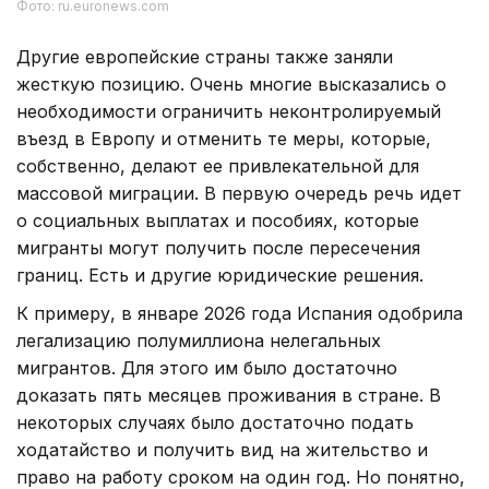
Фото: ru.euronews.com
Другие европейские страны также заняли
жесткую позицию. Очень многие высказались о
необходимости ограничить неконтролируемый
въезд в Европу и отменить те меры, которые,
собственно, делают ее привлекательной для
массовой миграции. В первую очередь речь идет
о социальных выплатах и пособиях, которые
мигранты могут получить после пересечения
границ. Есть и другие юридические решения.
К примеру, в январе 2026 года Испания одобрила
легализацию полумиллиона нелегальных
мигрантов. Для этого им было достаточно
доказать пять месяцев проживания в стране. В
некоторых случаях было достаточно подать
ходатайство и получить вид на жительство и
право на работу сроком на один год. Но понятно,