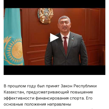
В прошлом году был принят Закон Республики
Казахстан, предусматривающий повышение
эффективности финансирования спорта. Его
основные положения направлены