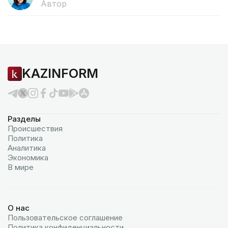
Автор
KAZINFORM
Разделы
Происшествия
Политика
Аналитика
Экономика
В мире
О нас
Пользовательское соглашение
Политика конфиденциальности