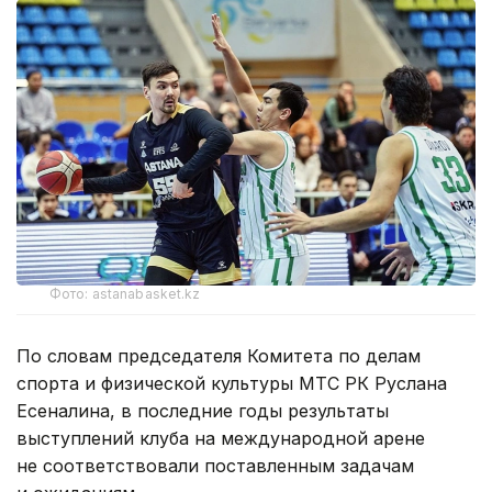
Фото: astanabasket.kz
По словам председателя Комитета по делам
спорта и физической культуры МТС РК Руслана
Есеналина, в последние годы результаты
выступлений клуба на международной арене
не соответствовали поставленным задачам