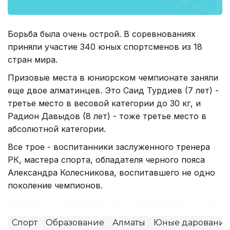
Борьба была очень острой. В соревнованиях
приняли участие 340 юных спортсменов из 18
стран мира.
Призовые места в юниорском чемпионате заняли
еще двое алматинцев. Это Саид Турдиев (7 лет) -
третье место в весовой категории до 30 кг, и
Радион Давыдов (8 лет) - тоже третье место в
абсолютной категории.
Все трое - воспитанники заслуженного тренера
РК, мастера спорта, обладателя черного пояса
Александра Колесникова, воспитавшего не одно
поколение чемпионов.
Спорт
Образование
Алматы
Юные дарования