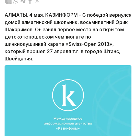
АЛМАТЫ. 4 мая. КАЗИНФОРМ - С победой вернулся
домой алматинский школьник, восьмилетний Эрик
Шакаримов. Он занял первое место на открытом
детско-юношеском чемпионате по
шинкиокушинкай каратэ «Swiss-Open 2013»,
который прошел 27 апреля т.г. в городе Штанс,
Швейцария.