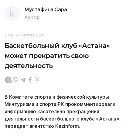
Мустафина Сара
Автор
20:42, 07 Августа 2026
Баскетбольный клуб «Астана»
может прекратить свою
деятельность
В Комитете спорта и физической культуры
Минтуризма и спорта РК прокомментировали
информацию касательно прекращения
деятельности баскетбольного клуба «Астана»,
передает агентство Kazinform.