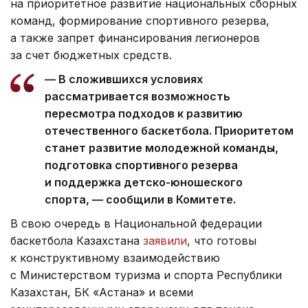
на приоритетное развитие национальных сборных
команд, формирование спортивного резерва,
а также запрет финансирования легионеров
за счет бюджетных средств.
— В сложившихся условиях
рассматривается возможность
пересмотра подходов к развитию
отечественного баскетбола. Приоритетом
станет развитие молодежной команды,
подготовка спортивного резерва
и поддержка детско-юношеского
спорта, — сообщили в Комитете.
В свою очередь в Национальной федерации
баскетбола Казахстана
заявили
, что готовы
к конструктивному взаимодействию
с Министерством туризма и спорта Республики
Казахстан, БК «Астана» и всеми