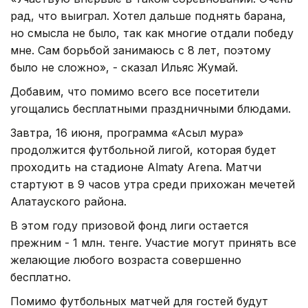
рад, что выиграл. Хотел дальше поднять барана,
но смысла не было, так как многие отдали победу
мне. Сам борьбой занимаюсь с 8 лет, поэтому
было не сложно», - сказал Ильяс Жумай.
Добавим, что помимо всего все посетители
угощались бесплатными праздничными блюдами.
Завтра, 16 июня, программа «Асыл мура»
продолжится футбольной лигой, которая будет
проходить на стадионе Almaty Arena. Матчи
стартуют в 9 часов утра среди прихожан мечетей
Алатауского района.
В этом году призовой фонд лиги остается
прежним - 1 млн. тенге. Участие могут принять все
желающие любого возраста совершенно
бесплатно.
Помимо футбольных матчей для гостей будут