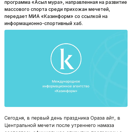
программа «Асыл мура», направленная на развитие
массового спорта среди прихожан мечетей,
передает МИА «Казинформ» со ссылкой на
информационно-спортивный хаб.
Сегодня, в первый день праздника Ораза айт, в
Центральной мечети после утреннего намаза