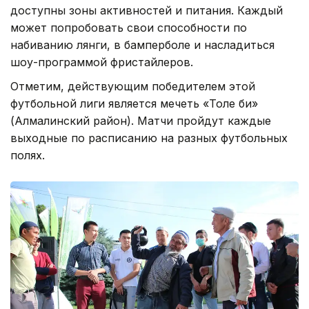
доступны зоны активностей и питания. Каждый
может попробовать свои способности по
набиванию лянги, в бамперболе и насладиться
шоу-программой фристайлеров.
Отметим, действующим победителем этой
футбольной лиги является мечеть «Толе би»
(Алмалинский район). Матчи пройдут каждые
выходные по расписанию на разных футбольных
полях.