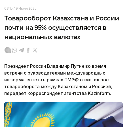
03:15, 19 Июня 2025
Товарооборот Казахстана и России
почти на 95% осуществляется в
национальных валютах
Президент России Владимир Путин во время
встречи с руководителями международных
информагентств в рамках ПМЭФ отметил рост
товарооборота между Казахстаном и Россией,
передает корреспондент агентства Kazinform.