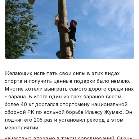
Желающих испытать свои силы в этих видах
спорта и получить ценные подарки было немало.
Многие хотели выиграть самого дорого среди них
- барана. В итоге один из трех баранов весом
более 40 кг достался спортсмену национальной
сборной РК по вольной борьбе Ильясу Жумаю. Он
поднял его 205 раз и установил рекорд в этом
мероприятии.
«Участвую впервые в таком соревнований. Очень