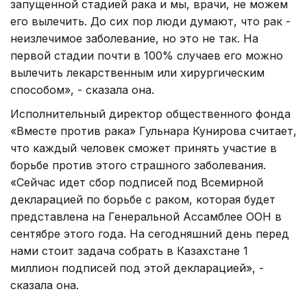
запущенной стадией рака и мы, врачи, не можем
его вылечить. До сих пор люди думают, что рак -
неизлечимое заболевание, но это не так. На
первой стадии почти в 100% случаев его можно
вылечить лекарственным или хирургическим
способом», - сказала она.
Исполнительный директор общественного фонда
«Вместе против рака» Гульнара Кунирова считает,
что каждый человек сможет принять участие в
борьбе против этого страшного заболевания.
«Сейчас идет сбор подписей под Всемирной
декларацией по борьбе с раком, которая будет
представлена на Генеральной Ассамблее ООН в
сентябре этого года. На сегодняшний день перед
нами стоит задача собрать в Казахстане 1
миллион подписей под этой декларацией», -
сказала она.