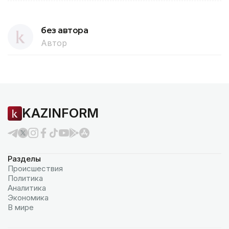
без автора
Автор
KAZINFORM
Разделы
Происшествия
Политика
Аналитика
Экономика
В мире