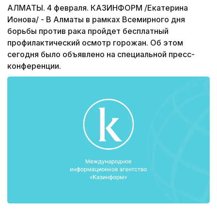
АЛМАТЫ. 4 февраля. КАЗИНФОРМ /Екатерина
Ионова/ - В Алматы в рамках Всемирного дня
борьбы против рака пройдет бесплатный
профилактический осмотр горожан. Об этом
сегодня было объявлено на специальной пресс-
конференции.