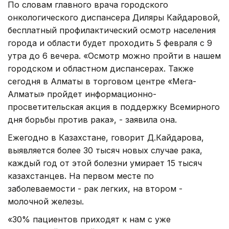
По словам главного врача городского
онкологического диспансера Диляры Кайдаровой,
бесплатный профилактический осмотр населения
города и области будет проходить 5 февраля с 9
утра до 6 вечера. «Осмотр можно пройти в нашем
городском и областном диспансерах. Также
сегодня в Алматы в торговом центре «Мега-
Алматы» пройдет информационно-
просветительская акция в поддержку Всемирного
дня борьбы против рака», - заявила она.
Ежегодно в Казахстане, говорит Д.Кайдарова,
выявляется более 30 тысяч новых случае рака,
каждый год от этой болезни умирает 15 тысяч
казахстанцев. На первом месте по
заболеваемости - рак легких, на втором -
молочной железы.
«30% пациентов приходят к нам с уже