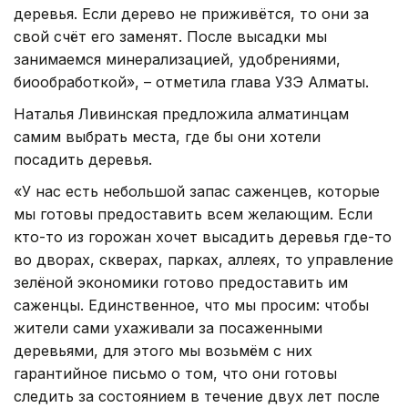
деревья. Если дерево не приживётся, то они за
свой счёт его заменят. После высадки мы
занимаемся минерализацией, удобрениями,
биообработкой», – отметила глава УЗЭ Алматы.
Наталья Ливинская предложила алматинцам
самим выбрать места, где бы они хотели
посадить деревья.
«У нас есть небольшой запас саженцев, которые
мы готовы предоставить всем желающим. Если
кто-то из горожан хочет высадить деревья где-то
во дворах, скверах, парках, аллеях, то управление
зелёной экономики готово предоставить им
саженцы. Единственное, что мы просим: чтобы
жители сами ухаживали за посаженными
деревьями, для этого мы возьмём с них
гарантийное письмо о том, что они готовы
следить за состоянием в течение двух лет после