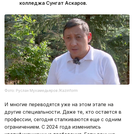
колледжа Сунгат Аскаров.
Фото: Руслан Мухамедьяров /Kazinform
И многие переводятся уже на этом этапе на
другие специальности. Даже те, кто остается в
профессии, сегодня сталкиваются еще с одним
ограничением. С 2024 года изменились