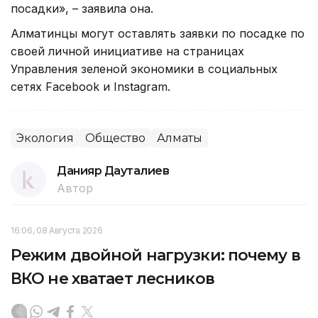
посадки», – заявила она.
Алматинцы могут оставлять заявки по посадке по
своей личной инициативе на страницах
Управления зеленой экономики в социальных
сетях Facebook и Instagram.
Экология
Общество
Алматы
Данияр Дауталиев
Автор
16:06, 08 Августа 2026
Режим двойной нагрузки: почему в
ВКО не хватает лесников