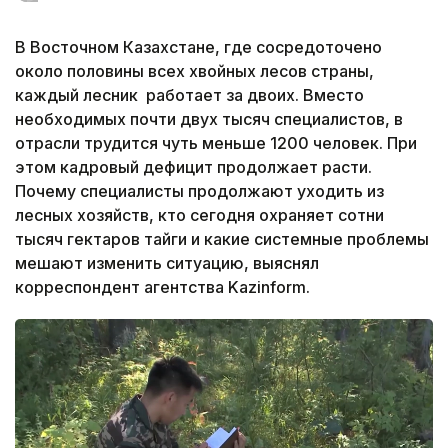
В Восточном Казахстане, где сосредоточено
около половины всех хвойных лесов страны,
каждый лесник работает за двоих. Вместо
необходимых почти двух тысяч специалистов, в
отрасли трудится чуть меньше 1200 человек. При
этом кадровый дефицит продолжает расти.
Почему специалисты продолжают уходить из
лесных хозяйств, кто сегодня охраняет сотни
тысяч гектаров тайги и какие системные проблемы
мешают изменить ситуацию, выяснял
корреспондент агентства Kazinform.