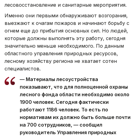
лесовосстановление и санитарные мероприятия.
Именно они первыми обнаруживают возгорания,
выезжают к очагам пожаров и начинают борьбу с
огнем еще до прибытия основных сил. Но людей,
которые должны выполнять эту работу, сегодня
значительно меньше необходимого. По данным
областного управления природных ресурсов,
лесному хозяйству региона не хватает сотен
специалистов.
— Материалы лесоустройства
показывают, что для полноценной охраны
лесного фонда области необходимо около
1900 человек. Сегодня фактически
работают 1186 человек. То есть по
нормативам их должно быть больше почти
на 700 сотрудников, — сообщил
руководитель Управления природных