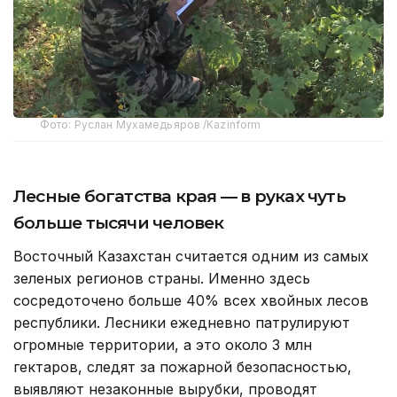
Фото: Руслан Мухамедьяров /Kazinform
Лесные богатства края — в руках чуть
больше тысячи человек
Восточный Казахстан считается одним из самых
зеленых регионов страны. Именно здесь
сосредоточено больше 40% всех хвойных лесов
республики. Лесники ежедневно патрулируют
огромные территории, а это около 3 млн
гектаров, следят за пожарной безопасностью,
выявляют незаконные вырубки, проводят