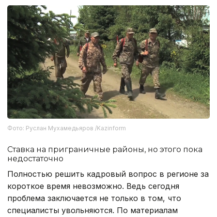
Фото: Руслан Мухамедьяров /Kazinform
Ставка на приграничные районы, но этого пока
недостаточно
Полностью решить кадровый вопрос в регионе за
короткое время невозможно. Ведь сегодня
проблема заключается не только в том, что
специалисты увольняются. По материалам