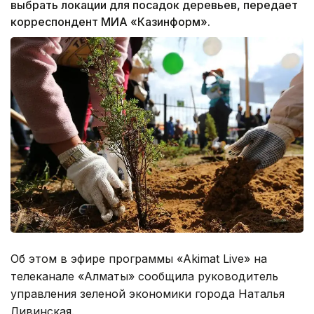
выбрать локации для посадок деревьев, передает
корреспондент МИА «Казинформ».
Об этом в эфире программы «Akimat Live» на
телеканале «Алматы» сообщила руководитель
управления зеленой экономики города Наталья
Ливинская.