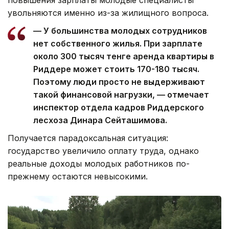
повышения зарплаты молодые специалисты
увольняются именно из-за жилищного вопроса.
— У большинства молодых сотрудников
нет собственного жилья. При зарплате
около 300 тысяч тенге аренда квартиры в
Риддере может стоить 170-180 тысяч.
Поэтому люди просто не выдерживают
такой финансовой нагрузки, — отмечает
инспектор отдела кадров Риддерского
лесхоза Динара Сейташимова.
Получается парадоксальная ситуация:
государство увеличило оплату труда, однако
реальные доходы молодых работников по-
прежнему остаются невысокими.