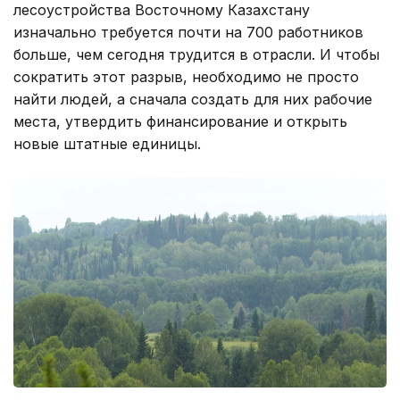
лесоустройства Восточному Казахстану
изначально требуется почти на 700 работников
больше, чем сегодня трудится в отрасли. И чтобы
сократить этот разрыв, необходимо не просто
найти людей, а сначала создать для них рабочие
места, утвердить финансирование и открыть
новые штатные единицы.