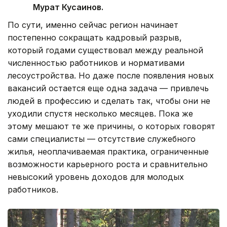
Мурат Кусаинов.
По сути, именно сейчас регион начинает
постепенно сокращать кадровый разрыв,
который годами существовал между реальной
численностью работников и нормативами
лесоустройства. Но даже после появления новых
вакансий остается еще одна задача — привлечь
людей в профессию и сделать так, чтобы они не
уходили спустя несколько месяцев. Пока же
этому мешают те же причины, о которых говорят
сами специалисты — отсутствие служебного
жилья, неоплачиваемая практика, ограниченные
возможности карьерного роста и сравнительно
невысокий уровень доходов для молодых
работников.