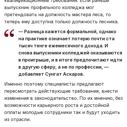
квалификационные требования. Если раньше
выпускник профильного колледжа мог
претендовать на должность мастера леса, то
теперь ему доступна только должность лесника.
— Разница кажется формальной, однако
на практике означает потерю почти ста
тысяч тенге ежемесячного дохода. И
снова выпускники колледжей оказываются
в проигрыше, и в итоге предпочитают идти
в другую сферу, а не по профессии, —
добавляет Сунгат Аскаров.
Именно поэтому специалисты предлагают
пересмотреть действующие требования, внести
изменения в законодательство. По их мнению, без
возможности карьерного роста и достойной
оплаты молодые сотрудники так и будут уходить
из отрасли.