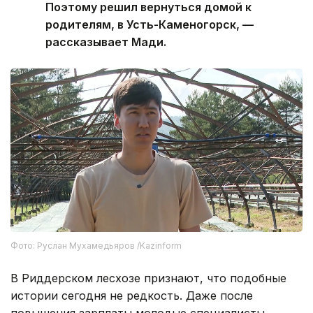
Поэтому решил вернуться домой к
родителям, в Усть-Каменогорск, —
рассказывает Мади.
Фото: Руслан Мухамедьяров /Kazinform
В Риддерском лесхозе признают, что подобные
истории сегодня не редкость. Даже после