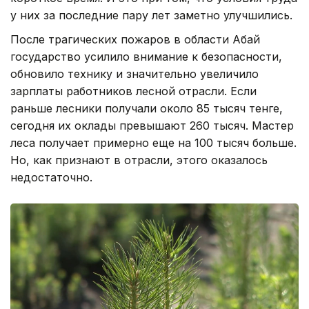
у них за последние пару лет заметно улучшились.
После трагических пожаров в области Абай
государство усилило внимание к безопасности,
обновило технику и значительно увеличило
зарплаты работников лесной отрасли. Если
раньше лесники получали около 85 тысяч тенге,
сегодня их оклады превышают 260 тысяч. Мастер
леса получает примерно еще на 100 тысяч больше.
Но, как признают в отрасли, этого оказалось
недостаточно.