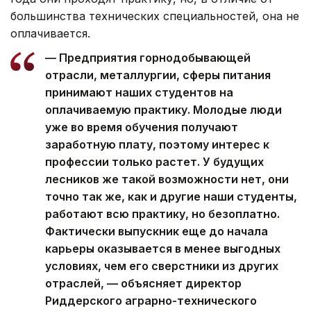
большинства технических специальностей, она не
оплачивается.
— Предприятия горнодобывающей
отрасли, металлургии, сферы питания
принимают наших студентов на
оплачиваемую практику. Молодые люди
уже во время обучения получают
заработную плату, поэтому интерес к
профессии только растет. У будущих
лесников же такой возможности нет, они
точно так же, как и другие наши студенты,
работают всю практику, но безоплатно.
Фактически выпускник еще до начала
карьеры оказывается в менее выгодных
условиях, чем его сверстники из других
отраслей, — объясняет директор
Риддерского аграрно-технического