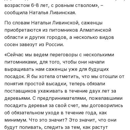
возрастом 6-8 лет, с ровным стволом», –
сообщила Наталья Ливинская.
По словам Натальи Ливинской, саженцы
приобретаются из питомников Алматинской
области и других городов, а несколько видов
сосен завезут из России.
«Сейчас мы ведем переговоры с несколькими
питомниками, для того, чтобы они начали
выращивать нам саженцы уже для будущих
посадок. Я бы хотела отметить, что мы отошли от
понятия простой высадки, теперь обязали
поставщиков ухаживать в течение двух лет за
деревьями. С предпринимателями, пожелавшими
посадить деревья за свой счет, мы договорились
об обязательном уходе в течение года, как
минимум. Что это значит? Это значит, что они
будут поливать, следить за тем, как растут