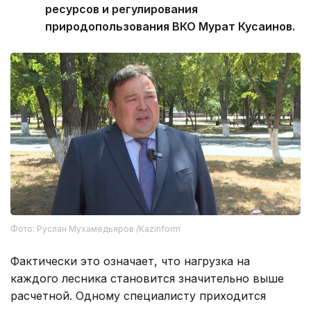
ресурсов и регулирования
природопользования ВКО Мурат Кусаинов.
Фото: Руслан Мухамедьяров /Kazinform
Фактически это означает, что нагрузка на
каждого лесника становится значительно выше
расчетной. Одному специалисту приходится