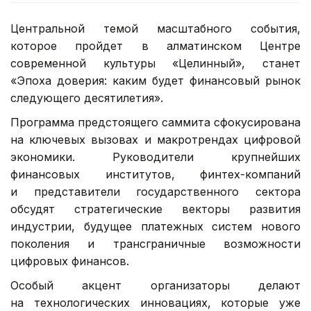
Центральной темой масштабного события,
которое пройдет в алматинском Центре
современной культуры «Целинный», станет
«Эпоха доверия: каким будет финансовый рынок
следующего десятилетия».
Программа предстоящего саммита сфокусирована
на ключевых вызовах и макротрендах цифровой
экономики. Руководители крупнейших
финансовых институтов, финтех-компаний
и представители государственного сектора
обсудят стратегические векторы развития
индустрии, будущее платежных систем нового
поколения и трансграничные возможности
цифровых финансов.
Особый акцент организаторы делают
на технологических инновациях, которые уже