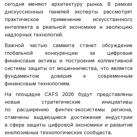
сегодня меняют архитектуру рынка. В рамках
дискуссионных панелей эксперты рассмотрят
практическое применение искусственного
интеллекта в реальной экономике и эволюцию
надзорных технологий.
Важной частью саммита станет обсуждение
глобальной конкуренции за цифровые
финансовые активы и построения коллективной
системы защиты от мошенничества, что является
фундаментом доверия к современным
финансовым технологиям.
На площадке CAFS 2026 будут представлены
новые стратегические инициативы
по расширению финтех-экосистемы региона,
отмечены выдающиеся достижения индустрии
в сфере защиты цифровой экономики и развития
инклюзивных технологических сообществ.