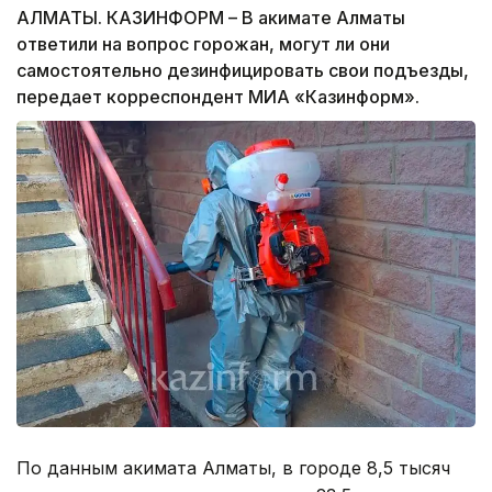
АЛМАТЫ. КАЗИНФОРМ – В акимате Алматы
ответили на вопрос горожан, могут ли они
самостоятельно дезинфицировать свои подъезды,
передает корреспондент МИА «Казинформ».
По данным акимата Алматы, в городе 8,5 тысяч