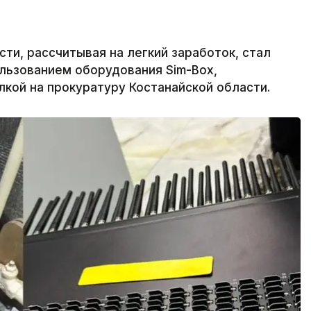
ти, рассчитывая на легкий заработок, стал
льзованием оборудования Sim-Box,
лкой на прокуратуру Костанайской области.