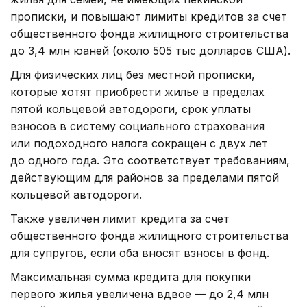
прописки, и повышают лимиты кредитов за счет
общественного фонда жилищного строительства
до 3,4 млн юаней (около 505 тыс долларов США).
Для физических лиц без местной прописки,
которые хотят приобрести жилье в пределах
пятой кольцевой автодороги, срок уплаты
взносов в систему социального страхования
или подоходного налога сокращен с двух лет
до одного года. Это соответствует требованиям,
действующим для районов за пределами пятой
кольцевой автодороги.
Также увеличен лимит кредита за счет
общественного фонда жилищного строительства
для супругов, если оба вносят взносы в фонд.
Максимальная сумма кредита для покупки
первого жилья увеличена вдвое — до 2,4 млн