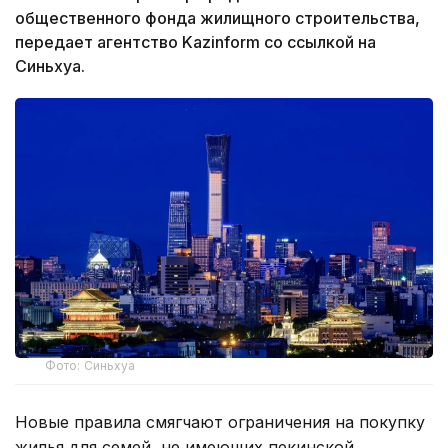
общественного фонда жилищного строительства,
передает агентство Kazinform со ссылкой на
Синьхуа.
Фото: Синьхуа
Новые правила смягчают ограничения на покупку
жилья для семей, не имеющих пекинской