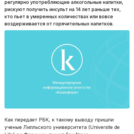
регулярно употребляющие алкогольные напитки,
рискуют получить инсульт на 14 лет раньше тех,
кто пьет в умеренных количествах или вовсе
воздерживается от горячительных напитков.
Как передает РБК, к такому выводу пришли
ученые Лилльского университета (Universite de