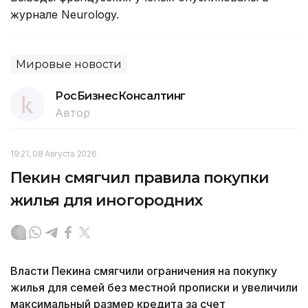
журнале Neurology.
Мировые новости
РосБизнесКонсалтинг
Автор
19:21, 08 Августа 2026
Пекин смягчил правила покупки
жилья для иногородних
Власти Пекина смягчили ограничения на покупку
жилья для семей без местной прописки и увеличили
максимальный размер кредита за счет