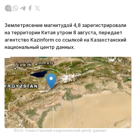
Землетрясение магнитудой 4,8 зарегистрировали
на территории Китая утром 8 августа, передает
агентство Kazinform со ссылкой на Казахстанский
национальный центр данных.
Фото: Казахстанский национальный центр данных