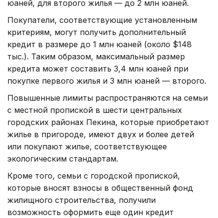
юаней, для второго жилья — до 2 млн юаней.
Покупатели, соответствующие установленным
критериям, могут получить дополнительный
кредит в размере до 1 млн юаней (около $148
тыс.). Таким образом, максимальный размер
кредита может составить 3,4 млн юаней при
покупке первого жилья и 3 млн юаней — второго.
Повышенные лимиты распространяются на семьи
с местной пропиской в шести центральных
городских районах Пекина, которые приобретают
жилье в пригороде, имеют двух и более детей
или покупают жилье, соответствующее
экологическим стандартам.
Кроме того, семьи с городской пропиской,
которые вносят взносы в общественный фонд
жилищного строительства, получили
возможность оформить еще один кредит