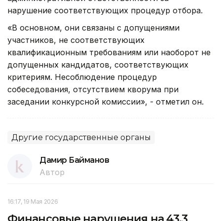
нарушение соответствующих процедур отбора.
«В основном, они связаны с допущениями
участников, не соответствующих
квалификационным требованиям или наоборот не
допущенных кандидатов, соответствующих
критериям. Несоблюдение процедур
собеседования, отсутствием кворума при
заседании конкурсной комиссии», - отметил он.
Другие государственные органы
Дамир Байманов
Автор
16:17, 19 Мая 2026
Финансовые нарушения на 43,3