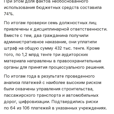
При этом доля фактов необоснованного
использования бюджетных средств составила
74%.
По итогам проверки семь должностных лиц
привлечены к дисциплинарной ответственности.
Вместе с тем, два гражданина получили
административное наказание, они уплатили
штраф на общую сумму 432 тыс. тенге. Кроме
того, по 1,2 млрд тенге три аудиторских
материала направлены в правоохранительные
органы для принятия процессуального решения.
По итогам года в результате проведенного
анализа платежей с наиболее высоким риском
были охвачены управления строительства,
пассажирского транспорта и автомобильных
дорог, цифровизации. Подтвердились риски
по 64 из 106 платежей в указанных учреждениях.