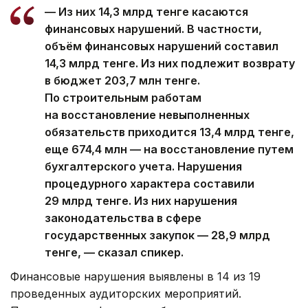
— Из них 14,3 млрд тенге касаются
финансовых нарушений. В частности,
объём финансовых нарушений составил
14,3 млрд тенге. Из них подлежит возврату
в бюджет 203,7 млн тенге.
По строительным работам
на восстановление невыполненных
обязательств приходится 13,4 млрд тенге,
еще 674,4 млн — на восстановление путем
бухгалтерского учета. Нарушения
процедурного характера составили
29 млрд тенге. Из них нарушения
законодательства в сфере
государственных закупок — 28,9 млрд
тенге, — сказал спикер.
Финансовые нарушения выявлены в 14 из 19
проведенных аудиторских мероприятий.