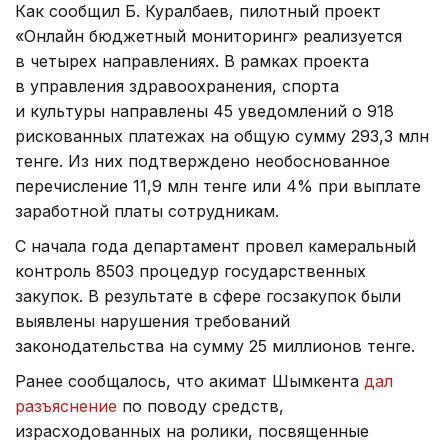
Как сообщил Б. Куралбаев, пилотный проект
«Онлайн бюджетный мониторинг» реализуется
в четырех направлениях. В рамках проекта
в управления здравоохранения, спорта
и культуры направлены 45 уведомлений о 918
рискованных платежах на общую сумму 293,3 млн
тенге. Из них подтверждено необоснованное
перечисление 11,9 млн тенге или 4% при выплате
заработной платы сотрудникам.
С начала года департамент провел камеральный
контроль 8503 процедур государственных
закупок. В результате в сфере госзакупок были
выявлены нарушения требований
законодательства на сумму 25 миллионов тенге.
Ранее сообщалось, что акимат Шымкента
дал
разъяснение
по поводу средств,
израсходованных на ролики, посвященные