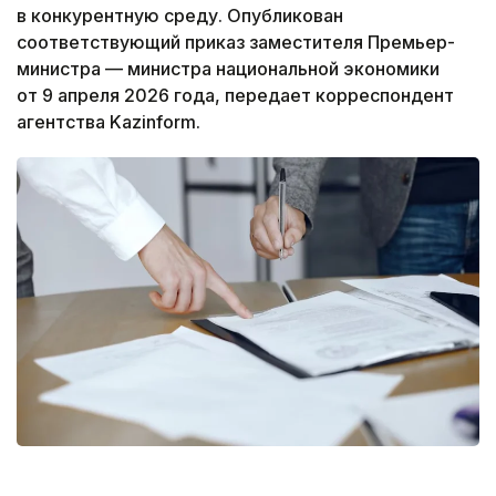
в конкурентную среду. Опубликован
соответствующий приказ заместителя Премьер-
министра — министра национальной экономики
от 9 апреля 2026 года, передает корреспондент
агентства Kazinform.
Фото: freepik