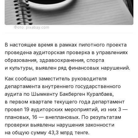
Фото: pixabay.com
В настоящее время в рамках пилотного проекта
проведена аудиторская проверка в управлениях
образования, здравоохранения, спорта
и культуры, выявлен ряд финансовых нарушений.
Как сообщил заместитель руководителя
департамента внутреннего государственного
аудита по Шымкенту Бакберген Куралбаев,
в первом квартале текущего года департамент
провел 19 аудиторских мероприятий, из них 3 —
плановых, 16 — внеплановых. По результатам
проверки выявлены нарушения законности
на общую сумму 43,3 млрд тенге.