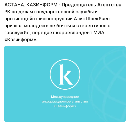
АСТАНА. КАЗИНФОРМ - Председатель Агентства
РК по делам государственной службы и
противодействию коррупции Алик Шпекбаев
призвал молодежь не бояться стереотипов о
госслужбе, передает корреспондент МИА
«Казинформ».