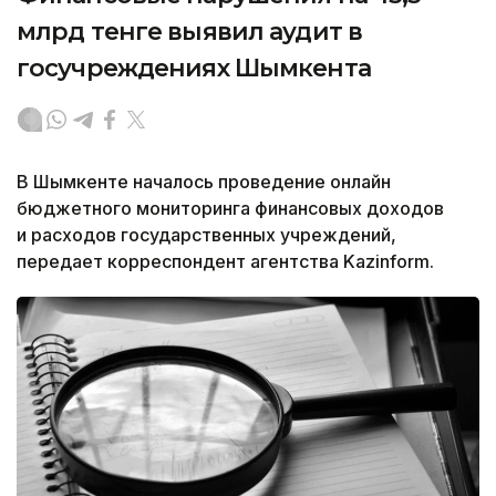
млрд тенге выявил аудит в
госучреждениях Шымкента
В Шымкенте началось проведение онлайн
бюджетного мониторинга финансовых доходов
и расходов государственных учреждений,
передает корреспондент агентства Kazinform.