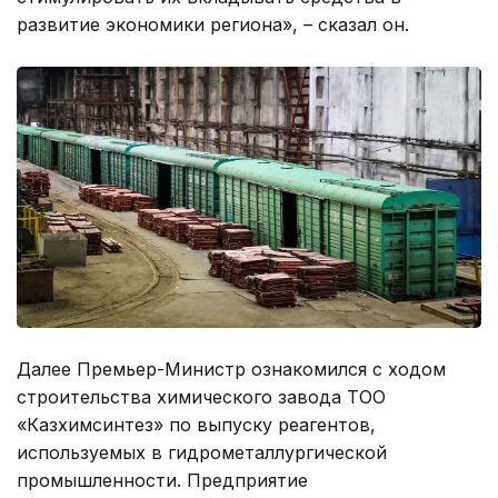
развитие экономики региона», – сказал он.
Далее Премьер-Министр ознакомился с ходом
строительства химического завода ТОО
«Казхимсинтез» по выпуску реагентов,
используемых в гидрометаллургической
промышленности. Предприятие