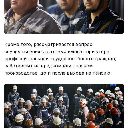
Кроме того, рассматривается вопрос
осуществления страховых выплат при утере
профессиональной трудоспособности граждан,
работавших на вредном или опасном
производстве, до и после выхода на пенсию.