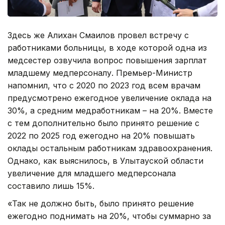
Здесь же Алихан Смаилов провел встречу с
работниками больницы, в ходе которой одна из
медсестер озвучила вопрос повышения зарплат
младшему медперсоналу. Премьер-Министр
напомнил, что с 2020 по 2023 год всем врачам
предусмотрено ежегодное увеличение оклада на
30%, а средним медработникам – на 20%. Вместе
с тем дополнительно было принято решение с
2022 по 2025 год ежегодно на 20% повышать
оклады остальным работникам здравоохранения.
Однако, как выяснилось, в Улытауской области
увеличение для младшего медперсонала
составило лишь 15%.
«Так не должно быть, было принято решение
ежегодно поднимать на 20%, чтобы суммарно за