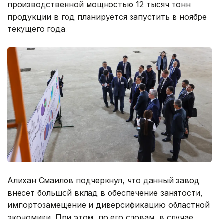
производственной мощностью 12 тысяч тонн
продукции в год планируется запустить в ноябре
текущего года.
Алихан Смаилов подчеркнул, что данный завод
внесет большой вклад в обеспечение занятости,
импортозамещение и диверсификацию областной
экономики. При этом, по его словам, в случае