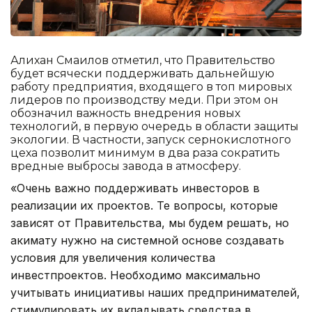
Алихан Смаилов отметил, что Правительство
будет всячески поддерживать дальнейшую
работу предприятия, входящего в топ мировых
лидеров по производству меди. При этом он
обозначил важность внедрения новых
технологий, в первую очередь в области защиты
экологии. В частности, запуск сернокислотного
цеха позволит минимум в два раза сократить
вредные выбросы завода в атмосферу.
«Очень важно поддерживать инвесторов в
реализации их проектов. Те вопросы, которые
зависят от Правительства, мы будем решать, но
акимату нужно на системной основе создавать
условия для увеличения количества
инвестпроектов. Необходимо максимально
учитывать инициативы наших предпринимателей,
стимулировать их вкладывать средства в