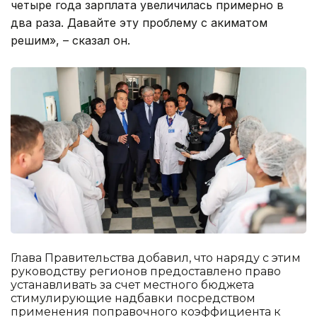
четыре года зарплата увеличилась примерно в
два раза. Давайте эту проблему с акиматом
решим», – сказал он.
Глава Правительства добавил, что наряду с этим
руководству регионов предоставлено право
устанавливать за счет местного бюджета
стимулирующие надбавки посредством
применения поправочного коэффициента к