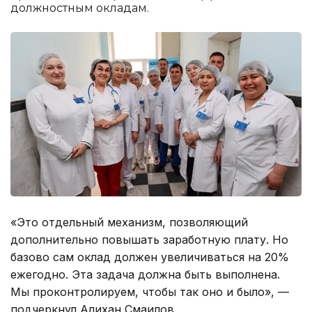
должностным окладам.
«Это отдельный механизм, позволяющий
дополнительно повышать заработную плату. Но
базово сам оклад должен увеличиваться на 20%
ежегодно. Эта задача должна быть выполнена.
Мы проконтролируем, чтобы так оно и было», —
подчеркнул Алихан Смаилов.