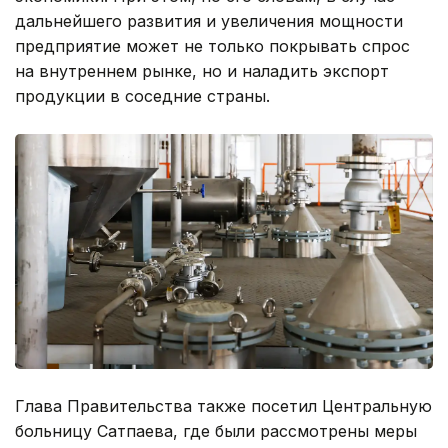
дальнейшего развития и увеличения мощности
предприятие может не только покрывать спрос
на внутреннем рынке, но и наладить экспорт
продукции в соседние страны.
Глава Правительства также посетил Центральную
больницу Сатпаева, где были рассмотрены меры