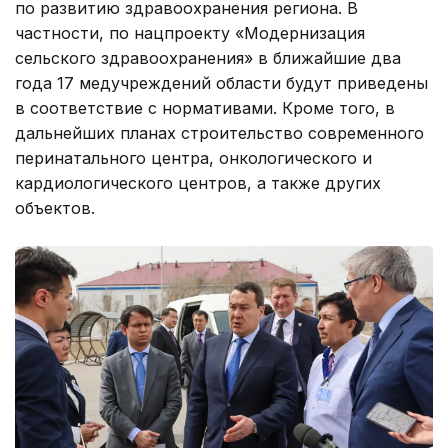
по развитию здравоохранения региона. В
частности, по нацпроекту «Модернизация
сельского здравоохранения» в ближайшие два
года 17 медучреждений области будут приведены
в соответствие с нормативами. Кроме того, в
дальнейших планах строительство современного
перинатального центра, онкологического и
кардиологического центров, а также других
объектов.