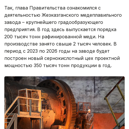
Так, глава Правительства ознакомился с
деятельностью Жезказганского медеплавильного
завода – крупнейшего градообразующего
предприятия. В год здесь выпускается порядка
200 тысяч тонн рафинированной меди. На
производстве занято свыше 2 тысяч человек. В
период с 2023 по 2026 годы на заводе будет
построен новый сернокислотный цех проектной
мощностью 350 тысяч тонн продукции в год.