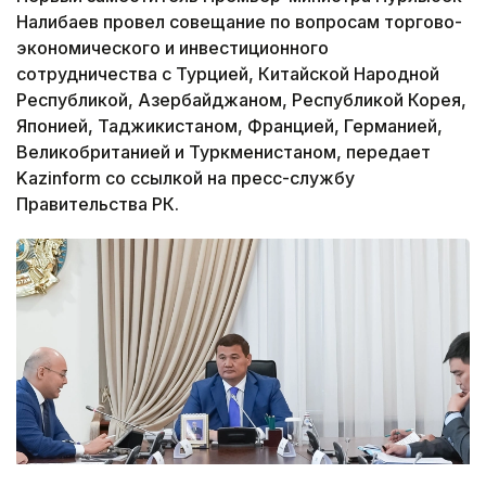
Налибаев провел совещание по вопросам торгово-
экономического и инвестиционного
сотрудничества с Турцией, Китайской Народной
Республикой, Азербайджаном, Республикой Корея,
Японией, Таджикистаном, Францией, Германией,
Великобританией и Туркменистаном, передает
Kazinform со ссылкой на пресс-службу
Правительства РК.