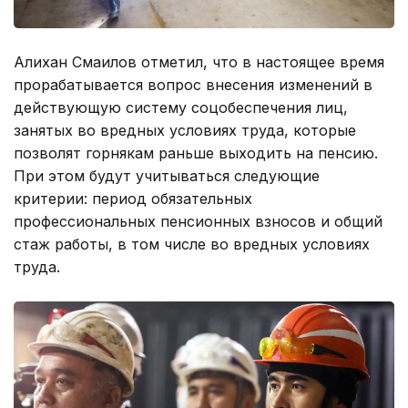
Алихан Смаилов отметил, что в настоящее время
прорабатывается вопрос внесения изменений в
действующую систему соцобеспечения лиц,
занятых во вредных условиях труда, которые
позволят горнякам раньше выходить на пенсию.
При этом будут учитываться следующие
критерии: период обязательных
профессиональных пенсионных взносов и общий
стаж работы, в том числе во вредных условиях
труда.