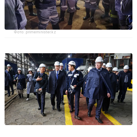
Фото: primeminister.kz