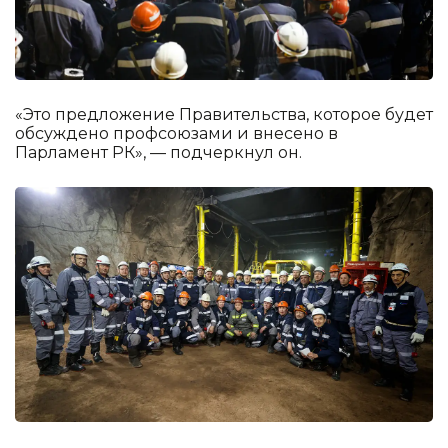
«Это предложение Правительства, которое будет
обсуждено профсоюзами и внесено в
Парламент РК», — подчеркнул он.