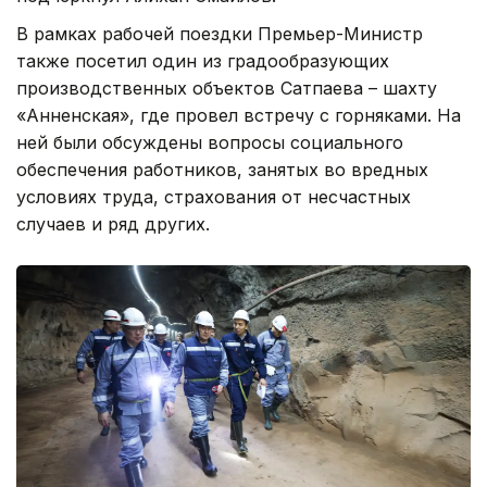
В рамках рабочей поездки Премьер-Министр
также посетил один из градообразующих
производственных объектов Сатпаева – шахту
«Анненская», где провел встречу с горняками. На
ней были обсуждены вопросы социального
обеспечения работников, занятых во вредных
условиях труда, страхования от несчастных
случаев и ряд других.