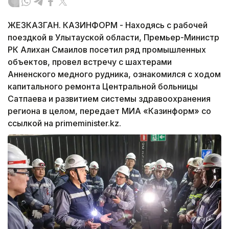
ЖЕЗКАЗГАН. КАЗИНФОРМ - Находясь с рабочей
поездкой в Улытауской области, Премьер-Министр
РК Алихан Смаилов посетил ряд промышленных
объектов, провел встречу с шахтерами
Анненского медного рудника, ознакомился с ходом
капитального ремонта Центральной больницы
Сатпаева и развитием системы здравоохранения
региона в целом, передает МИА «Казинформ» со
ссылкой на primeminister.kz.